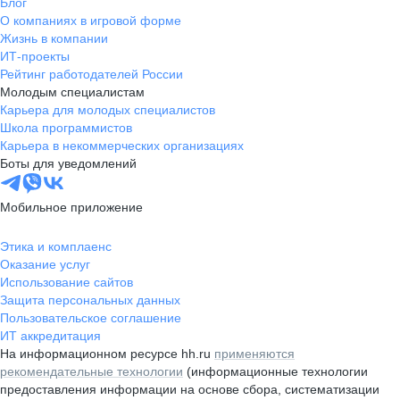
Блог
О компаниях в игровой форме
Жизнь в компании
ИТ-проекты
Рейтинг работодателей России
Молодым специалистам
Карьера для молодых специалистов
Школа программистов
Карьера в некоммерческих организациях
Боты для уведомлений
Мобильное приложение
Этика и комплаенс
Оказание услуг
Использование сайтов
Защита персональных данных
Пользовательское соглашение
ИТ аккредитация
На информационном ресурсе hh.ru
применяются
рекомендательные технологии
(информационные технологии
предоставления информации на основе сбора, систематизации