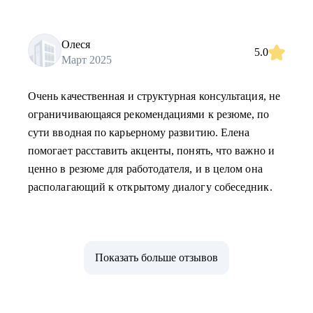
Олеся
5.0
Март 2025
Очень качественная и структурная консультация, не
ограничивающаяся рекомендациями к резюме, по
сути вводная по карьерному развитию. Елена
помогает расставить акценты, понять, что важно и
ценно в резюме для работодателя, и в целом она
располагающий к открытому диалогу собеседник.
Показать больше отзывов