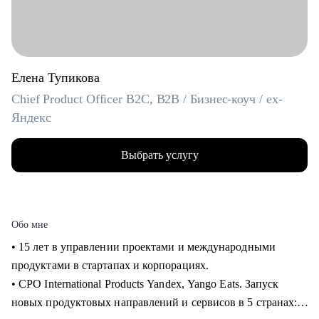
Елена Тупикова
Chief Product Officer B2C, B2B / Бизнес-коуч / ex-
Яндекс
Выбрать услугу
Обо мне
• 15 лет в управлении проектами и международными
продуктами в стартапах и корпорациях.
• CPO International Products Yandex, Yango Eats. Запуск
новых продуктовых направлений и сервисов в 5 странах: