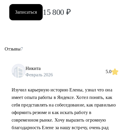
15 800
₽
Записаться
Отзывы
7
Никита
5.0
Февраль 2026
Изучил карьерную историю Елены, узнал что она
имеет опыта работы в Яндексе. Хотел понять, как
себя представлять на собеседование, как правильно
оформить резюме и как искать работу в
современном рынке. Хочу выразить огромную
благодарность Елене за нашу встречу, очень рад