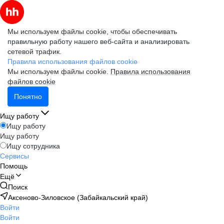
Мы используем файлы cookie, чтобы обеспечивать
правильную работу нашего веб-сайта и анализировать
сетевой трафик.
Правила использования файлов cookie
Мы используем файлы cookie.
Правила использования
файлов cookie
Понятно
Ищу работу
Ищу работу
Ищу работу
Ищу сотрудника
Сервисы
Помощь
Ещё
Поиск
Аксеново-Зиловское (Забайкальский край)
Войти
Войти