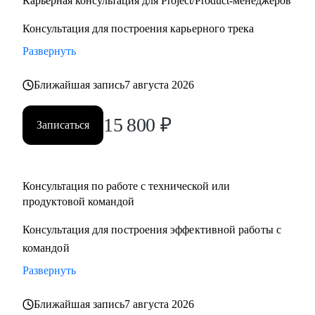
Карьерная консультация для Project/Product-менеджеров
Консультация для построения карьерного трека
Развернуть
Ближайшая запись
7 августа 2026
15 800
₽
Записаться
Консультация по работе с технической или
продуктовой командой
Консультация для построения эффективной работы с
командой
Развернуть
Ближайшая запись
7 августа 2026