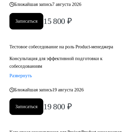
Ближайшая запись
7 августа 2026
15 800
₽
Записаться
Тестовое собеседование на роль Product-менеджера
Консультация для эффективной подготовки к
собеседованиям
Развернуть
Ближайшая запись
19 августа 2026
19 800
₽
Записаться