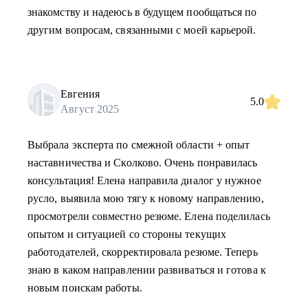
знакомству и надеюсь в будущем пообщаться по
другим вопросам, связанными с моей карьерой.
Евгения
5.0
Август 2025
Выбрала эксперта по смежной области + опыт
наставничества и Сколково. Очень понравилась
консультация! Елена направила диалог у нужное
русло, выявила мою тягу к новому направлению,
просмотрели совместно резюме. Елена поделилась
опытом и ситуацией со стороны текущих
работодателей, скорректировала резюме. Теперь
знаю в каком направлении развиваться и готова к
новым поискам работы.