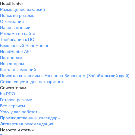
HeadHunter
Размещение вакансий
Поиск по резюме
О компании
Наши вакансии
Реклама на сайте
Требования к ПО
Безопасный HeadHunter
HeadHunter API
Партнерам
Инвесторам
Каталог компаний
Поиск по вакансиям в Аксеново-Зиловском (Забайкальский край)
Сетка: соцсеть для нетворкинга
Соискателям
hh PRO
Готовое резюме
Все сервисы
Хочу у вас работать
Производственный календарь
Экспертная рекомендация
Новости и статьи