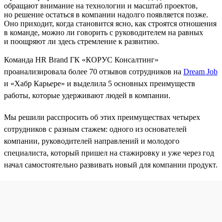
обращают внимание на технологии и масштаб проектов,
но решение остаться в компании надолго появляется позже.
Оно приходит, когда становится ясно, как строятся отношения
в команде, можно ли говорить с руководителем на равных
и поощряют ли здесь стремление к развитию.
Команда HR Brand ГК «КОРУС Консалтинг»
проанализировала более 70 отзывов сотрудников на
Dream Job
и «Хабр Карьере» и выделила 5 основных преимуществ
работы, которые удерживают людей в компании.
Мы решили расспросить об этих преимуществах четырех
сотрудников с разным стажем: одного из основателей
компании, руководителей направлений и молодого
специалиста, который пришел на стажировку и уже через год
начал самостоятельно развивать новый для компании продукт.