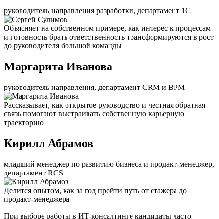
руководитель направления разработки, департамент 1С
Объясняет на собственном примере, как интерес к процессам
и готовность брать ответственность трансформируются в рост
до руководителя большой команды
Маргарита Иванова
руководитель направления, департамент CRM и BPM
Рассказывает, как открытое руководство и честная обратная
связь помогают выстраивать собственную карьерную
траекторию
Кирилл Абрамов
младший менеджер по развитию бизнеса и продакт-менеджер,
департамент RCS
Делится опытом, как за год пройти путь от стажера до
продакт-менеджера
При выборе работы в ИТ-консалтинге кандидаты часто