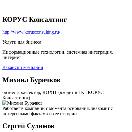
КОРУС Консалтинг
http://www.korusconsulting.ru/
Услуги для бизнеса
Информационные технологии, системная интеграция,
интернет
Вакансии компании
Михаил Бурачков
бизнес-архитектор, ROXIT (входит в ГК «КОРУС
Консалтинг»)
Работает в компании с момента основания, знакомит с
интересными фактами из ее истории
Сергей Сулимов