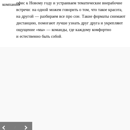
офис к Новому году и устраиваем тематические внерабочие
встречи: на одной можем говорить о том, что такое красота,
на другой — разбираем все про сон. Такие форматы снимают
дистанцию, помогают лучше узнать друг друга и укрепляют
ощущение «мы» — команды, где каждому комфортно
и естественно быть собой.
/