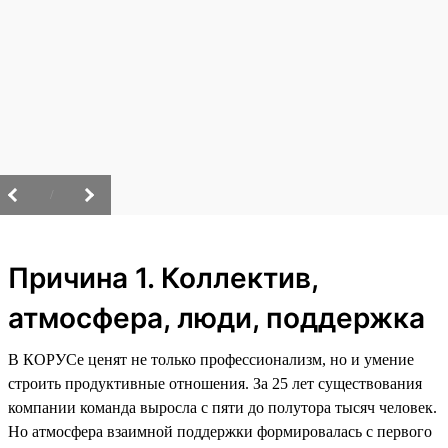
/
Причина 1. Коллектив,
атмосфера, люди, поддержка
В КОРУСе ценят не только профессионализм, но и умение
строить продуктивные отношения. За 25 лет существования
компании команда выросла с пяти до полутора тысяч человек.
Но атмосфера взаимной поддержки формировалась с первого