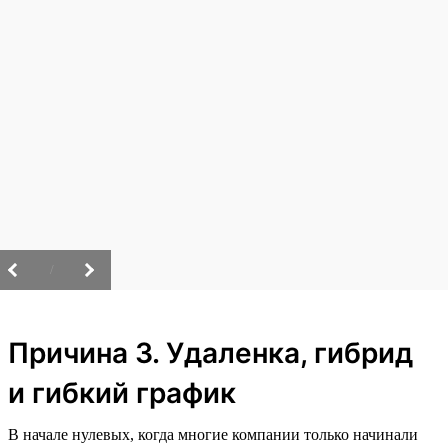
/
Причина 3. Удаленка, гибрид
и гибкий график
В начале нулевых, когда многие компании только начинали