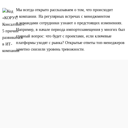
Мы всегда открыто рассказываем о том, что происходит
в компании. На регулярных встречах с менеджментом
и командами сотрудники узнают о предстоящих изменениях.
Например, в начале периода импортозамещения у многих был
главный вопрос: что будет с проектами, если ключевые
платформы уходят с рынка? Открытые ответы топ-менеджеров
заметно снизили уровень тревожности.