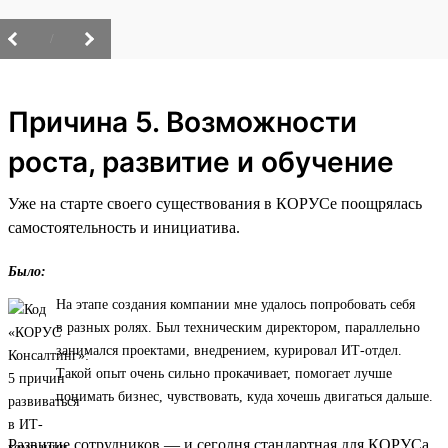
/
Причина 5. Возможности
роста, развитие и обучение
Уже на старте своего существования в КОРУСе поощрялась
самостоятельность и инициатива.
Было:
На этапе создания компании мне удалось попробовать себя
в разных ролях. Был техническим директором, параллельно
занимался проектами, внедрением, курировал ИТ-отдел.
Такой опыт очень сильно прокачивает, помогает лучше
понимать бизнес, чувствовать, куда хочешь двигаться дальше.
Развитие сотрудников — и сегодня стандартная для КОРУСа