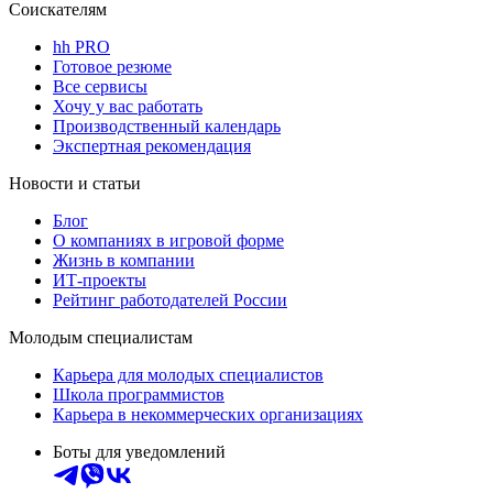
Соискателям
hh PRO
Готовое резюме
Все сервисы
Хочу у вас работать
Производственный календарь
Экспертная рекомендация
Новости и статьи
Блог
О компаниях в игровой форме
Жизнь в компании
ИТ-проекты
Рейтинг работодателей России
Молодым специалистам
Карьера для молодых специалистов
Школа программистов
Карьера в некоммерческих организациях
Боты для уведомлений