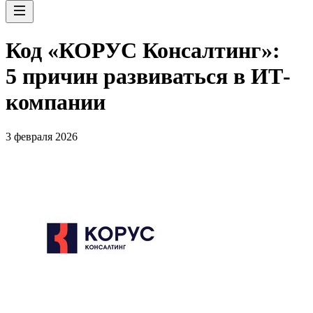
Код «КОРУС Консалтинг»:
5 причин развиваться в ИТ-
компании
3 февраля 2026