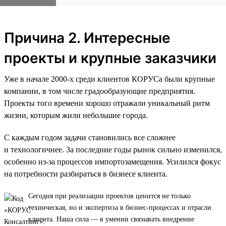
Причина 2. Интересные
проекты и крупные заказчики
Уже в начале 2000-х среди клиентов КОРУСа были крупные
компании, в том числе градообразующие предприятия.
Проекты того времени хорошо отражали уникальный ритм
жизни, которым жили небольшие города.
С каждым годом задачи становились все сложнее
и технологичнее. За последние годы рынок сильно изменился,
особенно из-за процессов импортозамещения. Усилился фокус
на потребности разбираться в бизнесе клиента.
Сегодня при реализации проектов ценится не только
техническая, но и экспертиза в бизнес-процессах и отрасли
клиента. Наша сила — в умении связывать внедрение