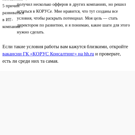
получил несколько офферов в других компаниях, но решил
остаться в КОРУСе. Мне нравится, что тут созданы все
условия, чтобы раскрыть потенциал. Моя цель — стать
директором по развитию, и я понимаю, какие шаги для этого
нужно сделать.
Если такие условия работы вам кажутся близкими, откройте
вакансии ГК «КОРУС Консалтинг» на hh.ru
и проверьте,
есть ли среди них та самая.