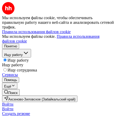
Мы используем файлы cookie, чтобы обеспечивать
правильную работу нашего веб-сайта и анализировать сетевой
трафик.
Правила использования файлов cookie
Мы используем файлы cookie.
Правила использования
файлов cookie
Понятно
Ищу работу
Ищу работу
Ищу работу
Ищу сотрудника
Сервисы
Помощь
Ещё
Поиск
Аксеново-Зиловское (Забайкальский край)
Войти
Войти
Создать резюме