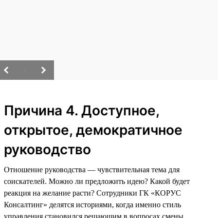
/
Причина 4. Доступное,
открытое, демократичное
руководство
Отношение руководства — чувствительная тема для
соискателей. Можно ли предложить идею? Какой будет
реакция на желание расти? Сотрудники ГК «КОРУС
Консалтинг» делятся историями, когда именно стиль
управления становился решающим в вопросах смены