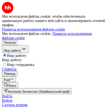
Мы используем файлы cookie, чтобы обеспечивать
правильную работу нашего веб-сайта и анализировать сетевой
трафик.
Правила использования файлов cookie
Мы используем файлы cookie.
Правила использования
файлов cookie
Понятно
Ищу работу
Ищу работу
Ищу работу
Ищу сотрудника
Сервисы
Помощь
Ещё
Поиск
Аксеново-Зиловское (Забайкальский край)
Войти
Войти
Создать резюме