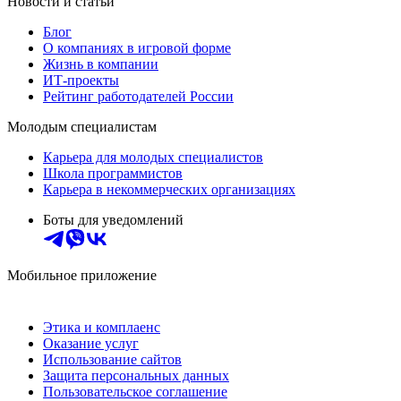
Новости и статьи
Блог
О компаниях в игровой форме
Жизнь в компании
ИТ-проекты
Рейтинг работодателей России
Молодым специалистам
Карьера для молодых специалистов
Школа программистов
Карьера в некоммерческих организациях
Боты для уведомлений
Мобильное приложение
Этика и комплаенс
Оказание услуг
Использование сайтов
Защита персональных данных
Пользовательское соглашение