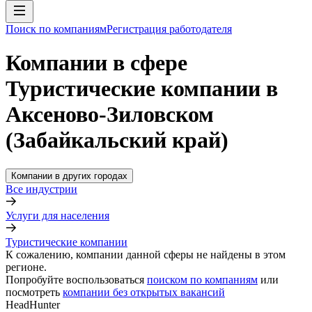
Поиск по компаниям
Регистрация работодателя
Компании в сфере
Туристические компании в
Аксеново-Зиловском
(Забайкальский край)
Компании в других городах
Все индустрии
Услуги для населения
Туристические компании
К сожалению, компании данной сферы не найдены в этом
регионе.
Попробуйте воспользоваться
поиском по компаниям
или
посмотреть
компании без открытых вакансий
HeadHunter