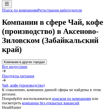
Поиск по компаниям
Регистрация работодателя
Компании в сфере Чай, кофе
(производство) в Аксеново-
Зиловском (Забайкальский
край)
Компании в других городах
Все индустрии
Продукты питания
Чай, кофе (производство)
К сожалению, компании данной сферы не найдены в этом
регионе.
Попробуйте воспользоваться
поиском по компаниям
или
посмотреть
компании без открытых вакансий
HeadHunter