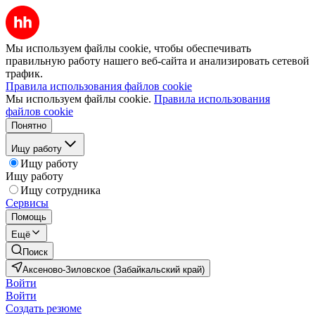
Мы используем файлы cookie, чтобы обеспечивать
правильную работу нашего веб-сайта и анализировать сетевой
трафик.
Правила использования файлов cookie
Мы используем файлы cookie.
Правила использования
файлов cookie
Понятно
Ищу работу
Ищу работу
Ищу работу
Ищу сотрудника
Сервисы
Помощь
Ещё
Поиск
Аксеново-Зиловское (Забайкальский край)
Войти
Войти
Создать резюме