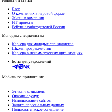
Новости и статьи
Блог
О компаниях в игровой форме
Жизнь в компании
ИТ-проекты
Рейтинг работодателей России
Молодым специалистам
Карьера для молодых специалистов
Школа программистов
Карьера в некоммерческих организациях
Боты для уведомлений
Мобильное приложение
Этика и комплаенс
Оказание услуг
Использование сайтов
Защита персональных данных
Пользовательское соглашение