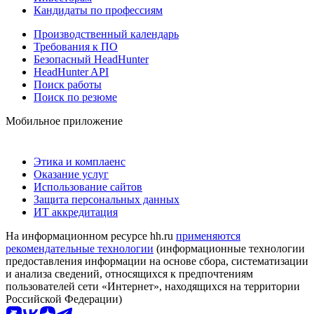
Кандидаты по профессиям
Производственный календарь
Требования к ПО
Безопасный HeadHunter
HeadHunter API
Поиск работы
Поиск по резюме
Мобильное приложение
Этика и комплаенс
Оказание услуг
Использование сайтов
Защита персональных данных
ИТ аккредитация
На информационном ресурсе hh.ru
применяются
рекомендательные технологии
(информационные технологии
предоставления информации на основе сбора, систематизации
и анализа сведений, относящихся к предпочтениям
пользователей сети «Интернет», находящихся на территории
Российской Федерации)