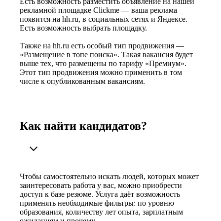
Есть возможность разместить объявление на нашей
рекламной площадке Clickme — ваша реклама
появится на hh.ru, в социальных сетях и Яндексе.
Есть возможность выбрать площадку.
Также на hh.ru есть особый тип продвижения —
«Размещение в топе поиска». Такая вакансия будет
выше тех, что размещены по тарифу «Премиум».
Этот тип продвижения можно применить в том
числе к опубликованным вакансиям.
Как найти кандидатов?
Чтобы самостоятельно искать людей, которых может
заинтересовать работа у вас, можно приобрести
доступ к базе резюме. Услуга даёт возможность
применять необходимые фильтры: по уровню
образования, количеству лет опыта, зарплатным
ожиданиям и прочему.