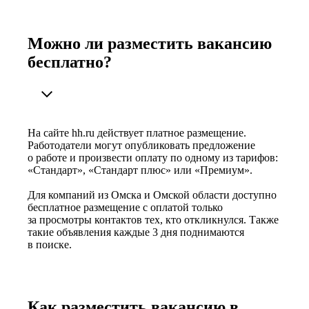
Можно ли разместить вакансию
бесплатно?
На сайте hh.ru действует платное размещение.
Работодатели могут опубликовать предложение
о работе и произвести оплату по одному из тарифов:
«Стандарт», «Стандарт плюс» или «Премиум».
Для компаний из Омска и Омской области доступно
бесплатное размещение с оплатой только
за просмотры контактов тех, кто откликнулся. Также
такие объявления каждые 3 дня поднимаются
в поиске.
Как разместить вакансию в