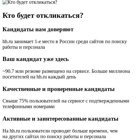
Кто будет откликаться?
Кандидаты нам доверяют
hh.ru занимает 1-е место в России
среди сайтов по поиску
работы и персонала
Ваш кандидат уже здесь
~90.7 млн резюме размещено на сервисе. Больше миллиона
посетителей на hh.ru каждый день
Качественные и проверенные кандидаты
Свыше 75% пользователей на сервисе с подтвержденными
телефонными номерами
Активные и заинтересованные кандидаты
На hh.ru пользователи проводят больше времени, чем
на других сайтах по поиску работы и персонала