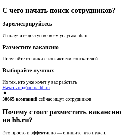
С чего начать поиск сотрудников?
Зарегистрируйтесь
И получите доступ ко всем услугам hh.ru
Разместите вакансию
Получайте отклики с контактами соискателей
Выбирайте лучших
Из тех, кто уже хочет у вас работать
Начать подбор на hh.ru
38665
компаний
сейчас ищут сотрудников
Почему стоит разместить вакансию
на hh.ru?
Это просто и эффективно — опишите, кто нужен,