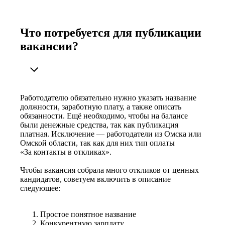
Что потребуется для публикации
вакансии?
Работодателю обязательно нужно указать название
должности, заработную плату, а также описать
обязанности. Ещё необходимо, чтобы на балансе
были денежные средства, так как публикация
платная. Исключение — работодатели из Омска или
Омской области, так как для них тип оплаты
«За контакты в откликах».
Чтобы вакансия собрала много откликов от ценных
кандидатов, советуем включить в описание
следующее:
Простое понятное название
Конкурентную зарплату