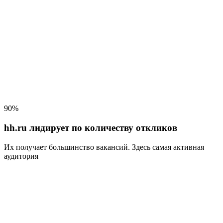
90%
hh.ru лидирует по количеству откликов
Их получает большинство вакансий
. Здесь самая активная
аудитория