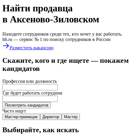
Найти
продавца
в Аксеново-Зиловском
Находите сотрудников среди тех, кто хочет у вас работать.
hh.ru —
сервис № 1
по поиску сотрудников в России
Разместить вакансию
Скажите, кого и где ищете — покажем
кандидатов
Профессия или должность
Где будет работать сотрудник
Посмотреть кандидатов
Часто ищут
Мастер-приемщик
Директор
Мастер
Выбирайте, как искать