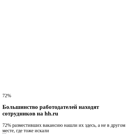
72%
Большинство работодателей находят
сотрудников на hh.ru
72% разместивших вакансию
нашли их здесь, а не в другом
месте, где тоже искали