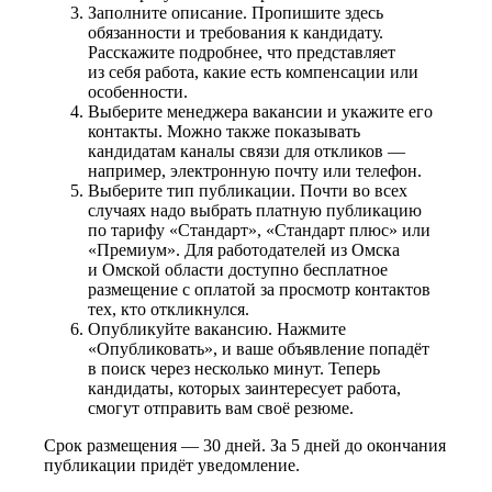
Заполните описание. Пропишите здесь
обязанности и требования к кандидату.
Расскажите подробнее, что представляет
из себя работа, какие есть компенсации или
особенности.
Выберите менеджера вакансии и укажите его
контакты. Можно также показывать
кандидатам каналы связи для откликов —
например, электронную почту или телефон.
Выберите тип публикации. Почти во всех
случаях надо выбрать платную публикацию
по тарифу «Стандарт», «Стандарт плюс» или
«Премиум». Для работодателей из Омска
и Омской области доступно бесплатное
размещение с оплатой за просмотр контактов
тех, кто откликнулся.
Опубликуйте вакансию. Нажмите
«Опубликовать», и ваше объявление попадёт
в поиск через несколько минут. Теперь
кандидаты, которых заинтересует работа,
смогут отправить вам своё резюме.
Срок размещения — 30 дней. За 5 дней до окончания
публикации придёт уведомление.