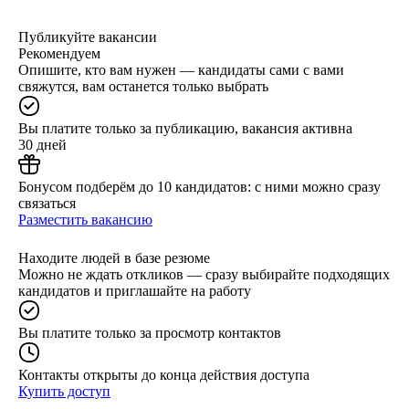
Публикуйте вакансии
Рекомендуем
Опишите, кто вам нужен — кандидаты сами с вами
свяжутся, вам останется только выбрать
Вы платите только за публикацию, вакансия активна
30 дней
Бонусом подберём до 10 кандидатов: с ними можно сразу
связаться
Разместить вакансию
Находите людей в базе резюме
Можно не ждать откликов — сразу выбирайте подходящих
кандидатов и приглашайте на работу
Вы платите только за просмотр контактов
Контакты открыты до конца действия доступа
Купить доступ