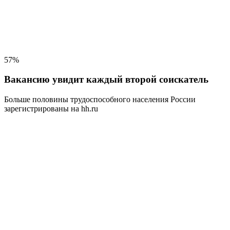
57%
Вакансию увидит каждый второй соискатель
Больше половины трудоспособного населения
России
зарегистрированы на hh.ru