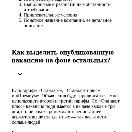
Выполнимые и реалистичные обязанности
и требования
Привлекательные условия
Понятное название компании, её детальное
описание
Как выделить опубликованную
вакансию на фоне остальных?
Есть тарифы «Стандарт», «Стандарт плюс»
и «Премиум». Объявления будут продвигаться, если
использовать второй и третий тарифы. Со «Стандарт
плюс» вакансия поднимается в выдаче каждые три
дня, с тарифом «Премиум» в течение 7 дней
держится выше стандартных — так вас заметит
больше людей.