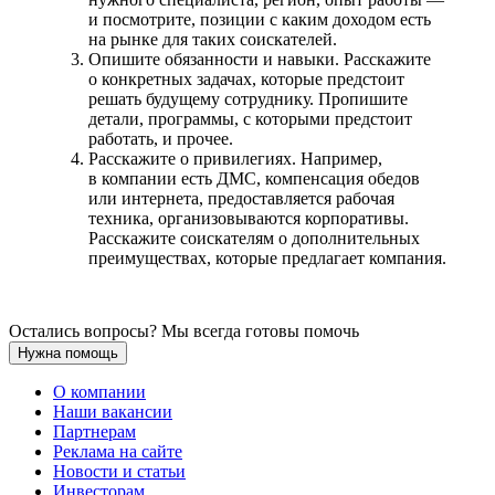
и посмотрите, позиции с каким доходом есть
на рынке для таких соискателей.
Опишите обязанности и навыки. Расскажите
о конкретных задачах, которые предстоит
решать будущему сотруднику. Пропишите
детали, программы, с которыми предстоит
работать, и прочее.
Расскажите о привилегиях. Например,
в компании есть ДМС, компенсация обедов
или интернета, предоставляется рабочая
техника, организовываются корпоративы.
Расскажите соискателям о дополнительных
преимуществах, которые предлагает компания.
Остались вопросы? Мы всегда готовы помочь
Нужна помощь
О компании
Наши вакансии
Партнерам
Реклама на сайте
Новости и статьи
Инвесторам