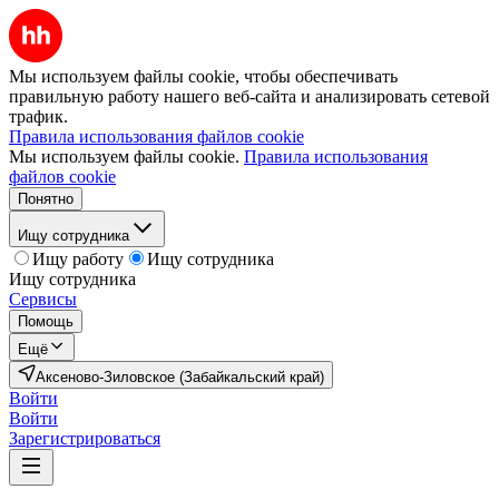
Мы используем файлы cookie, чтобы обеспечивать
правильную работу нашего веб-сайта и анализировать сетевой
трафик.
Правила использования файлов cookie
Мы используем файлы cookie.
Правила использования
файлов cookie
Понятно
Ищу сотрудника
Ищу работу
Ищу сотрудника
Ищу сотрудника
Сервисы
Помощь
Ещё
Аксеново-Зиловское (Забайкальский край)
Войти
Войти
Зарегистрироваться