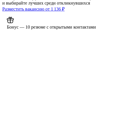
и выбирайте лучших среди откликнувшихся
Разместить вакансию от
1 136
₽
Бонус — 10 резюме с открытыми контактами