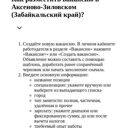
Аксеново-Зиловском
(Забайкальский край)?
Создайте новую вакансию. В личном кабинете
работодателя в разделе «Вакансии» нажмите
«Вакансия+» или «Создать вакансию».
Объявление можно составить с помощью
шаблона, доработать ранее сохранённый
черновик или начать заполнение сначала.
Введите основную информацию:
название позиции
специализацию: укажите вручную или
выберите из выпадающего списка
город
тип занятости: полная, частичная,
удалённая и прочее
зарплату: укажите диапазон или
фиксированную сумму, до или после
вычета налогов
требуемый опыт работы