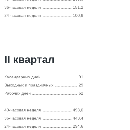
36-часовая неделя
151,2
24-часовая неделя
100,8
II квартал
Календарных дней
91
Выходных и праздничных
29
Рабочих дней
62
40-часовая неделя
493,0
36-часовая неделя
443,4
24-часовая неделя
294,6