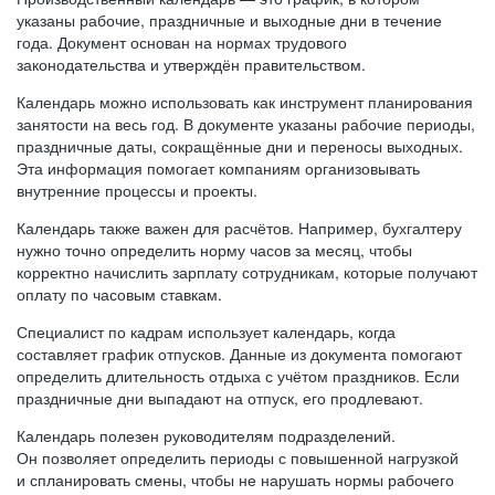
указаны рабочие, праздничные и выходные дни в течение
года. Документ основан на нормах трудового
законодательства и утверждён правительством.
Календарь можно использовать как инструмент планирования
занятости на весь год. В документе указаны рабочие периоды,
праздничные даты, сокращённые дни и переносы выходных.
Эта информация помогает компаниям организовывать
внутренние процессы и проекты.
Календарь также важен для расчётов. Например, бухгалтеру
нужно точно определить норму часов за месяц, чтобы
корректно начислить зарплату сотрудникам, которые получают
оплату по часовым ставкам.
Специалист по кадрам использует календарь, когда
составляет график отпусков. Данные из документа помогают
определить длительность отдыха с учётом праздников. Если
праздничные дни выпадают на отпуск, его продлевают.
Календарь полезен руководителям подразделений.
Он позволяет определить периоды с повышенной нагрузкой
и спланировать смены, чтобы не нарушать нормы рабочего