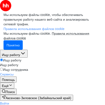
Мы используем файлы cookie, чтобы обеспечивать
правильную работу нашего веб-сайта и анализировать
сетевой трафик.
Правила использования файлов cookie
Мы используем файлы cookie.
Правила использования
файлов cookie
Понятно
Ищу работу
Ищу работу
Ищу работу
Ищу сотрудника
Сервисы
Помощь
Ещё
Поиск
Аксеново-Зиловское (Забайкальский край)
Войти