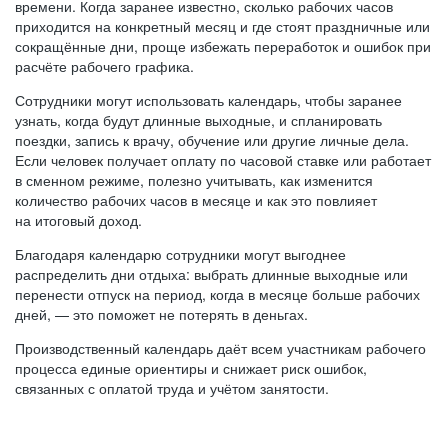
времени. Когда заранее известно, сколько рабочих часов
приходится на конкретный месяц и где стоят праздничные или
сокращённые дни, проще избежать переработок и ошибок при
расчёте рабочего графика.
Сотрудники могут использовать календарь, чтобы заранее
узнать, когда будут длинные выходные, и спланировать
поездки, запись к врачу, обучение или другие личные дела.
Если человек получает оплату по часовой ставке или работает
в сменном режиме, полезно учитывать, как изменится
количество рабочих часов в месяце и как это повлияет
на итоговый доход.
Благодаря календарю сотрудники могут выгоднее
распределить дни отдыха: выбрать длинные выходные или
перенести отпуск на период, когда в месяце больше рабочих
дней, — это поможет не потерять в деньгах.
Производственный календарь даёт всем участникам рабочего
процесса единые ориентиры и снижает риск ошибок,
связанных с оплатой труда и учётом занятости.