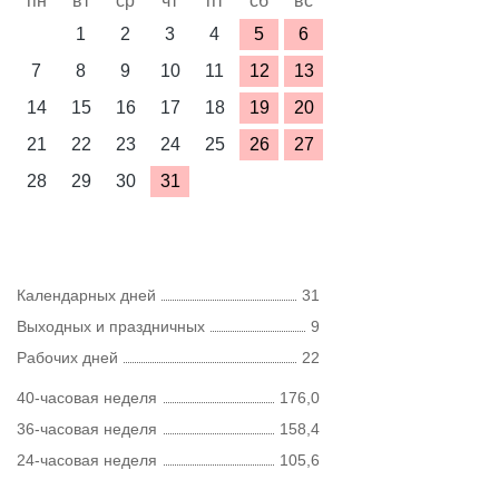
пн
вт
ср
чт
пт
сб
вс
1
2
3
4
5
6
7
8
9
10
11
12
13
14
15
16
17
18
19
20
21
22
23
24
25
26
27
28
29
30
31
Календарных дней
31
Выходных и праздничных
9
Рабочих дней
22
40-часовая неделя
176,0
36-часовая неделя
158,4
24-часовая неделя
105,6