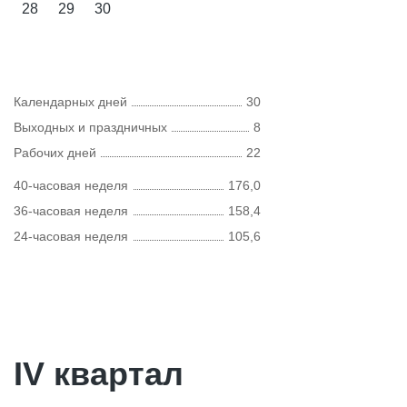
28
29
30
Календарных дней
30
Выходных и праздничных
8
Рабочих дней
22
40-часовая неделя
176,0
36-часовая неделя
158,4
24-часовая неделя
105,6
IV квартал