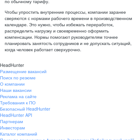
по обычному тарифу.
Чтобы упростить внутренние процессы, компании заранее
сверяются с нормами рабочего времени в производственном
календаре. Это нужно, чтобы избежать переработок,
распределить нагрузку и своевременно оформить
компенсации. Нормы помогают руководителям точнее
планировать занятость сотрудников и не допускать ситуаций,
когда человек работает сверхурочно.
HeadHunter
Размещение вакансий
Поиск по резюме
О компании
Наши вакансии
Реклама на сайте
Требования к ПО
Безопасный HeadHunter
HeadHunter API
Партнерам
Инвесторам
Каталог компаний