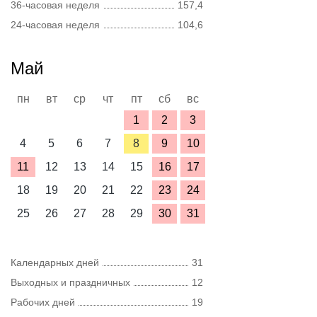
36-часовая неделя
157,4
24-часовая неделя
104,6
Май
пн
вт
ср
чт
пт
сб
вс
1
2
3
4
5
6
7
8
9
10
11
12
13
14
15
16
17
18
19
20
21
22
23
24
25
26
27
28
29
30
31
Календарных дней
31
Выходных и праздничных
12
Рабочих дней
19