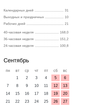
Календарных дней
31
Выходных и праздничных
10
Рабочих дней
21
40-часовая неделя
168,0
36-часовая неделя
151,2
24-часовая неделя
100,8
Сентябрь
пн
вт
ср
чт
пт
сб
вс
1
2
3
4
5
6
7
8
9
10
11
12
13
14
15
16
17
18
19
20
21
22
23
24
25
26
27