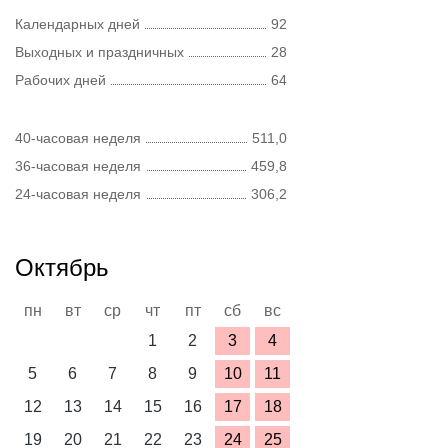
Календарных дней
92
Выходных и праздничных
28
Рабочих дней
64
40-часовая неделя
511,0
36-часовая неделя
459,8
24-часовая неделя
306,2
Октябрь
пн
вт
ср
чт
пт
сб
вс
1
2
3
4
5
6
7
8
9
10
11
12
13
14
15
16
17
18
19
20
21
22
23
24
25