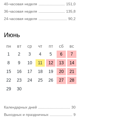
40-часовая неделя
151,0
36-часовая неделя
135,8
24-часовая неделя
90,2
Июнь
пн
вт
ср
чт
пт
сб
вс
1
2
3
4
5
6
7
8
9
10
11
12
13
14
15
16
17
18
19
20
21
22
23
24
25
26
27
28
29
30
Календарных дней
30
Выходных и праздничных
9