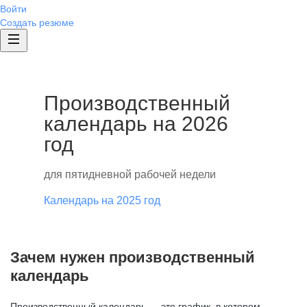
Войти
Создать резюме
Производственный
календарь на 2026
год
для пятидневной рабочей недели
Календарь на 2025 год
Зачем нужен производственный
календарь
Производственный календарь — это график, в котором