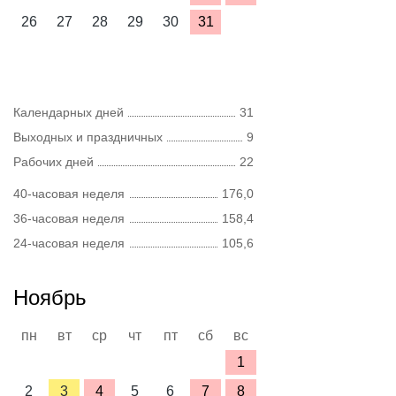
26
27
28
29
30
31
Календарных дней
31
Выходных и праздничных
9
Рабочих дней
22
40-часовая неделя
176,0
36-часовая неделя
158,4
24-часовая неделя
105,6
Ноябрь
пн
вт
ср
чт
пт
сб
вс
1
2
3
4
5
6
7
8