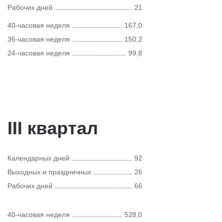
Рабочих дней
21
40-часовая неделя
167,0
36-часовая неделя
150,2
24-часовая неделя
99,8
III квартал
Календарных дней
92
Выходных и праздничных
26
Рабочих дней
66
40-часовая неделя
528,0