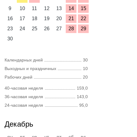
9
10
11
12
13
14
15
16
17
18
19
20
21
22
23
24
25
26
27
28
29
30
Календарных дней
30
Выходных и праздничных
10
Рабочих дней
20
40-часовая неделя
159,0
36-часовая неделя
143,0
24-часовая неделя
95,0
Декабрь