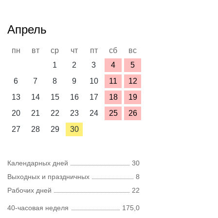
Апрель
пн
вт
ср
чт
пт
сб
вс
1
2
3
4
5
6
7
8
9
10
11
12
13
14
15
16
17
18
19
20
21
22
23
24
25
26
27
28
29
30
Календарных дней
30
Выходных и праздничных
8
Рабочих дней
22
40-часовая неделя
175,0