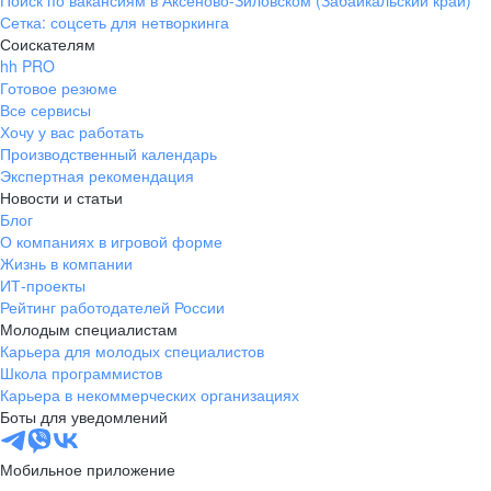
Поиск по вакансиям в Аксеново-Зиловском (Забайкальский край)
Сетка: соцсеть для нетворкинга
Соискателям
hh PRO
Готовое резюме
Все сервисы
Хочу у вас работать
Производственный календарь
Экспертная рекомендация
Новости и статьи
Блог
О компаниях в игровой форме
Жизнь в компании
ИТ-проекты
Рейтинг работодателей России
Молодым специалистам
Карьера для молодых специалистов
Школа программистов
Карьера в некоммерческих организациях
Боты для уведомлений
Мобильное приложение