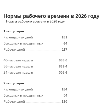
Нормы рабочего времени в 2026 году
Нормы рабочего времени в 2026 году
1 полугодие
Календарных дней
181
Выходных и праздничных
64
Рабочих дней
117
40-часовая неделя
933,0
36-часовая неделя
839,4
24-часовая неделя
558,6
2 полугодие
Календарных дней
184
Выходных и праздничных
54
Рабочих дней
130