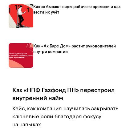
Какие бывают виды рабочего времени и как
вести их учёт
Как «Ак Барс Дом» растит руководителей
внутри компании
Как «НПФ Газфонд ПН» перестроил
внутренний найм
Кейс, как компания научилась закрывать
ключевые роли благодаря фокусу
на навыках.