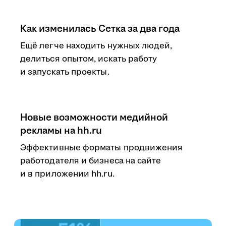
Как изменилась Сетка за два года
Ещё легче находить нужных людей,
делиться опытом, искать работу
и запускать проекты.
Новые возможности медийной
рекламы на hh.ru
Эффективные форматы продвижения
работодателя и бизнеса на сайте
и в приложении hh.ru.