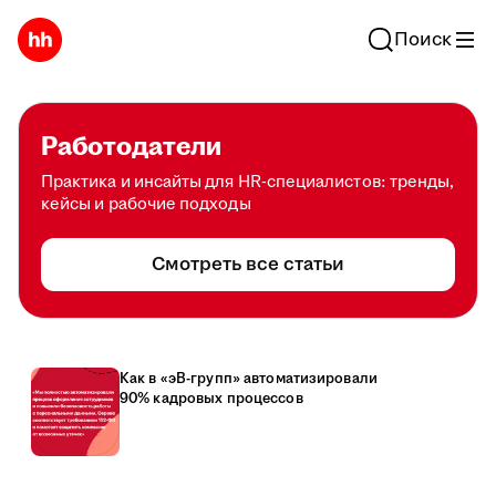
Поиск
Работодатели
Практика и инсайты для HR-специалистов: тренды,
кейсы и рабочие подходы
Смотреть все статьи
Как в «эВ-групп» автоматизировали
90% кадровых процессов