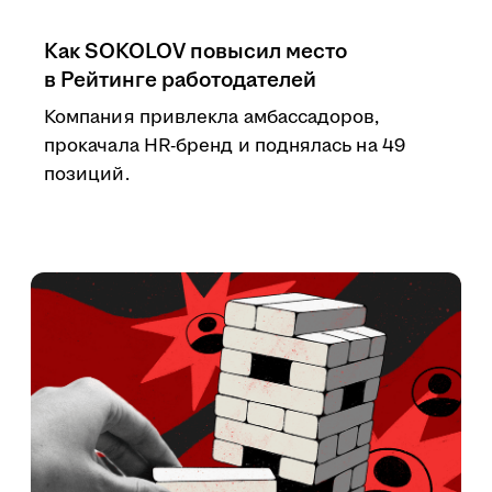
Как SOKOLOV повысил место
в Рейтинге работодателей
Компания привлекла амбассадоров,
прокачала HR-бренд и поднялась на 49
позиций.