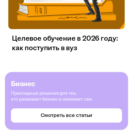
Целевое обучение в 2026 году:
как поступить в вуз
Бизнес
Прикладные решения для тех,
кто развивает бизнес и нанимает сам
Смотреть все статьи