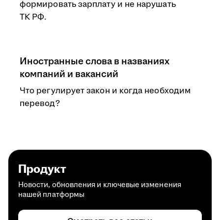
формировать зарплату и не нарушать
ТК РФ.
Иностранные слова в названиях
компаний и вакансий
Что регулирует закон и когда необходим
перевод?
Продукт
Новости, обновления и ключевые изменения
нашей платформы