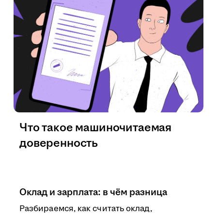
Что такое машиночитаемая
доверенность
Оклад и зарплата: в чём разница
Разбираемся, как считать оклад,