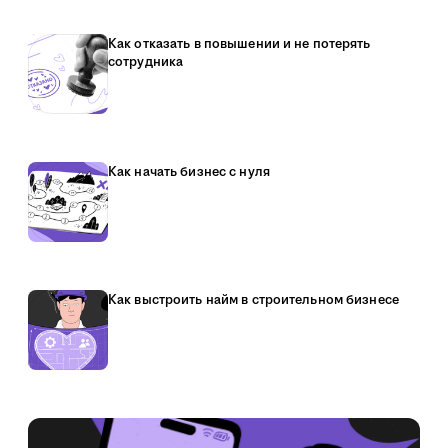
Как отказать в повышении и не потерять
сотрудника
Как начать бизнес с нуля
Как выстроить найм в строительном бизнесе