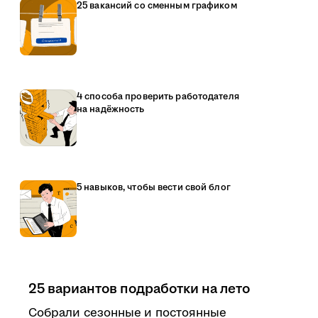
25 вакансий со сменным графиком
4 способа проверить работодателя
на надёжность
5 навыков, чтобы вести свой блог
25 вариантов подработки на лето
Собрали сезонные и постоянные