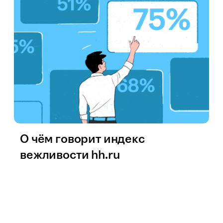
О чём говорит индекс
вежливости hh.ru