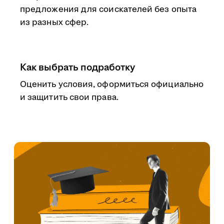
предложения для соискателей без опыта
из разных сфер.
Как выбрать подработку
Оценить условия, оформиться официально
и защитить свои права.