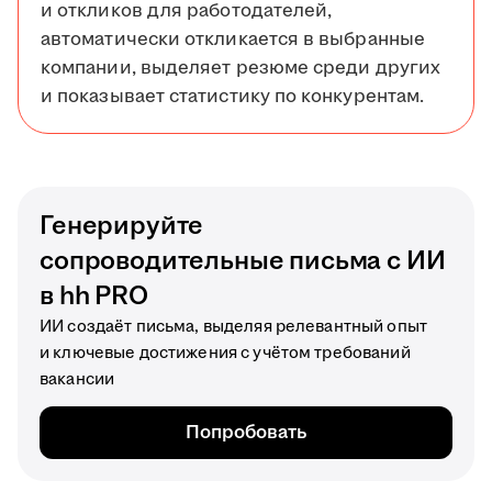
и откликов для работодателей,
автоматически откликается в выбранные
компании, выделяет резюме среди других
и показывает статистику по конкурентам.
Генерируйте
сопроводительные письма с ИИ
в hh PRO
ИИ создаёт письма, выделяя релевантный опыт
и ключевые достижения с учётом требований
вакансии
Попробовать