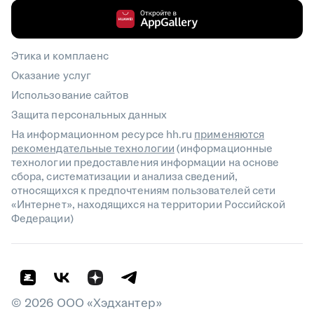
Этика и комплаенс
Оказание услуг
Использование сайтов
Защита персональных данных
На информационном ресурсе hh.ru
применяются
рекомендательные технологии
(информационные
технологии предоставления информации на основе
сбора, систематизации и анализа сведений,
относящихся к предпочтениям пользователей сети
«Интернет», находящихся на территории Российской
Федерации)
©
2026
ООО «Хэдхантер»