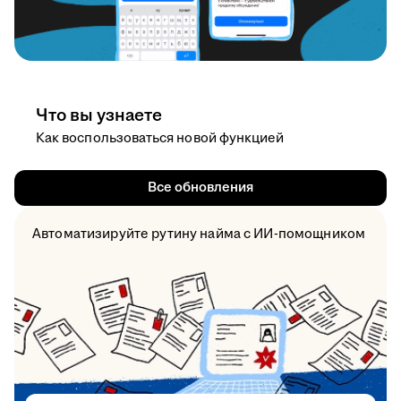
Что вы узнаете
Как воспользоваться новой функцией
Все обновления
Автоматизируйте рутину найма с ИИ-помощником