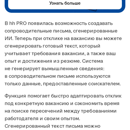
Узнать больше
В hh PRO появилась возможность создавать
сопроводительные письма, сгенерированные
ИИ. Теперь при отклике на вакансию вы можете
сгенерировать готовый текст, который
учитывает требования вакансии, а также ваш
опыт и достижения из резюме. Система
не генерирует вымышленные сведения:
в сопроводительном письме используются
только данные, предоставленные соискателем.
Функция помогает быстро адаптировать отклик
под конкретную вакансию и сэкономить время
на поиске пересечений между требованиями
работодателя и своим опытом.
Сгенерированный текст письма можно