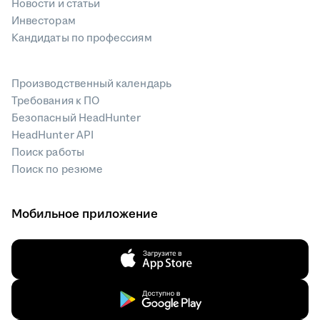
Новости и статьи
Инвесторам
Кандидаты по профессиям
Производственный календарь
Требования к ПО
Безопасный HeadHunter
HeadHunter API
Поиск работы
Поиск по резюме
Мобильное приложение