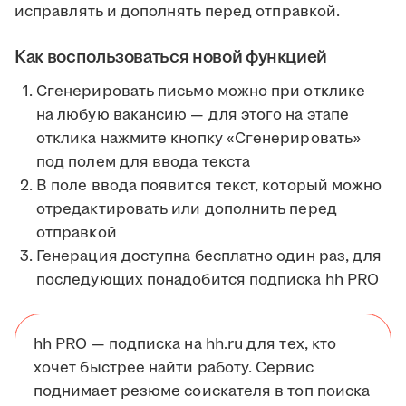
исправлять и дополнять перед отправкой.
Как воспользоваться новой функцией
Сгенерировать письмо можно при отклике
на любую вакансию — для этого на этапе
отклика нажмите кнопку «Сгенерировать»
под полем для ввода текста
В поле ввода появится текст, который можно
отредактировать или дополнить перед
отправкой
Генерация доступна бесплатно один раз, для
последующих понадобится подписка hh PRO
hh PRO — подписка на hh.ru для тех, кто
хочет быстрее найти работу. Сервис
поднимает резюме соискателя в топ поиска