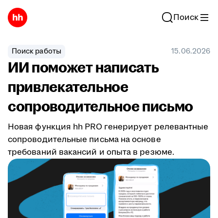
Поиск
Поиск работы
15.06.2026
ИИ поможет написать
привлекательное
сопроводительное письмо
Новая функция hh PRO генерирует релевантные
сопроводительные письма на основе
требований вакансий и опыта в резюме.