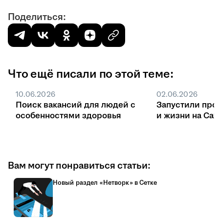
Поделиться:
Что ещё писали по этой теме:
10.06.2026
02.06.2026
Поиск вакансий для людей с
Запустили про
особенностями здоровья
и жизни на Са
Вам могут понравиться статьи:
Новый раздел «Нетворк» в Сетке