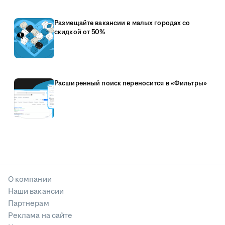
Размещайте вакансии в малых городах со
скидкой от 50%
Расширенный поиск переносится в «Фильтры»
О компании
Наши вакансии
Партнерам
Реклама на сайте