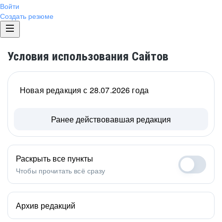
Войти
Создать резюме
Условия использования Сайтов
Новая редакция с 28.07.2026 года
Ранее действовавшая редакция
Раскрыть все пункты
Чтобы прочитать всё сразу
Архив редакций