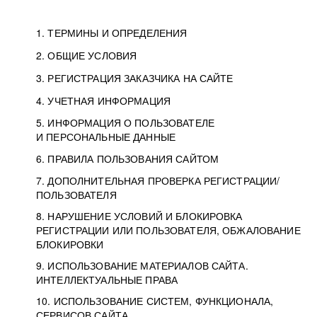
1. ТЕРМИНЫ И ОПРЕДЕЛЕНИЯ
2. ОБЩИЕ УСЛОВИЯ
3. РЕГИСТРАЦИЯ ЗАКАЗЧИКА НА САЙТЕ
4. УЧЕТНАЯ ИНФОРМАЦИЯ
5. ИНФОРМАЦИЯ О ПОЛЬЗОВАТЕЛЕ
И ПЕРСОНАЛЬНЫЕ ДАННЫЕ
6. ПРАВИЛА ПОЛЬЗОВАНИЯ САЙТОМ
7. ДОПОЛНИТЕЛЬНАЯ ПРОВЕРКА РЕГИСТРАЦИИ/
ПОЛЬЗОВАТЕЛЯ
8. НАРУШЕНИЕ УСЛОВИЙ И БЛОКИРОВКА
РЕГИСТРАЦИИ ИЛИ ПОЛЬЗОВАТЕЛЯ, ОБЖАЛОВАНИЕ
БЛОКИРОВКИ
9. ИСПОЛЬЗОВАНИЕ МАТЕРИАЛОВ САЙТА.
ИНТЕЛЛЕКТУАЛЬНЫЕ ПРАВА
10. ИСПОЛЬЗОВАНИЕ СИСТЕМ, ФУНКЦИОНАЛА,
СЕРВИСОВ САЙТА