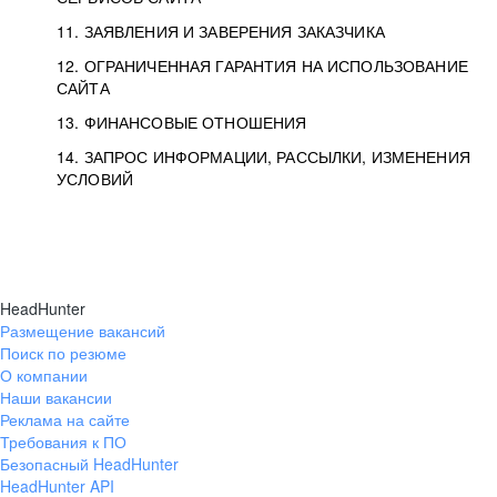
11. ЗАЯВЛЕНИЯ И ЗАВЕРЕНИЯ ЗАКАЗЧИКА
12. ОГРАНИЧЕННАЯ ГАРАНТИЯ НА ИСПОЛЬЗОВАНИЕ
САЙТА
13. ФИНАНСОВЫЕ ОТНОШЕНИЯ
14. ЗАПРОС ИНФОРМАЦИИ, РАССЫЛКИ, ИЗМЕНЕНИЯ
УСЛОВИЙ
HeadHunter
Размещение вакансий
Поиск по резюме
О компании
Наши вакансии
Реклама на сайте
Требования к ПО
Безопасный HeadHunter
HeadHunter API