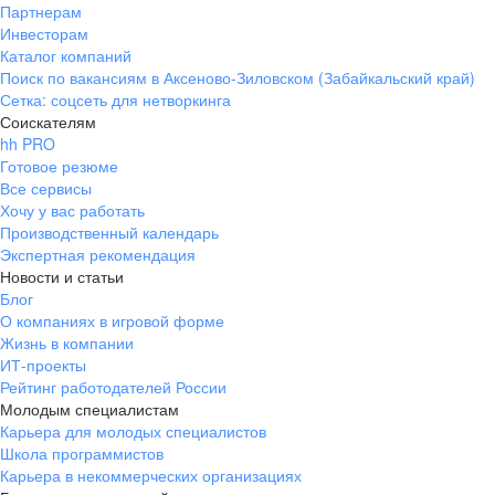
Партнерам
Инвесторам
Каталог компаний
Поиск по вакансиям в Аксеново-Зиловском (Забайкальский край)
Сетка: соцсеть для нетворкинга
Соискателям
hh PRO
Готовое резюме
Все сервисы
Хочу у вас работать
Производственный календарь
Экспертная рекомендация
Новости и статьи
Блог
О компаниях в игровой форме
Жизнь в компании
ИТ-проекты
Рейтинг работодателей России
Молодым специалистам
Карьера для молодых специалистов
Школа программистов
Карьера в некоммерческих организациях