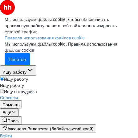
Мы используем файлы cookie, чтобы обеспечивать
правильную работу нашего веб-сайта и анализировать
сетевой трафик.
Правила использования файлов cookie
Мы используем файлы cookie.
Правила использования
файлов cookie
Понятно
Ищу работу
Ищу работу
Ищу работу
Ищу сотрудника
Сервисы
Помощь
Ещё
Поиск
Аксеново-Зиловское (Забайкальский край)
Войти