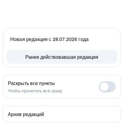
Новая редакция с 28.07.2026 года
Ранее действовавшая редакция
Раскрыть все пункты
Чтобы прочитать всё сразу
Архив редакций