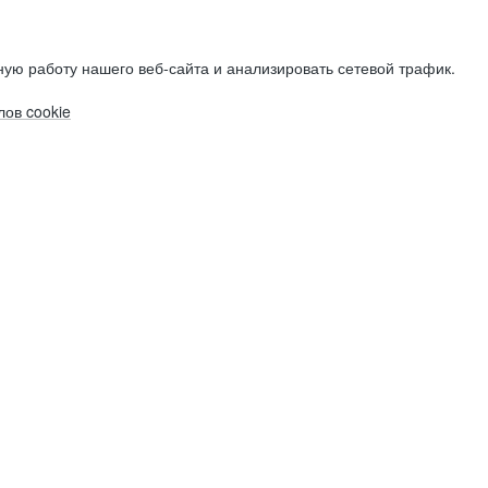
ую работу нашего веб-сайта и анализировать сетевой трафик.
ов cookie