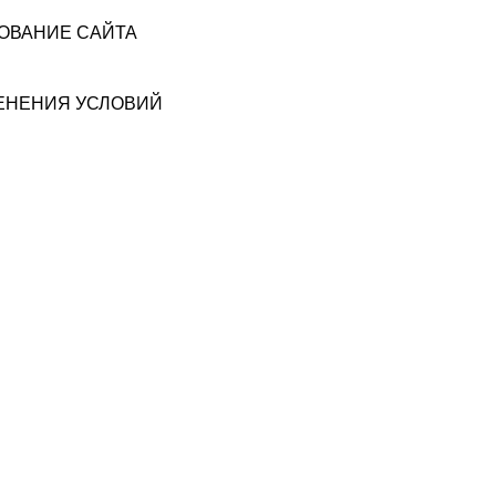
ЗОВАНИЕ САЙТА
МЕНЕНИЯ УСЛОВИЙ