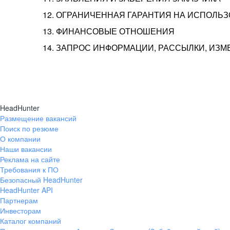
12. ОГРАНИЧЕННАЯ ГАРАНТИЯ НА ИСПОЛЬ
13. ФИНАНСОВЫЕ ОТНОШЕНИЯ
14. ЗАПРОС ИНФОРМАЦИИ, РАССЫЛКИ, ИЗ
HeadHunter
Размещение вакансий
Поиск по резюме
О компании
Наши вакансии
Реклама на сайте
Требования к ПО
Безопасный HeadHunter
HeadHunter API
Партнерам
Инвесторам
Каталог компаний