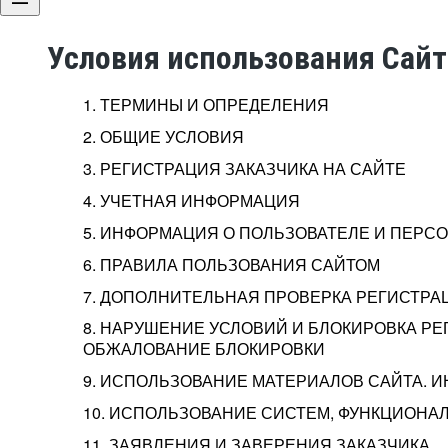
Условия использования Сай
1. ТЕРМИНЫ И ОПРЕДЕЛЕНИЯ
2. ОБЩИЕ УСЛОВИЯ
3. РЕГИСТРАЦИЯ ЗАКАЗЧИКА НА САЙТЕ
4. УЧЕТНАЯ ИНФОРМАЦИЯ
5. ИНФОРМАЦИЯ О ПОЛЬЗОВАТЕЛЕ И ПЕР
6. ПРАВИЛА ПОЛЬЗОВАНИЯ САЙТОМ
7. ДОПОЛНИТЕЛЬНАЯ ПРОВЕРКА РЕГИСТРА
8. НАРУШЕНИЕ УСЛОВИЙ И БЛОКИРОВКА РЕ
ОБЖАЛОВАНИЕ БЛОКИРОВКИ
9. ИСПОЛЬЗОВАНИЕ МАТЕРИАЛОВ САЙТА. 
10. ИСПОЛЬЗОВАНИЕ СИСТЕМ, ФУНКЦИОНАЛ
11. ЗАЯВЛЕНИЯ И ЗАВЕРЕНИЯ ЗАКАЗЧИКА