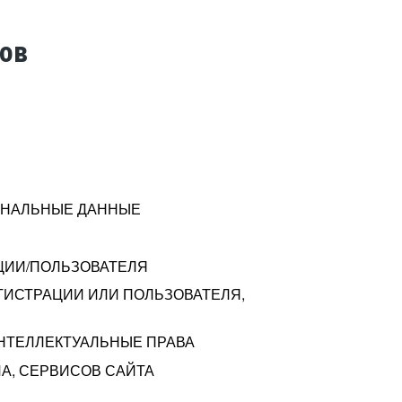
тов
СОНАЛЬНЫЕ ДАННЫЕ
ЦИИ/ПОЛЬЗОВАТЕЛЯ
ГИСТРАЦИИ ИЛИ ПОЛЬЗОВАТЕЛЯ,
ИНТЕЛЛЕКТУАЛЬНЫЕ ПРАВА
А, СЕРВИСОВ САЙТА