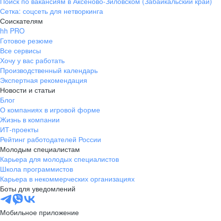
Поиск по вакансиям в Аксеново-Зиловском (Забайкальский край)
Сетка: соцсеть для нетворкинга
Соискателям
hh PRO
Готовое резюме
Все сервисы
Хочу у вас работать
Производственный календарь
Экспертная рекомендация
Новости и статьи
Блог
О компаниях в игровой форме
Жизнь в компании
ИТ-проекты
Рейтинг работодателей России
Молодым специалистам
Карьера для молодых специалистов
Школа программистов
Карьера в некоммерческих организациях
Боты для уведомлений
Мобильное приложение