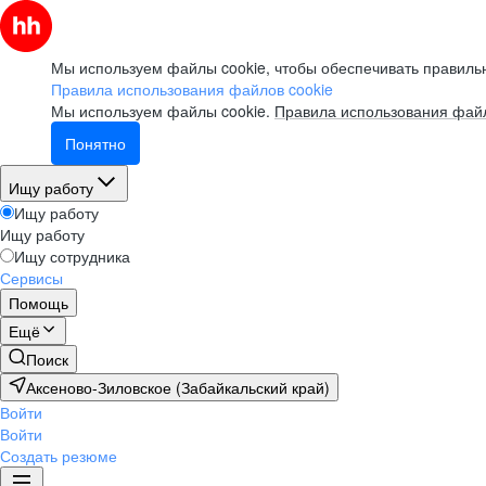
Мы используем файлы cookie, чтобы обеспечивать правильн
Правила использования файлов cookie
Мы используем файлы cookie.
Правила использования файл
Понятно
Ищу работу
Ищу работу
Ищу работу
Ищу сотрудника
Сервисы
Помощь
Ещё
Поиск
Аксеново-Зиловское (Забайкальский край)
Войти
Войти
Создать резюме