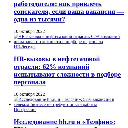
работодателя: как привлечь
соискателя, если ваша вакансия —
одна из тысячи?
10 октября 2022
HR-беседы
HR-вызовы в нефтегазовой
отрасли: 62% компаний
испытывают сложности в подборе
персонала
10 октября 2022
Профессии
Исследование hh.ru и «Телфин»: