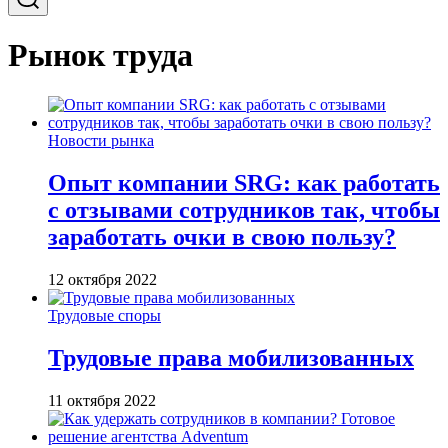
Рынок труда
Новости рынка
Опыт компании SRG: как работать
с отзывами сотрудников так, чтобы
заработать очки в свою пользу?
12 октября 2022
Трудовые споры
Трудовые права мобилизованных
11 октября 2022