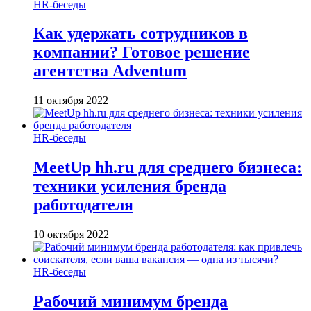
HR-беседы
Как удержать сотрудников в
компании? Готовое решение
агентства Adventum
11 октября 2022
HR-беседы
MeetUp hh.ru для среднего бизнеса:
техники усиления бренда
работодателя
10 октября 2022
HR-беседы
Рабочий минимум бренда