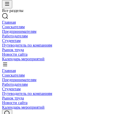
Все разделы
Главная
Соискателям
Предпринимателям
Работодателям
Студентам
Путеводитель по компаниям
Рынок труда
Новости сайта
Календарь мероприятий
Главная
Соискателям
Предпринимателям
Работодателям
Студентам
Путеводитель по компаниям
Рынок труда
Новости сайта
Календарь мероприятий