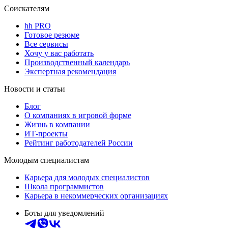
Соискателям
hh PRO
Готовое резюме
Все сервисы
Хочу у вас работать
Производственный календарь
Экспертная рекомендация
Новости и статьи
Блог
О компаниях в игровой форме
Жизнь в компании
ИТ-проекты
Рейтинг работодателей России
Молодым специалистам
Карьера для молодых специалистов
Школа программистов
Карьера в некоммерческих организациях
Боты для уведомлений