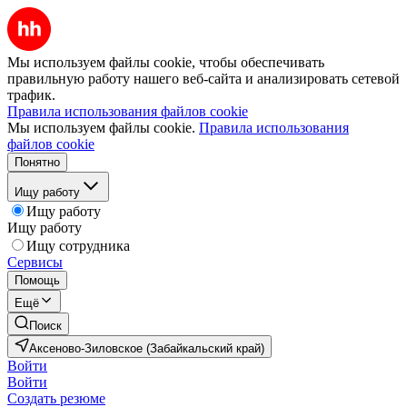
Мы используем файлы cookie, чтобы обеспечивать
правильную работу нашего веб-сайта и анализировать сетевой
трафик.
Правила использования файлов cookie
Мы используем файлы cookie.
Правила использования
файлов cookie
Понятно
Ищу работу
Ищу работу
Ищу работу
Ищу сотрудника
Сервисы
Помощь
Ещё
Поиск
Аксеново-Зиловское (Забайкальский край)
Войти
Войти
Создать резюме