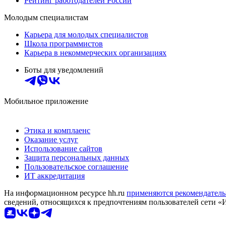
Рейтинг работодателей России
Молодым специалистам
Карьера для молодых специалистов
Школа программистов
Карьера в некоммерческих организациях
Боты для уведомлений
Мобильное приложение
Этика и комплаенс
Оказание услуг
Использование сайтов
Защита персональных данных
Пользовательское соглашение
ИТ аккредитация
На информационном ресурсе hh.ru
применяются рекомендатель
сведений, относящихся к предпочтениям пользователей сети «