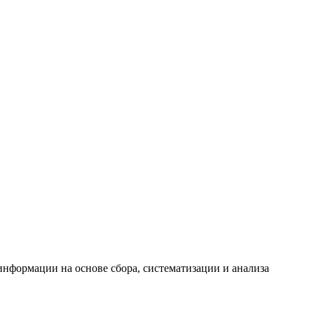
формации на основе сбора, систематизации и анализа