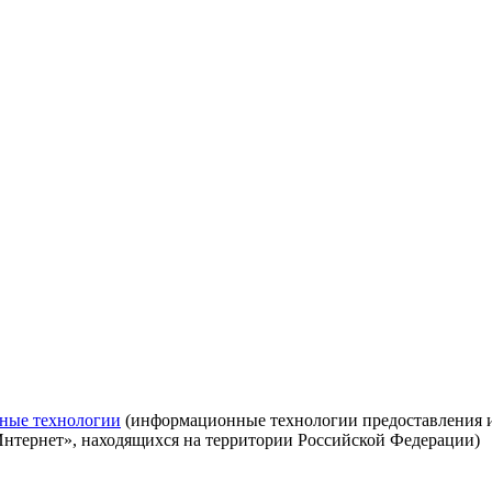
ные технологии
(информационные технологии предоставления ин
Интернет», находящихся на территории Российской Федерации)