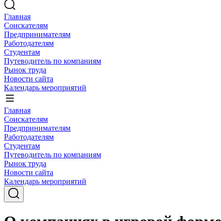
Главная
Соискателям
Предпринимателям
Работодателям
Студентам
Путеводитель по компаниям
Рынок труда
Новости сайта
Календарь мероприятий
Главная
Соискателям
Предпринимателям
Работодателям
Студентам
Путеводитель по компаниям
Рынок труда
Новости сайта
Календарь мероприятий