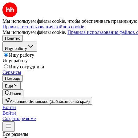
Мы используем файлы cookie, чтобы обеспечивать правильную р
Правила использования файлов cookie
Мы используем файлы cookie.
Правила использования файлов c
Понятно
Ищу работу
Ищу работу
Ищу работу
Ищу сотрудника
Сервисы
Помощь
Ещё
Поиск
Аксеново-Зиловское (Забайкальский край)
Войти
Войти
Создать резюме
Все разделы