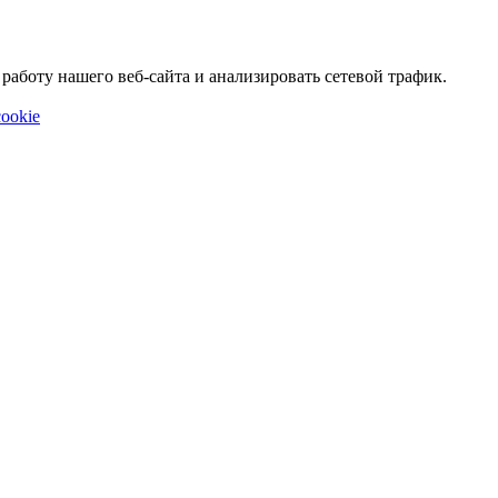
аботу нашего веб-сайта и анализировать сетевой трафик.
ookie