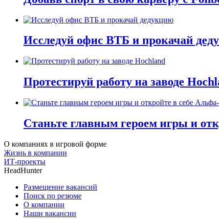
Исследуй офис ВТБ и прокачай дед
Протестируй работу на заводе Hochl
Станьте главным героем игры и отк
О компаниях в игровой форме
Жизнь в компании
ИТ-проекты
HeadHunter
Размещение вакансий
Поиск по резюме
О компании
Наши вакансии