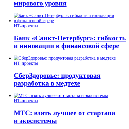
мирового уровня
ИТ-проекты
Банк «Санкт-Петербург»: гибкость
и инновации в финансовой сфере
ИТ-проекты
СберЗдоровье: продуктовая
разработка в медтехе
ИТ-проекты
МТС: взять лучшее от стартапа
и экосистемы