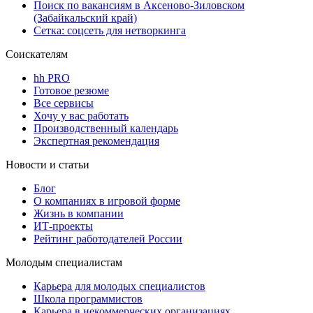
Поиск по вакансиям в Аксеново-Зиловском
(Забайкальский край)
Сетка: соцсеть для нетворкинга
Соискателям
hh PRO
Готовое резюме
Все сервисы
Хочу у вас работать
Производственный календарь
Экспертная рекомендация
Новости и статьи
Блог
О компаниях в игровой форме
Жизнь в компании
ИТ-проекты
Рейтинг работодателей России
Молодым специалистам
Карьера для молодых специалистов
Школа программистов
Карьера в некоммерческих организациях