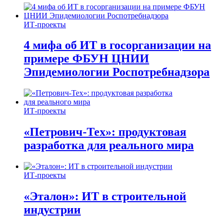
ИТ-проекты
4 мифа об ИТ в госорганизации на
примере ФБУН ЦНИИ
Эпидемиологии Роспотребнадзора
ИТ-проекты
«Петрович-Тех»: продуктовая
разработка для реального мира
ИТ-проекты
«Эталон»: ИТ в строительной
индустрии