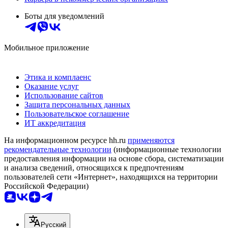
Боты для уведомлений
Мобильное приложение
Этика и комплаенс
Оказание услуг
Использование сайтов
Защита персональных данных
Пользовательское соглашение
ИТ аккредитация
На информационном ресурсе hh.ru
применяются
рекомендательные технологии
(информационные технологии
предоставления информации на основе сбора, систематизации
и анализа сведений, относящихся к предпочтениям
пользователей сети «Интернет», находящихся на территории
Российской Федерации)
Русский