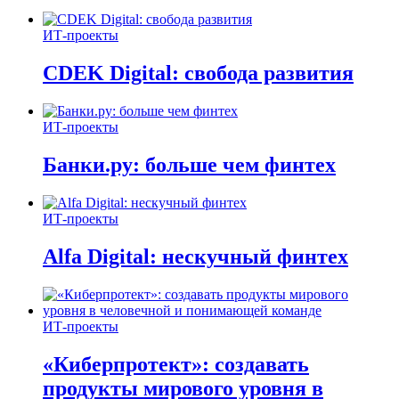
ИТ-проекты
CDEK Digital: свобода развития
ИТ-проекты
Банки.ру: больше чем финтех
ИТ-проекты
Alfa Digital: нескучный финтех
ИТ-проекты
«Киберпротект»: создавать
продукты мирового уровня в