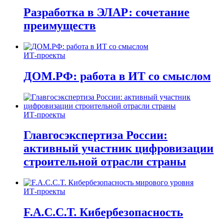
Разработка в ЭЛАР: сочетание
преимуществ
ИТ-проекты
ДОМ.РФ: работа в ИТ со смыслом
ИТ-проекты
Главгосэкспертиза России:
активный участник цифровизации
строительной отрасли страны
ИТ-проекты
F.A.C.C.T. Кибербезопасность