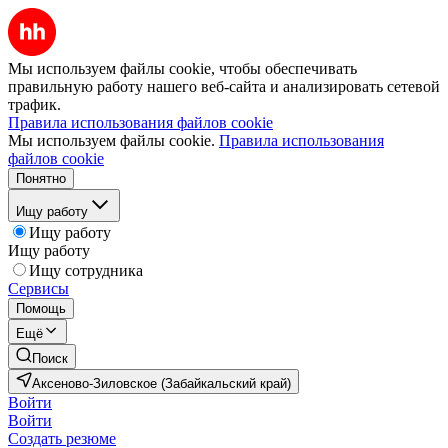
Мы используем файлы cookie, чтобы обеспечивать
правильную работу нашего веб-сайта и анализировать сетевой
трафик.
Правила использования файлов cookie
Мы используем файлы cookie.
Правила использования
файлов cookie
Понятно
Ищу работу
Ищу работу
Ищу работу
Ищу сотрудника
Сервисы
Помощь
Ещё
Поиск
Аксеново-Зиловское (Забайкальский край)
Войти
Войти
Создать резюме