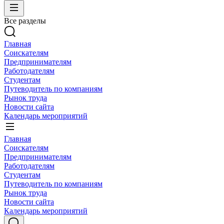
Все разделы
Главная
Соискателям
Предпринимателям
Работодателям
Студентам
Путеводитель по компаниям
Рынок труда
Новости сайта
Календарь мероприятий
Главная
Соискателям
Предпринимателям
Работодателям
Студентам
Путеводитель по компаниям
Рынок труда
Новости сайта
Календарь мероприятий