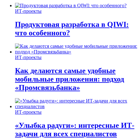
ИТ-проекты
Продуктовая разработка в QIWI:
что особенного?
ИТ-проекты
Как делаются самые удобные
мобильные приложения: подход
«Промсвязьбанка»
ИТ-проекты
«Улыбка радуги»: интересные ИТ-
задачи для всех специалистов