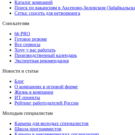
Каталог компаний
Поиск по вакансиям в Аксеново-Зиловском (Забайкальск
Сетка: соцсеть для нетворкинга
Соискателям
hh PRO
Готовое резюме
Все сервисы
Хочу у вас работать
Производственный календарь
Экспертная рекомендация
Новости и статьи
Блог
О компаниях в игровой форме
Жизнь в компании
ИТ-проекты
Рейтинг работодателей России
Молодым специалистам
Карьера для молодых специалистов
Школа программистов
Карьера в некоммерческих организациях