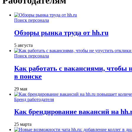
Работодателям
Поиск персонала
Обзоры рынка труда от hh.ru
5 августа
Поиск персонала
Как работать с вакансиями, чтобы 
в поиске
29 мая
Бренд работодателя
Как брендирование вакансий на hh
25 марта