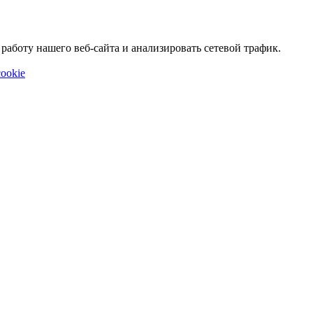
аботу нашего веб-сайта и анализировать сетевой трафик.
ookie