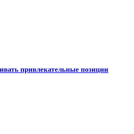
рживать привлекательные позиции