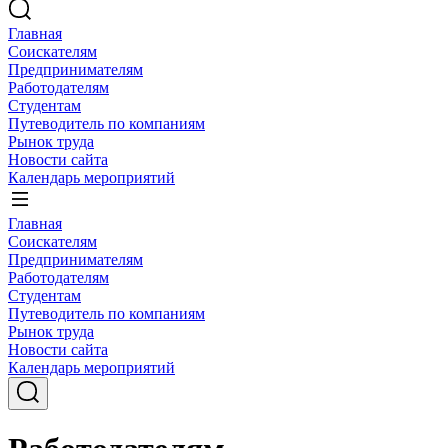
Главная
Соискателям
Предпринимателям
Работодателям
Студентам
Путеводитель по компаниям
Рынок труда
Новости сайта
Календарь мероприятий
Главная
Соискателям
Предпринимателям
Работодателям
Студентам
Путеводитель по компаниям
Рынок труда
Новости сайта
Календарь мероприятий