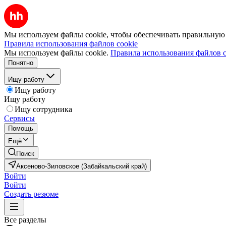
Мы используем файлы cookie, чтобы обеспечивать правильную р
Правила использования файлов cookie
Мы используем файлы cookie.
Правила использования файлов c
Понятно
Ищу работу
Ищу работу
Ищу работу
Ищу сотрудника
Сервисы
Помощь
Ещё
Поиск
Аксеново-Зиловское (Забайкальский край)
Войти
Войти
Создать резюме
Все разделы