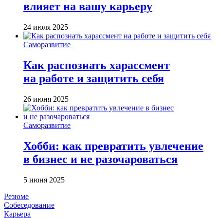
влияет на вашу карьеру
24 июля 2025
Саморазвитие
Как распознать харассмент
на работе и защитить себя
26 июня 2025
Саморазвитие
Хобби: как превратить увлечение
в бизнес и не разочароваться
5 июня 2025
Резюме
Собеседование
Карьера