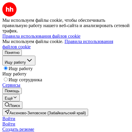
Мы используем файлы cookie, чтобы обеспечивать
правильную работу нашего веб-сайта и анализировать сетевой
трафик.
Правила использования файлов cookie
Мы используем файлы cookie.
Правила использования
файлов cookie
Понятно
Ищу работу
Ищу работу
Ищу работу
Ищу сотрудника
Сервисы
Помощь
Ещё
Поиск
Аксеново-Зиловское (Забайкальский край)
Войти
Войти
Создать резюме