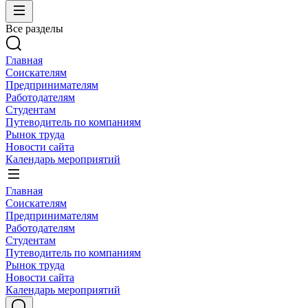
Все разделы
Главная
Соискателям
Предпринимателям
Работодателям
Студентам
Путеводитель по компаниям
Рынок труда
Новости сайта
Календарь мероприятий
Главная
Соискателям
Предпринимателям
Работодателям
Студентам
Путеводитель по компаниям
Рынок труда
Новости сайта
Календарь мероприятий