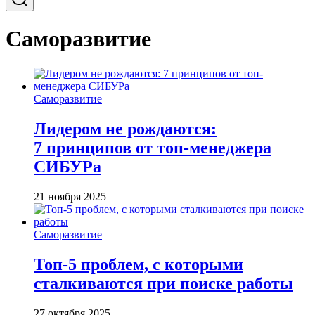
Саморазвитие
Саморазвитие
Лидером не рождаются:
7 принципов от топ-менеджера
СИБУРа
21 ноября 2025
Саморазвитие
Топ-5 проблем, с которыми
сталкиваются при поиске работы
27 октября 2025