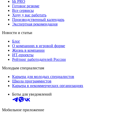
hh PRO
Готовое резюме
Все сервисы
Хочу у вас работать
Производственный календарь
Экспертная рекомендация
Новости и статьи
Блог
О компаниях в игровой форме
Жизнь в компании
ИТ-проекты
Рейтинг работодателей России
Молодым специалистам
Карьера для молодых специалистов
Школа программистов
Карьера в некоммерческих организациях
Боты для уведомлений
Мобильное приложение