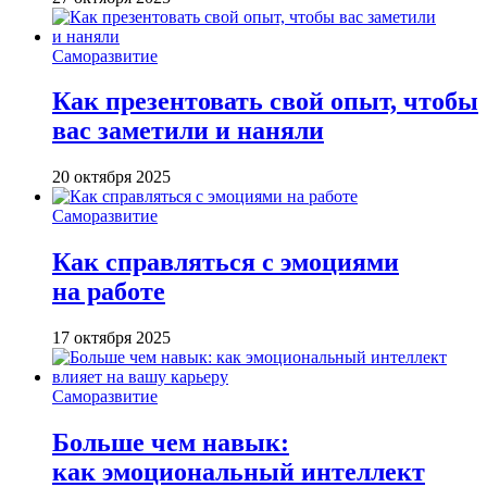
Саморазвитие
Как презентовать свой опыт, чтобы
вас заметили и наняли
20 октября 2025
Саморазвитие
Как справляться с эмоциями
на работе
17 октября 2025
Саморазвитие
Больше чем навык:
как эмоциональный интеллект