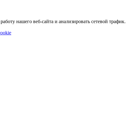
аботу нашего веб-сайта и анализировать сетевой трафик.
ookie