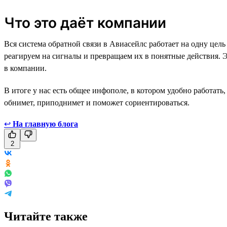
Что это даёт компании
Вся система обратной связи в Авиасейлс работает на одну цел
реагируем на сигналы и превращаем их в понятные действия. 
в компании.
В итоге у нас есть общее инфополе, в котором удобно работать
обнимет, приподнимет и поможет сориентироваться.
↩
На главную блога
2
Читайте также