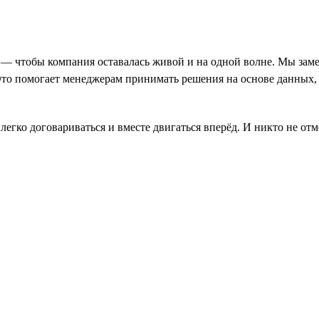
ь — чтобы компания оставалась живой и на одной волне. Мы заме
Это помогает менеджерам принимать решения на основе данных,
, легко договариваться и вместе двигаться вперёд. И никто не о