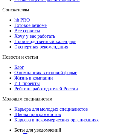
Соискателям
hh PRO
Готовое резюме
Все сервисы
Хочу у вас работать
Производственный календарь
Экспертная рекомендация
Новости и статьи
Блог
О компаниях в игровой форме
Жизнь в компании
ИТ-проекты
Рейтинг работодателей России
Молодым специалистам
Карьера для молодых специалистов
Школа программистов
Карьера в некоммерческих организациях
Боты для уведомлений