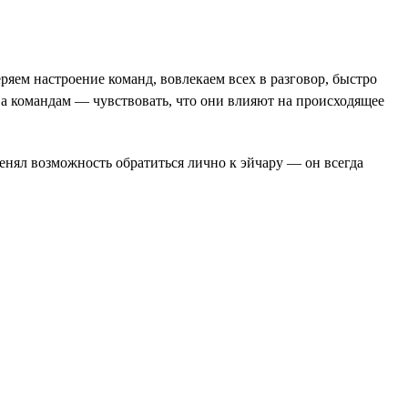
ряем настроение команд, вовлекаем всех в разговор, быстро
 а командам — чувствовать, что они влияют на происходящее
тменял возможность обратиться лично к эйчару — он всегда