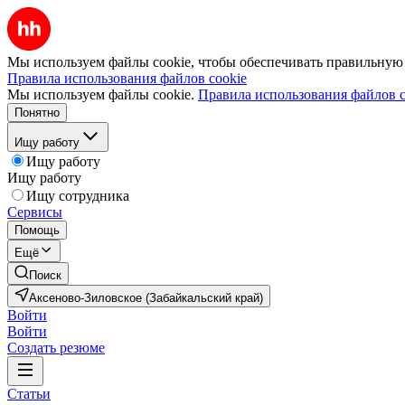
Мы используем файлы cookie, чтобы обеспечивать правильную р
Правила использования файлов cookie
Мы используем файлы cookie.
Правила использования файлов c
Понятно
Ищу работу
Ищу работу
Ищу работу
Ищу сотрудника
Сервисы
Помощь
Ещё
Поиск
Аксеново-Зиловское (Забайкальский край)
Войти
Войти
Создать резюме
Статьи