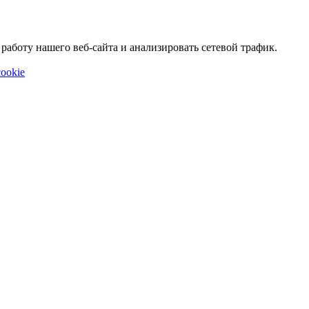
аботу нашего веб-сайта и анализировать сетевой трафик.
ookie