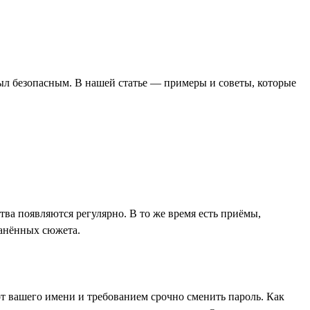
был безопасным. В нашей статье — примеры и советы, которые
а появляются регулярно. В то же время есть приёмы,
ранённых сюжета.
т вашего имени и требованием срочно сменить пароль. Как