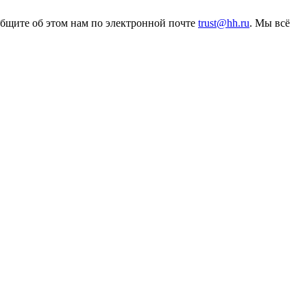
общите об этом нам по электронной почте
trust@hh.ru
. Мы всё