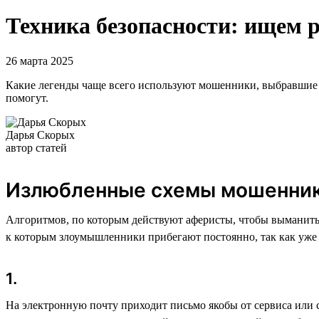
Техника безопасности: ищем р
26 марта 2025
Какие легенды чаще всего используют мошенники, выбравшие ж
помогут.
Дарья Скорых
автор статей
Излюбленные схемы мошенник
Алгоритмов, по которым действуют аферисты, чтобы выманить 
к которым злоумышленники прибегают постоянно, так как уже 
1.
На электронную почту приходит письмо якобы от сервиса или 