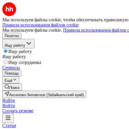
Мы используем файлы cookie, чтобы обеспечивать правильную р
Правила использования файлов cookie
Мы используем файлы cookie.
Правила использования файлов c
Понятно
Ищу работу
Ищу работу
Ищу работу
Ищу сотрудника
Сервисы
Помощь
Ещё
Поиск
Аксеново-Зиловское (Забайкальский край)
Войти
Войти
Создать резюме
Статьи