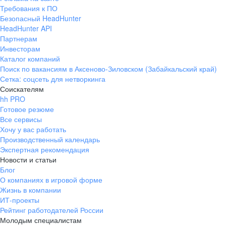
Требования к ПО
Безопасный HeadHunter
HeadHunter API
Партнерам
Инвесторам
Каталог компаний
Поиск по вакансиям в Аксеново-Зиловском (Забайкальский край)
Сетка: соцсеть для нетворкинга
Соискателям
hh PRO
Готовое резюме
Все сервисы
Хочу у вас работать
Производственный календарь
Экспертная рекомендация
Новости и статьи
Блог
О компаниях в игровой форме
Жизнь в компании
ИТ-проекты
Рейтинг работодателей России
Молодым специалистам