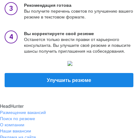
Рекомендация готова
Вы получите перечень советов по улучшению вашего
резюме в текстовом формате.
Вы корректируете своё резюме
Останется только внести правки от карьерного
консультанта. Вы улучшите своё резюме и повысите
шансы получить приглашения на собеседования.
Улучшить резюме
HeadHunter
Размещение вакансий
Поиск по резюме
О компании
Наши вакансии
Реклама на сайте