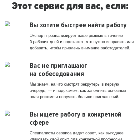
Этот сервис для вас, если:
Вы хотите быстрее найти работу
Эксперт проанализирует ваше резюме в течение
3 рабочих дней и подскажет, что нужно исправить или
добавить, чтобы привлечь внимание работодателей.
Вас не приглашают
на собеседования
Мы знаем, на что смотрят рекрутеры в первую
очередь, — и подскажем, как заполнить основные
поля резюме и получить больше приглашений.
Вы ищете работу в конкретной
сфере
Специалисты сервиса дадут совет, как выгоднее
упаковать свой опыт для конкретной профессии.