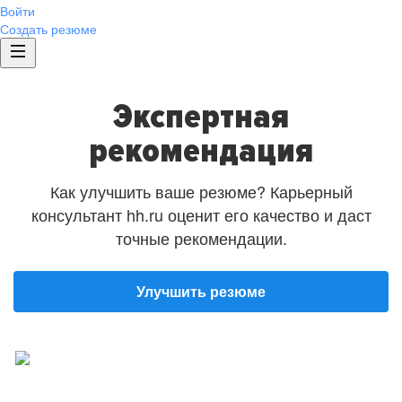
Войти
Создать резюме
Экспертная
рекомендация
Как улучшить ваше резюме? Карьерный
консультант hh.ru оценит его качество и даст
точные рекомендации.
Улучшить резюме