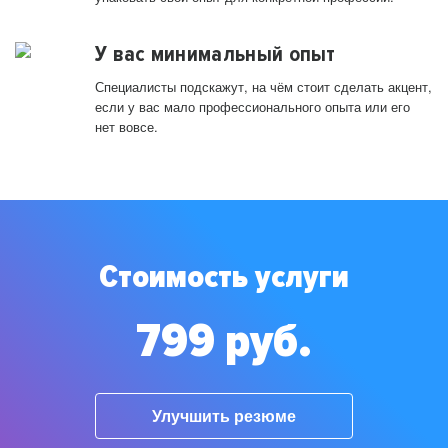
У вас минимальный опыт
Специалисты подскажут, на чём стоит сделать акцент,
если у вас мало профессионального опыта или его
нет вовсе.
Стоимость услуги
799 руб.
Улучшить резюме