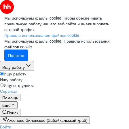
Мы используем файлы cookie, чтобы обеспечивать
правильную работу нашего веб-сайта и анализировать
сетевой трафик.
Правила использования файлов cookie
Мы используем файлы cookie.
Правила использования
файлов cookie
Понятно
Ищу работу
Ищу работу
Ищу работу
Ищу сотрудника
Сервисы
Помощь
Ещё
Поиск
Аксеново-Зиловское (Забайкальский край)
Войти