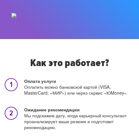
Как это работает?
Оплата услуги
Оплатить можно банковской картой (VISA,
MasterCard, «МИР») или через сервис «ЮMoney».
Ожидание рекомендации
Мы подскажем дату, когда карьерный консультант
проанализирует ваше резюме и подготовит
рекомендацию.