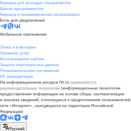
Карьера для молодых специалистов
Школа программистов
Карьера в некоммерческих организациях
Боты для уведомлений
Мобильное приложение
Этика и комплаенс
Оказание услуг
Использование сайтов
Защита персональных данных
Пользовательское соглашение
ИТ аккредитация
На информационном ресурсе hh.ru
применяются
рекомендательные технологии
(информационные технологии
предоставления информации на основе сбора, систематизации
и анализа сведений, относящихся к предпочтениям пользователей
сети «Интернет», находящихся на территории Российской
Федерации)
Русский