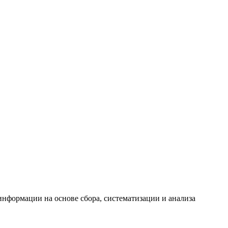
формации на основе сбора, систематизации и анализа