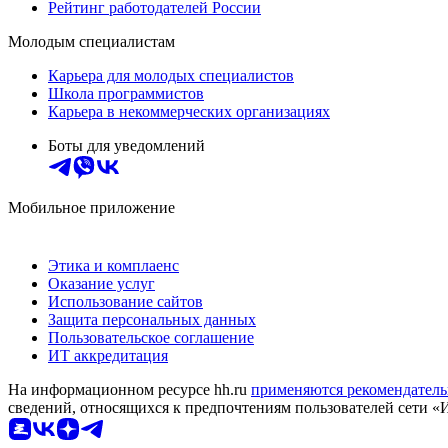
Рейтинг работодателей России
Молодым специалистам
Карьера для молодых специалистов
Школа программистов
Карьера в некоммерческих организациях
Боты для уведомлений
Мобильное приложение
Этика и комплаенс
Оказание услуг
Использование сайтов
Защита персональных данных
Пользовательское соглашение
ИТ аккредитация
На информационном ресурсе hh.ru
применяются рекомендатель
сведений, относящихся к предпочтениям пользователей сети «