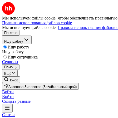
Мы используем файлы cookie, чтобы обеспечивать правильную р
Правила использования файлов cookie
Мы используем файлы cookie.
Правила использования файлов c
Понятно
Ищу работу
Ищу работу
Ищу работу
Ищу сотрудника
Сервисы
Помощь
Ещё
Поиск
Аксеново-Зиловское (Забайкальский край)
Войти
Войти
Создать резюме
Статьи