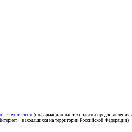
ные технологии
(информационные технологии предоставления ин
Интернет», находящихся на территории Российской Федерации)