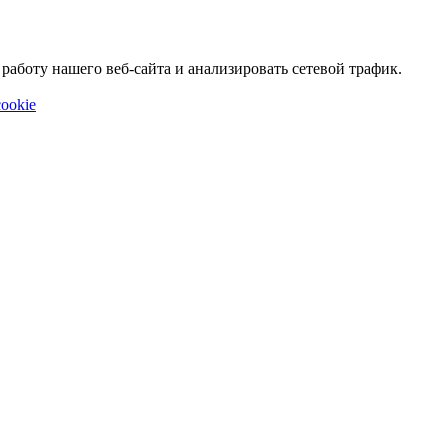
аботу нашего веб-сайта и анализировать сетевой трафик.
ookie