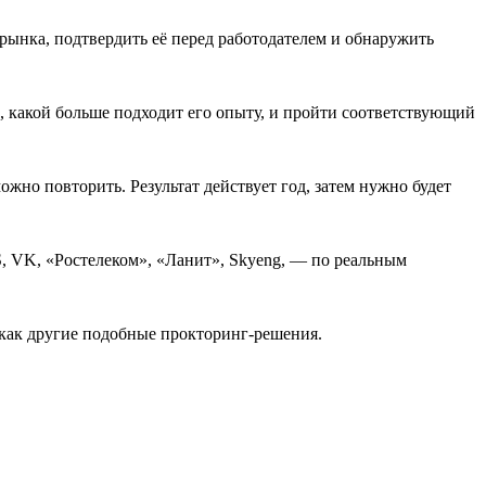
рынка, подтвердить её перед работодателем и обнаружить
, какой больше подходит его опыту, и пройти соответствующий
ожно повторить. Результат действует год, затем нужно будет
, VK, «Ростелеком», «Ланит», Skyeng, — по реальным
, как другие подобные прокторинг-решения.