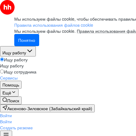
Мы используем файлы cookie, чтобы обеспечивать правильн
Правила использования файлов cookie
Мы используем файлы cookie.
Правила использования файл
Понятно
Ищу работу
Ищу работу
Ищу работу
Ищу сотрудника
Сервисы
Помощь
Ещё
Поиск
Аксеново-Зиловское (Забайкальский край)
Войти
Войти
Создать резюме