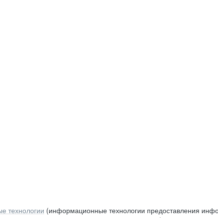
е технологии
(информационные технологии предоставления инфор