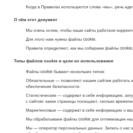
Когда в Правилах используются слова «мы», речь ид
О чём этот документ
Мы очень хотим, чтобы наши сайты работали коррект
Для этого нам нужны файлы cookie.
Правила определяют, как мы собираем файлы cookie, к
Типы файлов cookie и цели их использования
Файлы cookie бывают нескольких типов:
Обязательные — позволяют нашим сайтам работать ко
обеспечение безопасности.
Статистические — содержат в себе информацию, акту
с сайтом: какие страницы посещают, сколько времени
Маркетинговые — содержат в себе информацию о ваш
Мы обрабатываем файлы cookie для оптимизации наши
Мы — оператор персональных данных. Запись о нас 