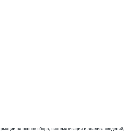
мации на основе сбора, систематизации и анализа сведений,