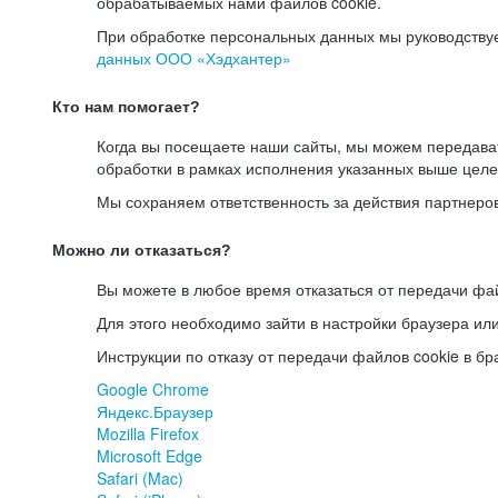
обрабатываемых нами файлов cookie.
При обработке персональных данных мы руководству
данных ООО «Хэдхантер»
Кто нам помогает?
Когда вы посещаете наши сайты, мы можем передав
обработки в рамках исполнения указанных выше целе
Мы сохраняем ответственность за действия партнеро
Можно ли отказаться?
Вы можете в любое время отказаться от передачи фай
Для этого необходимо зайти в настройки браузера ил
Инструкции по отказу от передачи файлов cookie в бр
Google Chrome
Яндекс.Браузер
Mozilla Firefox
Microsoft Edge
Safari (Mac)