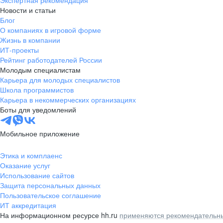
Экспертная рекомендация
Новости и статьи
Блог
О компаниях в игровой форме
Жизнь в компании
ИТ-проекты
Рейтинг работодателей России
Молодым специалистам
Карьера для молодых специалистов
Школа программистов
Карьера в некоммерческих организациях
Боты для уведомлений
Мобильное приложение
Этика и комплаенс
Оказание услуг
Использование сайтов
Защита персональных данных
Пользовательское соглашение
ИТ аккредитация
На информационном ресурсе hh.ru
применяются рекомендательны