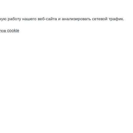
ую работу нашего веб-сайта и анализировать сетевой трафик.
ов cookie