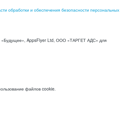
асти обработки и обеспечения безопасности персональных
«Будущее», AppsFlyer Ltd, ООО «ТАРГЕТ АДС» для
пользование файлов cookie.