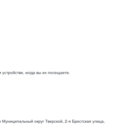
устройстве, когда вы их посещаете.
я Муниципальный округ Тверской,
2-я
Брестская улица,