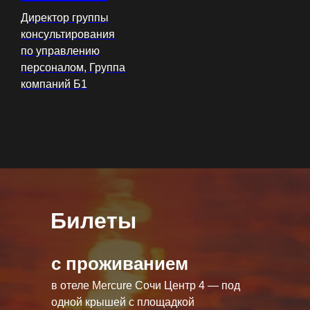
Директор группы
консультирования
по управлению
персоналом, Группа
компаний Б1
Билеты
с проживанием
в отеле Mercure Сочи Центр 4 — под
одной крышей с площадкой