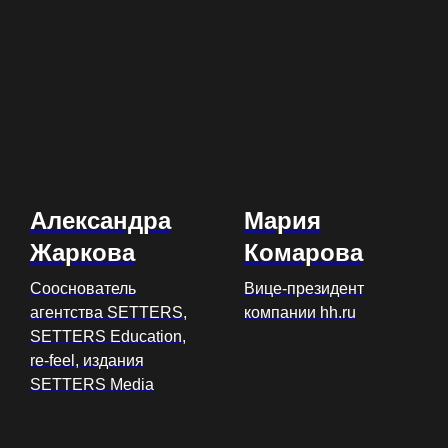
Александра
Мария
Жаркова
Комарова
Сооснователь
Вице-президент
агентства SETTERS,
компании hh.ru
SETTERS Education,
re-feel, издания
SETTERS Media