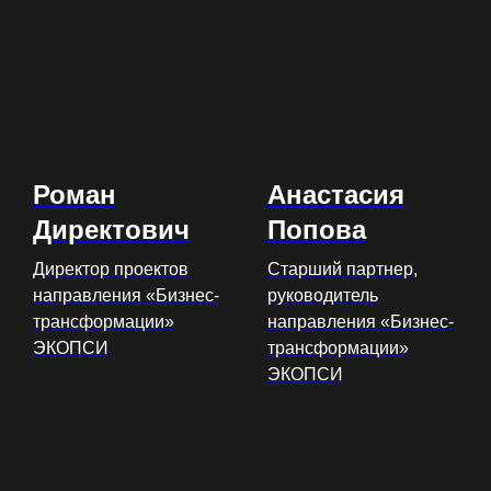
Роман
Анастасия
Директович
Попова
Директор проектов
Старший партнер,
направления «Бизнес-
руководитель
трансформации»
направления «Бизнес-
ЭКОПСИ
трансформации»
ЭКОПСИ