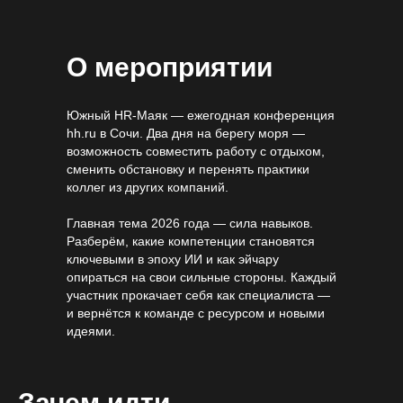
О мероприятии
Южный HR-Маяк — ежегодная конференция
hh.ru в Сочи. Два дня на берегу моря —
возможность совместить работу с отдыхом,
сменить обстановку и перенять практики
коллег из других компаний.
Главная тема 2026 года — сила навыков.
Разберём, какие компетенции становятся
ключевыми в эпоху ИИ и как эйчару
опираться на свои сильные стороны. Каждый
участник прокачает себя как специалиста —
и вернётся к команде с ресурсом и новыми
идеями.
Зачем идти