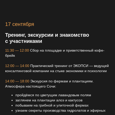
17 сентября
Тренинг, экскурсии и знакомство
с участниками
11:30 — 12:00
Сбор на площадке и приветственный кофе-
брейк
12:00 — 14:00
Практический тренинг от ЭКОПСИ — ведущей
консалтинговой компании на стыке экономики и психологии
14:00 — 18:00
Экскурсия по фермам и плантациям.
Атмосфера настоящего Сочи:
пройдёмся по цветущим лавандовым полям
заглянем на плантации алоэ и кактусов
побываем на грибной и улиточной фермах
узнаем секреты производства гидролатов и эфирных