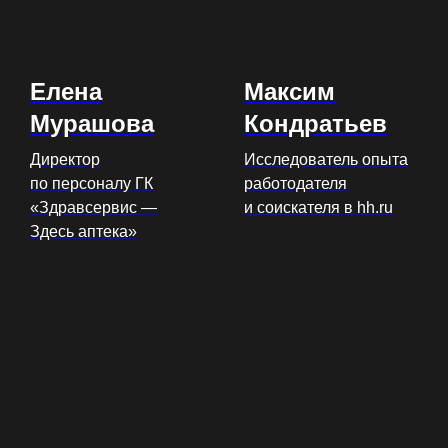
Елена
Максим
Мурашова
Кондратьев
Директор
Исследователь опыта
по персоналу ГК
работодателя
«Здравсервис —
и соискателя в hh.ru
Здесь аптека»