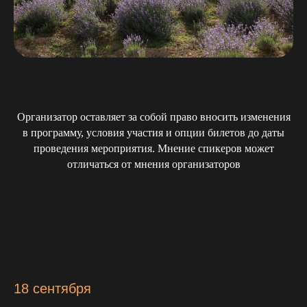
Организатор оставляет за собой право вносить изменения
в программу, условия участия и опции билетов до даты
проведения мероприятия. Мнение спикеров может
отличаться от мнения организаторов
18 сентября