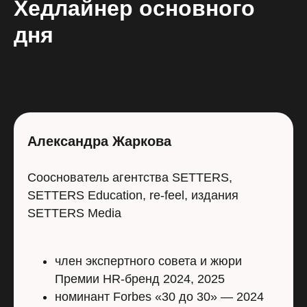
Хедлайнер основного
дня
Александра Жаркова
Сооснователь агентства SETTERS,
SETTERS Education, re-feel, издания
SETTERS Media
член экспертного совета и жюри
Премии HR-бренд 2024, 2025
номинант Forbes «30 до 30» — 2024