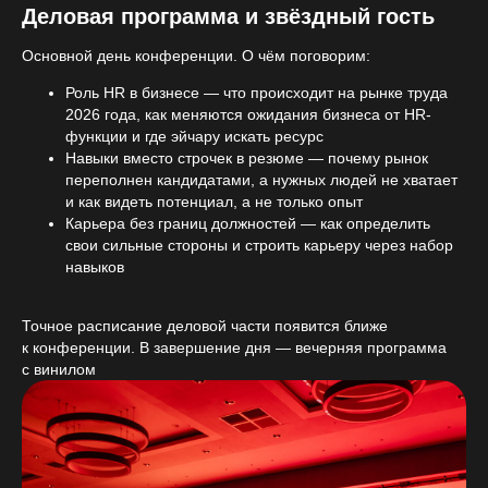
Деловая программа и звёздный гость
Основной день конференции. О чём поговорим:
Роль HR в бизнесе — что происходит на рынке труда
2026 года, как меняются ожидания бизнеса от HR-
функции и где эйчару искать ресурс
Навыки вместо строчек в резюме — почему рынок
переполнен кандидатами, а нужных людей не хватает
и как видеть потенциал, а не только опыт
Карьера без границ должностей — как определить
свои сильные стороны и строить карьеру через набор
навыков
Точное расписание деловой части появится ближе
к конференции. В завершение дня — вечерняя программа
с винилом