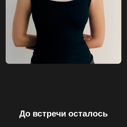
До встречи осталось