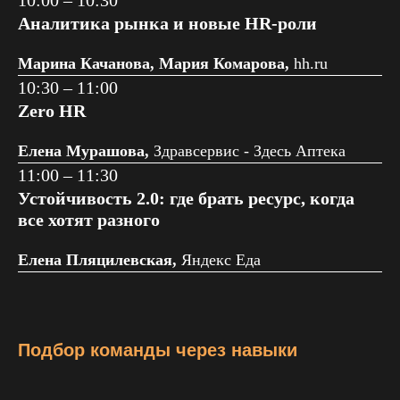
10:00 – 10:30
Аналитика рынка и новые HR-роли
Марина Качанова, Мария Комарова,
hh.ru
10:30 – 11:00
Zero HR
Елена Мурашова,
Здравсервис - Здесь Аптека
11:00 – 11:30
Устойчивость 2.0: где брать ресурс, когда
все хотят разного
Елена Пляцилевская,
Яндекс Еда
Подбор команды через навыки