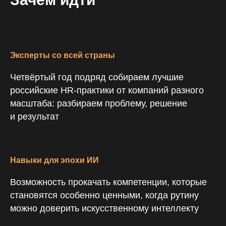
Эксперты со всей страны
Четвёртый год подряд собираем лучшие
российские HR-практики от компаний разного
масштаба: разбираем проблему, решение
и результат
Навыки для эпохи ИИ
Возможность прокачать компетенции, которые
становятся особенно ценными, когда рутину
можно доверить искусственному интеллекту