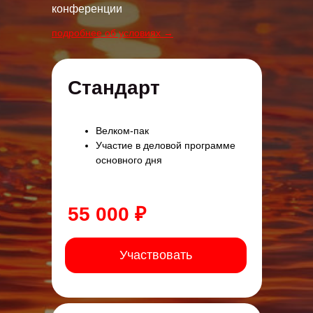
конференции
подробнее об условиях →
Стандарт
Велком-пак
Участие в деловой программе
основного дня
55 000 ₽
Участвовать