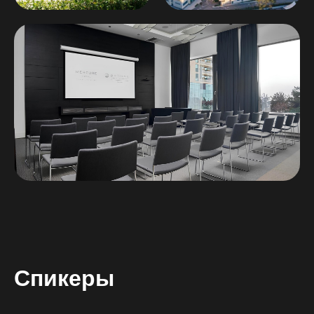
Спикеры