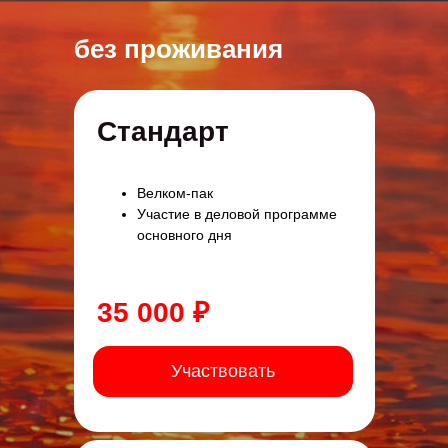
без проживания
Стандарт
Велком-пак
Участие в деловой программе
основного дня
35 000 ₽
Участвовать