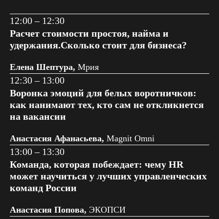
12:00 – 12:30
Расчет стоимости простоя, найма и
удержания.Сколько стоит для бизнеса?
Елена Шептура,
Мрия
12:30 – 13:00
Воронка эмоций для белых воротничков:
как нанимают тех, кто сам не откликнется
на вакансии
Анастасия Афанасьева,
Magnit Omni
13:00 – 13:30
Команда, которая побеждает: чему HR
может научиться у лучших управленческих
команд России
Анастасия Попова,
ЭКОПСИ