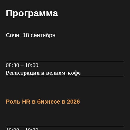
Программа
Сочи, 18 сентября
08:30 – 10:00
Регистрация и велком-кофе
Роль HR в бизнесе в 2026