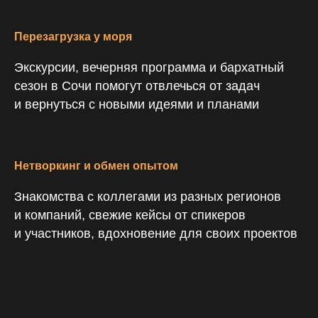
Перезагрузка у моря
Экскурсии, вечерняя программа и бархатный
сезон в Сочи помогут отвлечься от задач
и вернуться с новыми идеями и планами
Нетворкинг и обмен опытом
Знакомства с коллегами из разных регионов
и компаний, свежие кейсы от спикеров
и участников, вдохновение для своих проектов