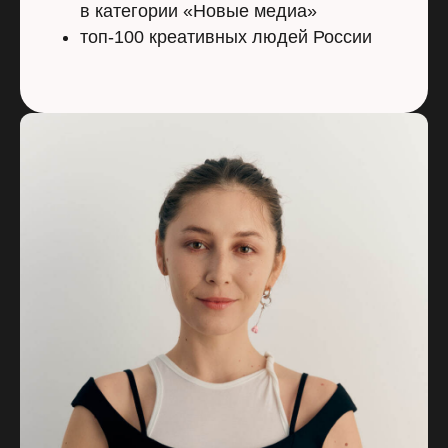
в категории «Новые медиа»
топ-100 креативных людей России