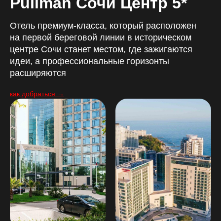
Pullman Сочи Центр 5*
Отель премиум-класса, который расположен
на первой береговой линии в историческом
центре Сочи станет местом, где зажигаются
идеи, а профессиональные горизонты
расширяются
как добраться →