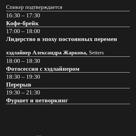
Спикер подтверждается
16:30 – 17:30
Кофе-брейк
17:00 – 18:00
Лидерство в эпоху постоянных перемен
хэдлайнер Александра Жаркова,
Setters
18:00 – 18:30
Фотосессия с хэдлайнером
18:30 – 19:30
Перерыв
19:30 – 21:30
Фуршет и нетворкинг