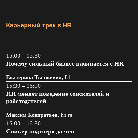
Карьерный трек в HR
15:00 – 15:30
Почему сильный бизнес начинается с HR
Екатерина Тышкевич,
Б1
15:30 – 16:00
ИИ меняет поведение соискателей и
работодателей
Максим Кондратьев,
hh.ru
16:00 – 16:30
Спикер подтверждается