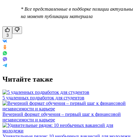
* Все представленные в подборке позиции актуальны
на момент публикации материала
3
Читайте также
5 удаленных подработок для студентов
Вечерний формат обучения – первый шаг к финансовой
независимости и карьере
Удивительные рядом: 10 необычных вакансий для молодежи