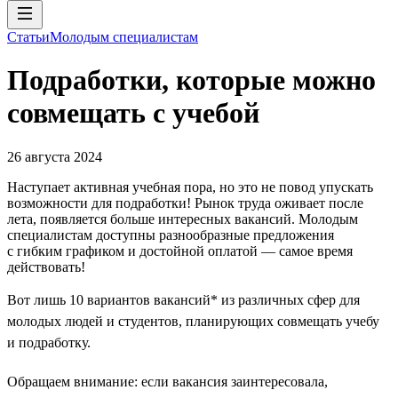
Статьи
Молодым специалистам
Подработки, которые можно
совмещать с учебой
26 августа 2024
Наступает активная учебная пора, но это не повод упускать
возможности для подработки! Рынок труда оживает после
лета, появляется больше интересных вакансий. Молодым
специалистам доступны разнообразные предложения
с гибким графиком и достойной оплатой — самое время
действовать!
Вот лишь 10 вариантов вакансий* из различных сфер для
молодых людей и студентов, планирующих совмещать учебу
и подработку.
Обращаем внимание: если вакансия заинтересовала,