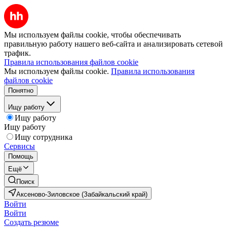
Мы используем файлы cookie, чтобы обеспечивать
правильную работу нашего веб-сайта и анализировать сетевой
трафик.
Правила использования файлов cookie
Мы используем файлы cookie.
Правила использования
файлов cookie
Понятно
Ищу работу
Ищу работу
Ищу работу
Ищу сотрудника
Сервисы
Помощь
Ещё
Поиск
Аксеново-Зиловское (Забайкальский край)
Войти
Войти
Создать резюме