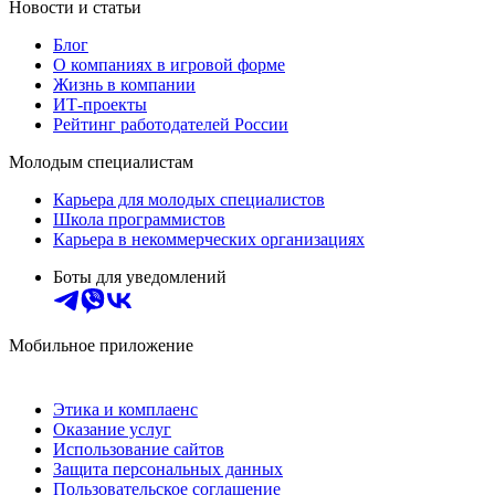
Новости и статьи
Блог
О компаниях в игровой форме
Жизнь в компании
ИТ-проекты
Рейтинг работодателей России
Молодым специалистам
Карьера для молодых специалистов
Школа программистов
Карьера в некоммерческих организациях
Боты для уведомлений
Мобильное приложение
Этика и комплаенс
Оказание услуг
Использование сайтов
Защита персональных данных
Пользовательское соглашение