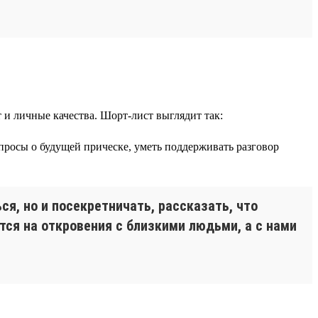
и личные качества. Шорт-лист выглядит так:
просы о будущей прическе, уметь поддерживать разговор
я, но и посекретничать, рассказать, что
ся на откровения с близкими людьми, а с нами