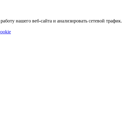
аботу нашего веб-сайта и анализировать сетевой трафик.
ookie