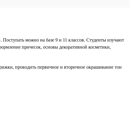
 Поступать можно на базе 9 и 11 классов. Студенты изучают
формление причесок, основы декоративной косметики,
трижки, проводить первичное и вторичное окрашивание тон