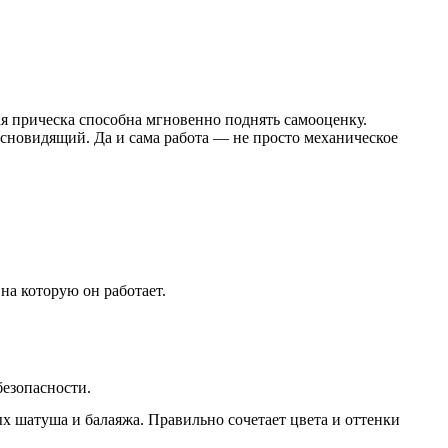
ая прическа способна мгновенно поднять самооценку.
ясновидящий. Да и сама работа — не просто механическое
на которую он работает.
езопасности.
 шатуша и балаяжа. Правильно сочетает цвета и оттенки