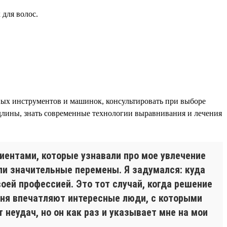
 для волос.
ых инструментов и машинок, консультировать при выборе
 длины, знать современные технологии выравнивания и лечения
иентами, которые узнавали про мое увлечение
ли значительные перемены. Я задумался: куда
ей профессией. Это тот случай, когда решение
еня впечатляют интересные люди, с которыми
неудач, но он как раз и указывает мне на мои