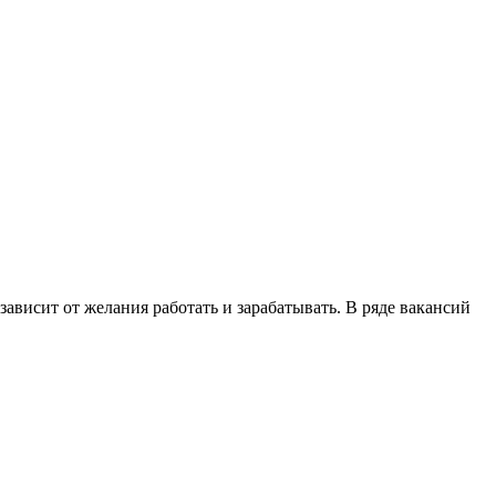
 зависит от желания работать и зарабатывать. В ряде вакансий