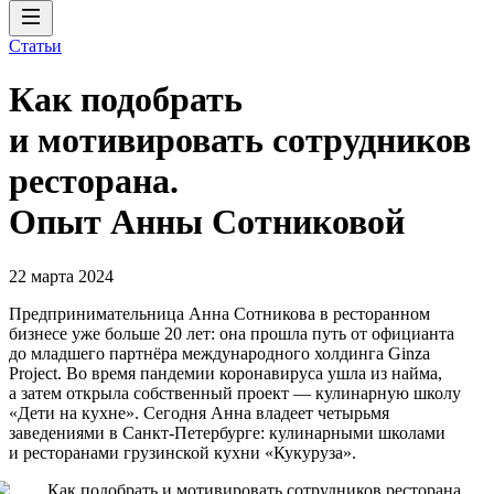
Статьи
Как подобрать
и мотивировать сотрудников
ресторана.
Опыт Анны Сотниковой
22 марта 2024
Предпринимательница Анна Сотникова в ресторанном
бизнесе уже больше 20 лет: она прошла путь от официанта
до младшего партнёра международного холдинга Ginza
Project. Во время пандемии коронавируса ушла из найма,
а затем открыла собственный проект — кулинарную школу
«Дети на кухне». Сегодня Анна владеет четырьмя
заведениями в Санкт-Петербурге: кулинарными школами
и ресторанами грузинской кухни «Кукуруза».