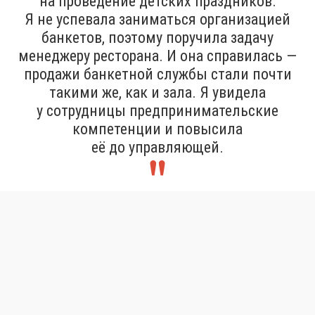
на проведение детских праздников.
Я не успевала заниматься организацией
банкетов, поэтому поручила задачу
менеджеру ресторана. И она справилась —
продажи банкетной службы стали почти
такими же, как и зала. Я увидела
у сотрудницы предпринимательские
компетенции и повысила
её до управляющей.