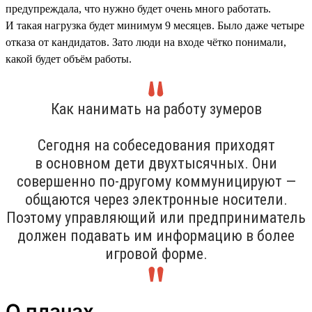
предупреждала, что нужно будет очень много работать.
И такая нагрузка будет минимум 9 месяцев. Было даже четыре
отказа от кандидатов. Зато люди на входе чётко понимали,
какой будет объём работы.
Как нанимать на работу зумеров
Сегодня на собеседования приходят
в основном дети двухтысячных. Они
совершенно по-другому коммуницируют —
общаются через электронные носители.
Поэтому управляющий или предприниматель
должен подавать им информацию в более
игровой форме.
О планах