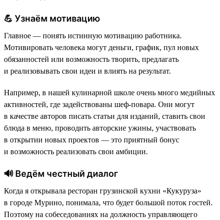
💪 Узнаём мотивацию
Главное — понять истинную мотивацию работника.
Мотивировать человека могут деньги, график, пул новых
обязанностей или возможность творить, предлагать
и реализовывать свои идеи и влиять на результат.
Например, в нашей кулинарной школе очень много медийных
активностей, где задействованы шеф-повара. Они могут
в качестве авторов писать статьи для изданий, ставить свои
блюда в меню, проводить авторские ужины, участвовать
в открытии новых проектов — это приятный бонус
и возможность реализовать свои амбиции.
🔊 Ведём честный диалог
Когда я открывала ресторан грузинской кухни «Кукуруза»
в городе Мурино, понимала, что будет большой поток гостей.
Поэтому на собеседованиях на должность управляющего