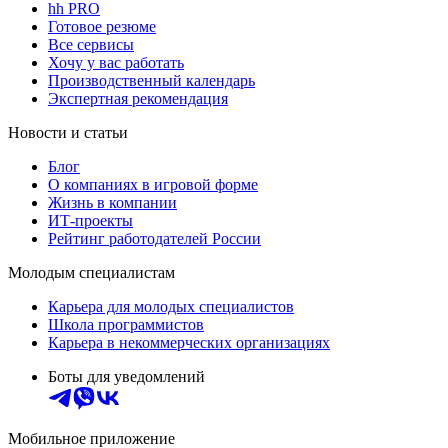
hh PRO
Готовое резюме
Все сервисы
Хочу у вас работать
Производственный календарь
Экспертная рекомендация
Новости и статьи
Блог
О компаниях в игровой форме
Жизнь в компании
ИТ-проекты
Рейтинг работодателей России
Молодым специалистам
Карьера для молодых специалистов
Школа программистов
Карьера в некоммерческих организациях
Боты для уведомлений
Мобильное приложение