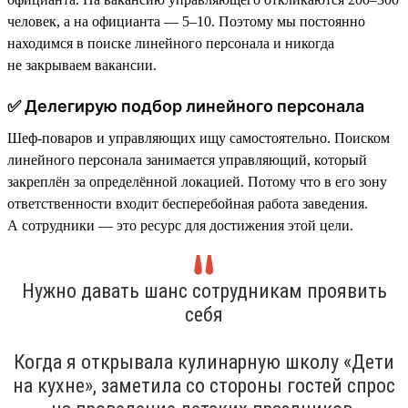
человек, а на официанта — 5–10. Поэтому мы постоянно
находимся в поиске линейного персонала и никогда
не закрываем вакансии.
✅ Делегирую подбор линейного персонала
Шеф-поваров и управляющих ищу самостоятельно. Поиском
линейного персонала занимается управляющий, который
закреплён за определённой локацией. Потому что в его зону
ответственности входит бесперебойная работа заведения.
А сотрудники — это ресурс для достижения этой цели.
Нужно давать шанс сотрудникам проявить
себя
Когда я открывала кулинарную школу «Дети
на кухне», заметила со стороны гостей спрос