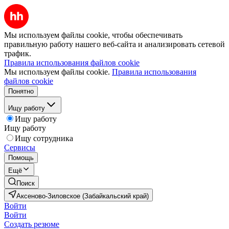
Мы используем файлы cookie, чтобы обеспечивать
правильную работу нашего веб-сайта и анализировать сетевой
трафик.
Правила использования файлов cookie
Мы используем файлы cookie.
Правила использования
файлов cookie
Понятно
Ищу работу
Ищу работу
Ищу работу
Ищу сотрудника
Сервисы
Помощь
Ещё
Поиск
Аксеново-Зиловское (Забайкальский край)
Войти
Войти
Создать резюме