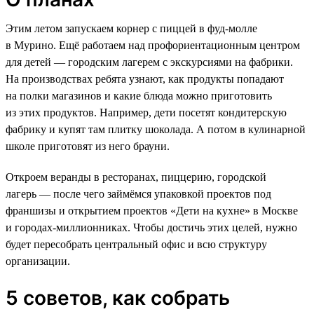
Этим летом запускаем корнер с пиццей в фуд-молле
в Мурино. Ещё работаем над профориентационным центром
для детей — городским лагерем с экскурсиями на фабрики.
На производствах ребята узнают, как продукты попадают
на полки магазинов и какие блюда можно приготовить
из этих продуктов. Например, дети посетят кондитерскую
фабрику и купят там плитку шоколада. А потом в кулинарной
школе приготовят из него брауни.
Откроем веранды в ресторанах, пиццерию, городской
лагерь — после чего займёмся упаковкой проектов под
франшизы и открытием проектов «Дети на кухне» в Москве
и городах-миллионниках. Чтобы достичь этих целей, нужно
будет пересобрать центральный офис и всю структуру
организации.
5 советов, как собрать