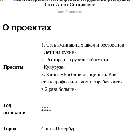
Анна Сотникова
О проектах
1. Сеть кулинарных школ и ресторанов
«Дети на кухне»
2. Рестораны грузинской кухни
Проекты
«Кукуруза»
3. Книга «Учебник официанта. Как
стать профессионалом и зарабатывать
в 2 раза больше»
Год
2021
основания
Город
Санкт-Петербург