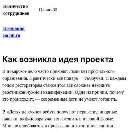
Количество
Около 80
сотрудников
Компания
на hh.ru
Как возникла идея проекта
В поварское дело часто приходят люди без профильного
образования. Практически все повара — самоучки. С каждым
годом рестораторам становится всё сложнее находить
работников нужной квалификации. Одна из причин, почему
это происходит, — современные дети не умеют готовить.
В «Детях на кухне» ребята получают первые кулинарные
навыки: шеф-повара учат их готовить в игровой форме.
Многие влюбляются в профессию и хотят впоследствии