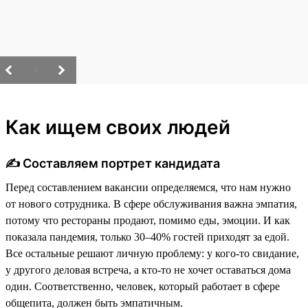
/
Как ищем своих людей
✍️ Составляем портрет кандидата
Перед составлением вакансии определяемся, что нам нужно
от нового сотрудника. В сфере обслуживания важна эмпатия,
потому что рестораны продают, помимо еды, эмоции. И как
показала пандемия, только 30–40% гостей приходят за едой.
Все остальные решают личную проблему: у кого-то свидание,
у другого деловая встреча, а кто-то не хочет оставаться дома
один. Соответственно, человек, который работает в сфере
общепита, должен быть эмпатичным.