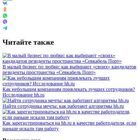
Читайте также
В малый бизнес по любви: как выбирают «своих» кандидатов
резиденты пространства «Севкабель Порт»
Как небольшим компаниям привлекать лучших сотрудников?
Исследование hh.ru
Найти сотрудника мечты: как работают алгоритмы hh.ru
Как зарегистрироваться на hh.ru в качестве работодателя, если
раньше искали там работу