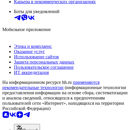
Карьера в некоммерческих организациях
Боты для уведомлений
Мобильное приложение
Этика и комплаенс
Оказание услуг
Использование сайтов
Защита персональных данных
Пользовательское соглашение
ИТ аккредитация
На информационном ресурсе hh.ru
применяются
рекомендательные технологии
(информационные технологии
предоставления информации на основе сбора, систематизации
и анализа сведений, относящихся к предпочтениям
пользователей сети «Интернет», находящихся на территории
Российской Федерации)