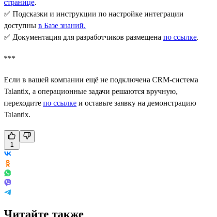
странице
.
✅ Подсказки и инструкции по настройке интеграции
доступны
в Базе знаний
.
✅ Документация для разработчиков размещена
по ссылке
.
***
Если в вашей компании ещё не подключена CRM-система
Talantix, а операционные задачи решаются вручную,
переходите
по ссылке
и оставьте заявку на демонстрацию
Talantix.
1
Читайте также