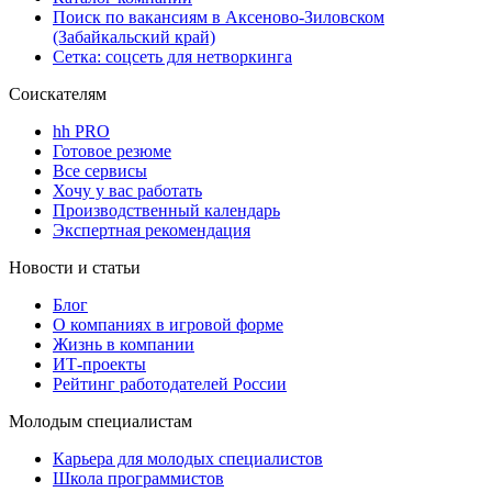
Поиск по вакансиям в Аксеново-Зиловском
(Забайкальский край)
Сетка: соцсеть для нетворкинга
Соискателям
hh PRO
Готовое резюме
Все сервисы
Хочу у вас работать
Производственный календарь
Экспертная рекомендация
Новости и статьи
Блог
О компаниях в игровой форме
Жизнь в компании
ИТ-проекты
Рейтинг работодателей России
Молодым специалистам
Карьера для молодых специалистов
Школа программистов