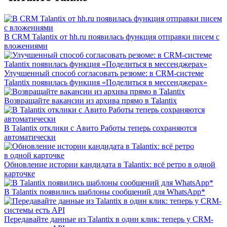
В CRM Talantix от hh.ru появилась функция отправки писем с
вложениями
Улучшенный способ согласовать резюме: в CRM-системе
Talantix появилась функция «Поделиться в мессенджерах»
Возвращайте вакансии из архива прямо в Talantix
В Talantix отклики с Авито Работы теперь сохраняются
автоматически
Обновление истории кандидата в Talantix: всё ретро в одной
карточке
В Talantix появились шаблоны сообщений для WhatsApp*
Передавайте данные из Talantix в один клик: теперь у CRM-