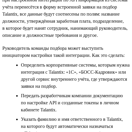
учёта перенесётся в форму встроенной заявки на подбор
Talantix, все данные будут соотнесены по полям: название
должности, утверждённая заработная плата, подразделение,
в которое будет нанят сотрудник, нанимающий руководитель,
описание и должностные требования и другое.
Руководитель команды подбора может выступить
инициатором настройки такой интеграции. Как это сделать:
Определить корпоративные системы, которым нужна
интеграция с Talantix: «1С», «БОСС-Кадровик» или
другой сервис внутреннего учёта, где утверждаются
заявки на подбор.
Передать разработчикам компании документацию
по настройке API и созданные токены в личном
кабинете Talantix.
Указать фамилию и имя ответственного в Talantix,
на которого будут автоматически назначаться