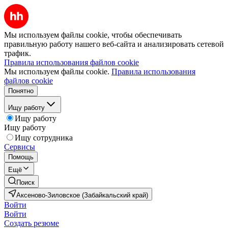
Мы используем файлы cookie, чтобы обеспечивать
правильную работу нашего веб-сайта и анализировать сетевой
трафик.
Правила использования файлов cookie
Мы используем файлы cookie.
Правила использования
файлов cookie
Понятно
Ищу работу
Ищу работу
Ищу работу
Ищу сотрудника
Сервисы
Помощь
Ещё
Поиск
Аксеново-Зиловское (Забайкальский край)
Войти
Войти
Создать резюме