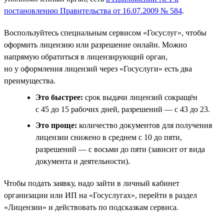
постановлению Правительства от 16.07.2009 № 584
.
Воспользуйтесь специальным сервисом «Госуслуг», чтобы
оформить лицензию или разрешение онлайн. Можно
напрямую обратиться в лицензирующий орган,
но у оформления лицензий через «Госуслуги» есть два
преимущества.
Это быстрее:
срок выдачи лицензий сокращён
с 45 до 15 рабочих дней, разрешений — с 43 до 23.
Это проще:
количество документов для получения
лицензии снижено в среднем с 10 до пяти,
разрешений — с восьми до пяти (зависит от вида
документа и деятельности).
Чтобы подать заявку, надо зайти в личный кабинет
организации или ИП на «Госуслугах», перейти в раздел
«Лицензии» и действовать по подсказкам сервиса.