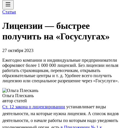
Статьи
Лицензии — быстрее
получить на «Госуслугах»
27 октября 2023
Ежегодно компании и индивидуальные предприниматели
оформляют более 1 000 000 лицензий. Без лицензии нельзя
работать страховщикам, перевозчикам, открывать
образовательные центры и т. д. Удобнее всего получить
лицензию или специальное разрешение через «Госуслуги».
Ольга Плескань
автор статей
Ст. 12 закона о лицензировании
устанавливает виды
деятельности, на которые нужна лицензия. А список видов
деятельности, о начале работы по которым надо уведомить
уполномоченный орган, есть
в Приложении № 1 к