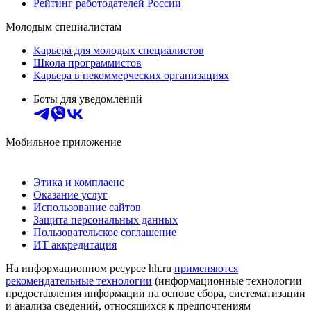
Рейтинг работодателей России
Молодым специалистам
Карьера для молодых специалистов
Школа программистов
Карьера в некоммерческих организациях
Боты для уведомлений
Мобильное приложение
Этика и комплаенс
Оказание услуг
Использование сайтов
Защита персональных данных
Пользовательское соглашение
ИТ аккредитация
На информационном ресурсе hh.ru
применяются
рекомендательные технологии
(информационные технологии
предоставления информации на основе сбора, систематизации
и анализа сведений, относящихся к предпочтениям