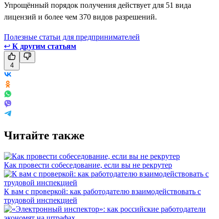
Упрощённый порядок получения действует для 51 вида
лицензий и более чем 370 видов разрешений.
Полезные статьи для предпринимателей
↩
К другим статьям
4
Читайте также
Как провести собеседование, если вы не рекрутер
К вам с проверкой: как работодателю взаимодействовать с
трудовой инспекцией