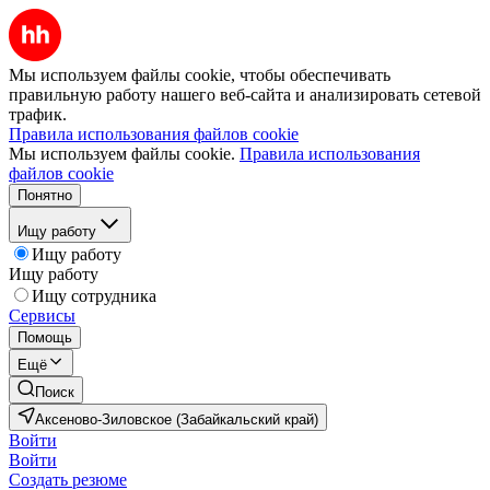
Мы используем файлы cookie, чтобы обеспечивать
правильную работу нашего веб-сайта и анализировать сетевой
трафик.
Правила использования файлов cookie
Мы используем файлы cookie.
Правила использования
файлов cookie
Понятно
Ищу работу
Ищу работу
Ищу работу
Ищу сотрудника
Сервисы
Помощь
Ещё
Поиск
Аксеново-Зиловское (Забайкальский край)
Войти
Войти
Создать резюме