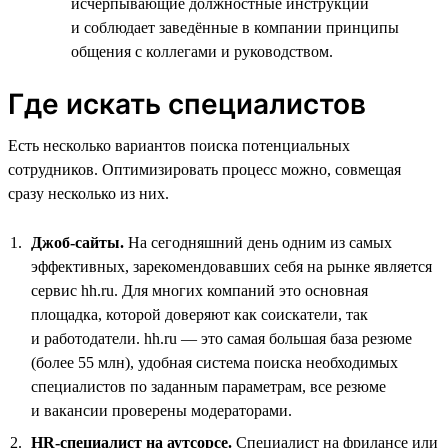
исчерпывающие должностные инструкции
и соблюдает заведённые в компании принципы
общения с коллегами и руководством.
Где искать специалистов
Есть несколько вариантов поиска потенциальных
сотрудников. Оптимизировать процесс можно, совмещая
сразу несколько из них.
Джоб-сайты.
На сегодняшний день одним из самых
эффективных, зарекомендовавших себя на рынке является
сервис hh.ru. Для многих компаний это основная
площадка, которой доверяют как соискатели, так
и работодатели. hh.ru — это самая большая база резюме
(более 55 млн), удобная система поиска необходимых
специалистов по заданным параметрам, все резюме
и вакансии проверены модераторами.
HR-специалист на аутсорсе.
Специалист на фрилансе или