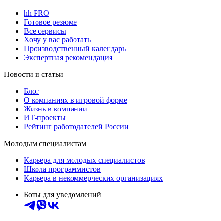
hh PRO
Готовое резюме
Все сервисы
Хочу у вас работать
Производственный календарь
Экспертная рекомендация
Новости и статьи
Блог
О компаниях в игровой форме
Жизнь в компании
ИТ-проекты
Рейтинг работодателей России
Молодым специалистам
Карьера для молодых специалистов
Школа программистов
Карьера в некоммерческих организациях
Боты для уведомлений