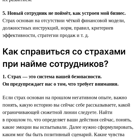
5. Новый сотрудник не поймёт, как устроен мой бизнес.
Страх основан на отсутствии чёткой финансовой модели,
должностных инструкций, норм, правил, критериев
эффективности, стратегии продаж и т. д.
Как справиться со страхами
при найме сотрудников?
1. Страх — это система нашей безопасности.
Он предупреждает нас о том, что требует внимания.
Если страх основан на прошлом негативном опыте, важно
понять, какую историю вы сейчас себе рассказываете, какой
ограничивающей сюжетной линии следуете. Найти
в прошлом то, что определяет ваши действия сейчас, понять,
какие эмоции вы испытывали. Далее нужно сформулировать,
каким мог бы быть позитивный сценарий. Какие чувства