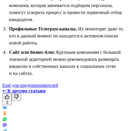
компания, которая занимается подбором персонала,
помогут ускорить процесс и провести первичный отбор
кандидатов.
Профильные Телеграм-каналы.
Их мониторят даже те,
кто в данный момент не находится в активном поиске
новой работы.
Сайт или бизнес-блог.
Крупным компаниям с большой
лояльной аудиторией можно рекомендовать размещать
вакансии в собственных каналах в социальных сетях
и на сайтах.
Ещё для предпринимателей
↩
К другим статьям
2