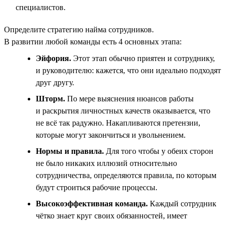
специалистов.
Определите стратегию найма сотрудников.
В развитии любой команды есть 4 основных этапа:
Эйфория.
Этот этап обычно приятен и сотруднику,
и руководителю: кажется, что они идеально подходят
друг другу.
Шторм.
По мере выяснения нюансов работы
и раскрытия личностных качеств оказывается, что
не всё так радужно. Накапливаются претензии,
которые могут закончиться и увольнением.
Нормы и правила.
Для того чтобы у обеих сторон
не было никаких иллюзий относительно
сотрудничества, определяются правила, по которым
будут строиться рабочие процессы.
Высокоэффективная команда.
Каждый сотрудник
чётко знает круг своих обязанностей, имеет