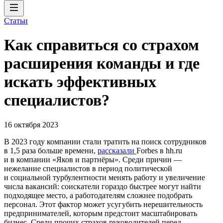
Статьи
Как справиться со страхом
расширения команды и где
искать эффективных
специалистов?
16 октября 2023
В 2023 году компании стали тратить на поиск сотрудников
в 1,5 раза больше времени,
рассказали
Forbes в hh.ru
и в компании «Яков и партнёры». Среди причин —
нежелание специалистов в период политической
и социальной турбулентности менять работу и увеличение
числа вакансий: соискатели гораздо быстрее могут найти
подходящее место, а работодателям сложнее подобрать
персонал. Этот фактор может усугубить нерешительность
предпринимателей, которым предстоит масштабировать
бизнес. Среди прочих страхов руководителей перед