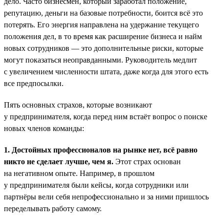
дело. Часто бизнесмен, который заработал положение,
репутацию, деньги на базовые потребности, боится всё это
потерять. Его энергия направлена на удержание текущего
положения дел, в то время как расширение бизнеса и найм
новых сотрудников — это дополнительные риски, которые
могут показаться неоправданными. Руководитель медлит
с увеличением численности штата, даже когда для этого есть
все предпосылки.
Пять основных страхов, которые возникают
у предпринимателя, когда перед ним встаёт вопрос о поиске
новых членов команды:
1. Достойных профессионалов на рынке нет, всё равно
никто не сделает лучше, чем я.
Этот страх основан
на негативном опыте. Например, в прошлом
у предпринимателя были кейсы, когда сотрудники или
партнёры вели себя непрофессионально и за ними пришлось
переделывать работу самому.