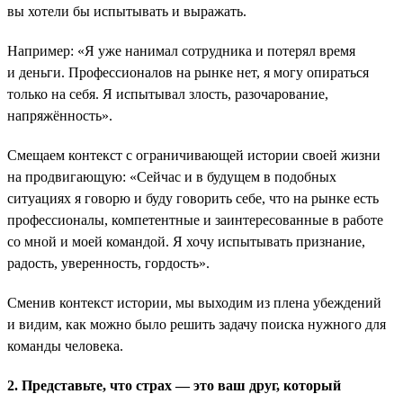
вы хотели бы испытывать и выражать.
Например: «Я уже нанимал сотрудника и потерял время
и деньги. Профессионалов на рынке нет, я могу опираться
только на себя. Я испытывал злость, разочарование,
напряжённость».
Смещаем контекст с ограничивающей истории своей жизни
на продвигающую: «Сейчас и в будущем в подобных
ситуациях я говорю и буду говорить себе, что на рынке есть
профессионалы, компетентные и заинтересованные в работе
со мной и моей командой. Я хочу испытывать признание,
радость, уверенность, гордость».
Сменив контекст истории, мы выходим из плена убеждений
и видим, как можно было решить задачу поиска нужного для
команды человека.
2. Представьте, что страх — это ваш друг, который