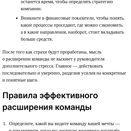
останется время, чтобы определять стратегию
компании.
Вникните в финансовые показатели, чтобы понять,
какие процессы проседают, где можно сэкономить,
а в какие направления, наоборот, стоит вкладывать
больше средств.
После того как страхи будут проработаны, мысль
о расширении команды не вызовет у руководителя
дополнительного стресса. Главное — действовать
последовательно и уверенно, разделив усилия на конкретные
и понятные шаги.
Правила эффективного
расширения команды
Определите, какой вы видите команду вашей мечты —
в том моменте, когда вы достигли желаемого масштаба