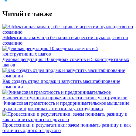
Читайте также
Эффективная команда без крика и агрессии: руководство по
созданию
Деловая репутация: 10 вредных советов и 5 конструктивных
шагов
Как создать отдел продаж и запустить масштабирование
компании
Финансовая грамотность и предпринимательское мышление:
нужно ли прокачивать эти скилы у сотрудников
Процессники и результатники: зачем понимать разницу и как
отличить одного от другого