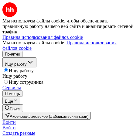
Мы используем файлы cookie, чтобы обеспечивать
правильную работу нашего веб-сайта и анализировать сетевой
трафик.
Правила использования файлов cookie
Мы используем файлы cookie.
Правила использования
файлов cookie
Понятно
Ищу работу
Ищу работу
Ищу работу
Ищу сотрудника
Сервисы
Помощь
Ещё
Поиск
Аксеново-Зиловское (Забайкальский край)
Войти
Войти
Создать резюме