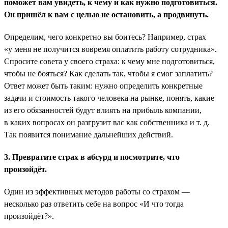
поможет вам увидеть, к чему и как нужно подготовиться.
Он пришёл к вам с целью не остановить, а продвинуть.
Определим, чего конкретно вы боитесь? Например, страх
«у меня не получится вовремя оплатить работу сотрудника».
Спросите совета у своего страха: к чему мне подготовиться,
чтобы не бояться? Как сделать так, чтобы я смог заплатить?
Ответ может быть таким: нужно определить конкретные
задачи и стоимость такого человека на рынке, понять, какие
из его обязанностей будут влиять на прибыль компании,
в каких вопросах он разгрузит вас как собственника и т. д.
Так появится понимание дальнейших действий.
3. Превратите страх в абсурд и посмотрите, что
произойдёт.
Один из эффективных методов работы со страхом —
несколько раз ответить себе на вопрос «И что тогда
произойдёт?».