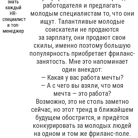
работодателя и предлагать
молодым специалистам то, что они
ищут. Талантливые молодые
соискатели не продаются
за зарплату, они продают свои
скилы, именно поэтому большую
популярность приобретает фриланс-
занятость. Мне это напоминает
один анекдот:
— Какая у вас работа мечты?
— А с чего вы взяли, что моя
мечта — это работа?
Возможно, это не столь заметно
сейчас, но этот тренд в ближайшем
будущем обострится, и придётся
конкурировать за молодых людей
на одном и том же фриланс-поле.