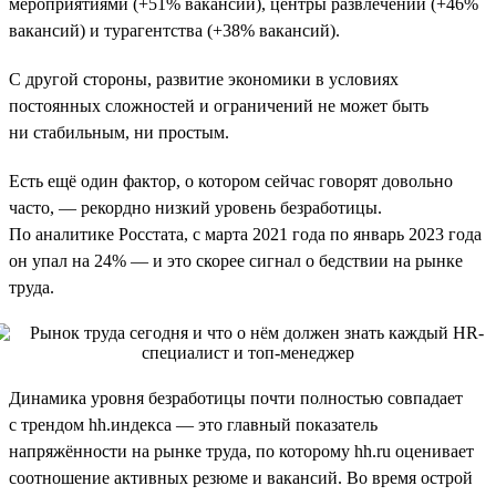
мероприятиями (+51% вакансий), центры развлечений (+46%
вакансий) и турагентства (+38% вакансий).
С другой стороны, развитие экономики в условиях
постоянных сложностей и ограничений не может быть
ни стабильным, ни простым.
Есть ещё один фактор, о котором сейчас говорят довольно
часто, — рекордно низкий уровень безработицы.
По аналитике Росстата, с марта 2021 года по январь 2023 года
он упал на 24% — и это скорее сигнал о бедствии на рынке
труда.
Динамика уровня безработицы почти полностью совпадает
с трендом hh.индекса — это главный показатель
напряжённости на рынке труда, по которому hh.ru оценивает
соотношение активных резюме и вакансий. Во время острой