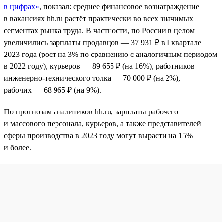
в цифрах»
, показал: среднее финансовое вознаграждение
в вакансиях hh.ru растёт практически во всех значимых
сегментах рынка труда. В частности, по России в целом
увеличились зарплаты продавцов — 37 931 ₽ в I квартале
2023 года (рост на 3% по сравнению с аналогичным периодом
в 2022 году), курьеров — 89 655 ₽ (на 16%), работников
инженерно-технического толка — 70 000 ₽ (на 2%),
рабочих — 68 965 ₽ (на 9%).
По прогнозам аналитиков hh.ru, зарплаты рабочего
и массового персонала, курьеров, а также представителей
сферы производства в 2023 году могут вырасти на 15%
и более.