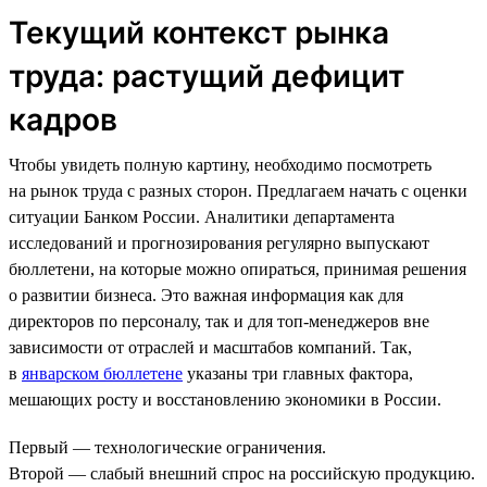
Текущий контекст рынка
труда: растущий дефицит
кадров
Чтобы увидеть полную картину, необходимо посмотреть
на рынок труда с разных сторон. Предлагаем начать с оценки
ситуации Банком России. Аналитики департамента
исследований и прогнозирования регулярно выпускают
бюллетени, на которые можно опираться, принимая решения
о развитии бизнеса. Это важная информация как для
директоров по персоналу, так и для топ-менеджеров вне
зависимости от отраслей и масштабов компаний. Так,
в
январском бюллетене
указаны три главных фактора,
мешающих росту и восстановлению экономики в России.
Первый — технологические ограничения.
Второй — слабый внешний спрос на российскую продукцию.