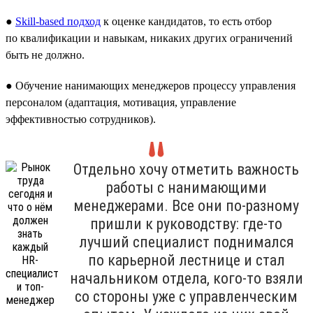
●
Skill-based подход
к оценке кандидатов, то есть отбор
по квалификации и навыкам, никаких других ограничений
быть не должно.
● Обучение нанимающих менеджеров процессу управления
персоналом (адаптация, мотивация, управление
эффективностью сотрудников).
Отдельно хочу отметить важность
работы с нанимающими
менеджерами. Все они по-разному
пришли к руководству: где-то
лучший специалист поднимался
по карьерной лестнице и стал
начальником отдела, кого-то взяли
со стороны уже с управленческим