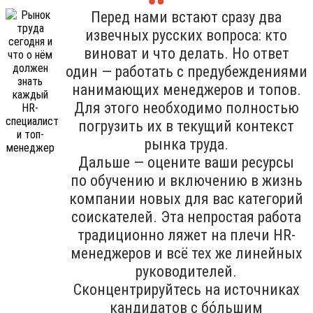
Перед нами встают сразу два
извечных русских вопроса: кто
виноват и что делать. Но ответ
один — работать с предубеждениями
нанимающих менеджеров и топов.
Для этого необходимо полностью
погрузить их в текущий контекст
рынка труда.
Дальше — оцените ваши ресурсы
по обучению и включению в жизнь
компании новых для вас категорий
соискателей. Эта непростая работа
традиционно ляжет на плечи HR-
менеджеров и всё тех же линейных
руководителей.
Сконцентрируйтесь на источниках
кандидатов с бо́льшим