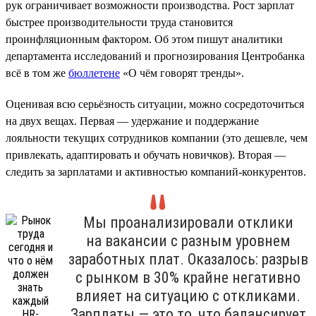
рук ограничивает возможности производства. Рост зарплат
быстрее производительности труда становится
проинфляционным фактором. Об этом пишут аналитики
департамента исследований и прогнозирования Центробанка
всё в том же
бюллетене
«О чём говорят тренды».
Оценивая всю серьёзность ситуации, можно сосредоточиться
на двух вещах. Первая — удержание и поддержание
лояльности текущих сотрудников компании (это дешевле, чем
привлекать, адаптировать и обучать новичков). Вторая —
следить за зарплатами и активностью компаний-конкурентов.
Мы проанализировали отклики
на вакансии с разным уровнем
заработных плат. Оказалось: разрыв
с рынком в 30% крайне негативно
влияет на ситуацию с откликами.
Зарплаты — это то, что балансирует