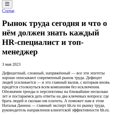
Статьи
Рынок труда сегодня и что о
нём должен знать каждый
HR-специалист и топ-
менеджер
3 мая 2023
Дефицитный, сложный, напряжённый — все эти эпитеты
хорошо описывают современный рынок труда. Дефицит
людей усиливается — и это главный вызов, с которым вновь
придётся столкнуться всем компаниям без исключения.
Обозначим тренды и перспективы на ближайшие несколько
лет и постараемся дать ответы на два ключевых вопроса: где
брать людей и сколько им платить. А поможет нам в этом
Наталья Данина — главный эксперт hh.ru по рынку труда,
руководитель направления клиентской эффективности hh.ru.