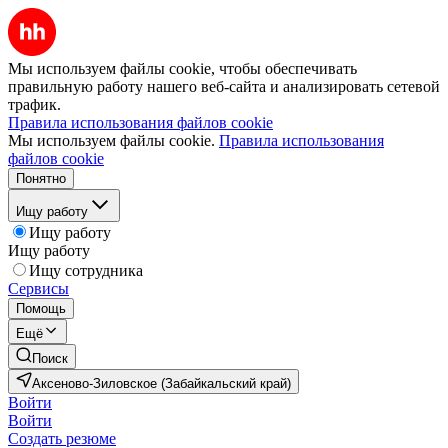
Мы используем файлы cookie, чтобы обеспечивать
правильную работу нашего веб-сайта и анализировать сетевой
трафик.
Правила использования файлов cookie
Мы используем файлы cookie.
Правила использования
файлов cookie
Понятно
Ищу работу
Ищу работу
Ищу работу
Ищу сотрудника
Сервисы
Помощь
Ещё
Поиск
Аксеново-Зиловское (Забайкальский край)
Войти
Войти
Создать резюме