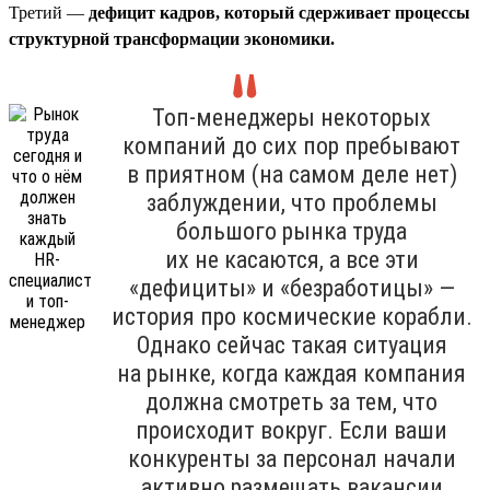
Третий —
дефицит кадров, который сдерживает процессы
структурной трансформации экономики.
Топ-менеджеры некоторых
компаний до сих пор пребывают
в приятном (на самом деле нет)
заблуждении, что проблемы
большого рынка труда
их не касаются, а все эти
«дефициты» и «безработицы» —
история про космические корабли.
Однако сейчас такая ситуация
на рынке, когда каждая компания
должна смотреть за тем, что
происходит вокруг. Если ваши
конкуренты за персонал начали
активно размещать вакансии