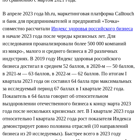
В апреле 2023 года hh.ru, маркетинговая платформа Calltouch
и банк для предпринимателей и предприятий «Точка»
совместно рассчитали
Индекс здоровья российского бизнеса
в начале 2023 года после череды кризисных лет. Для
исследования проанализировали более 500 000 компаний
из микро-, малого и среднего бизнеса в 20 различных
индустриях. В 2019 году Индекс здоровья российского
бизнеса достигал в среднем 52 баллов, в 2020-м — 50 баллов,
в 2021-м — 63 баллов, в 2022-м — 62 баллов. По итогам I
квартала 2023 года он составил 64 балла при максимальных
за исследуемый период 67 баллах в I квартале 2022 года.
Показатель в 64 балла говорит об относительном
выздоровлении отечественного бизнеса к концу марта 2023
года после нескольких кризисных лет. В I квартале 2023 года
относительно I квартала 2022 года рост показателя Индекса
демонстрирует ровно половина отраслей (10 направлений
бизнеса из 20 исследуемых). Быстрее всего в 2023 году