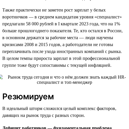
Также практически не заметен рост зарплат у белых
воротничков — в среднем кандидатам уровня «специалист»
предлагали 58 000 рублей в I квартале 2023 года, что на 1%
больше прошлогоднего показателя. Те, кто остался в России,
в основном держатся за рабочие места — люди научены
кризисами 2008 и 2015 годов, а работодатели не готовы
переплачивать после ухода иностранных компаний с рынка.
В целом темпы прироста зарплат в этой профессиональной
группе тоже будут сопоставимы с текущей инфляцией.
Резюмируем
В идеальный шторм сложился целый комплекс факторов,
давящих на рынок труда с разных сторон.
Дефицит работников — фундаментальная проблема