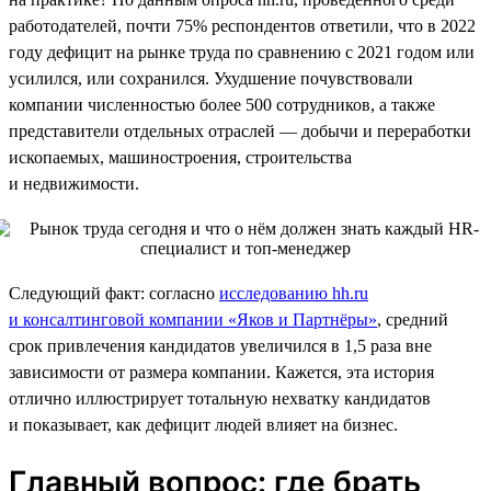
работодателей, почти 75% респондентов ответили, что в 2022
году дефицит на рынке труда по сравнению с 2021 годом или
усилился, или сохранился. Ухудшение почувствовали
компании численностью более 500 сотрудников, а также
представители отдельных отраслей — добычи и переработки
ископаемых, машиностроения, строительства
и недвижимости.
Следующий факт: согласно
исследованию hh.ru
и консалтинговой компании «Яков и Партнёры»
, средний
срок привлечения кандидатов увеличился в 1,5 раза вне
зависимости от размера компании. Кажется, эта история
отлично иллюстрирует тотальную нехватку кандидатов
и показывает, как дефицит людей влияет на бизнес.
Главный вопрос: где брать