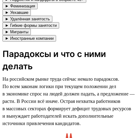
► Феминизация
► Уехавшие
► Удалённая занятость
► Гибкие формы занятости
► Мигранты
► Иностранные компании
Парадоксы и что с ними
делать
На российском рынке труда сейчас немало парадоксов.
По всем законам логики при текущем положении дел
в экономике спрос на людей должен падать, а предложение —
расти. В России всё иначе. Острая нехватка работников
в массовых секторах формирует дефицит трудовых ресурсов
и вынуждает работодателей искать дополнительные
источники привлечения кандидатов.