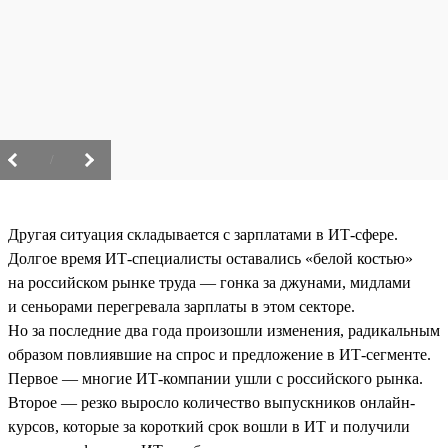
/
Другая ситуация складывается с зарплатами в ИТ-сфере.
Долгое время ИТ-специалисты оставались «белой костью»
на российском рынке труда — гонка за джунами, мидлами
и сеньорами перегревала зарплаты в этом секторе.
Но за последние два года произошли изменения, радикальным
образом повлиявшие на спрос и предложение в ИТ-сегменте.
Первое — многие ИТ-компании ушли с российского рынка.
Второе — резко выросло количество выпускников онлайн-
курсов, которые за короткий срок вошли в ИТ и получили