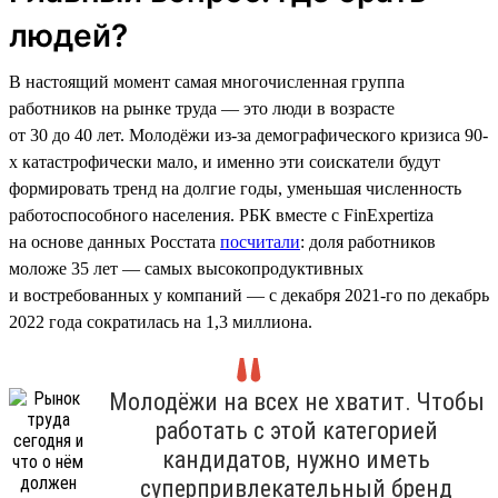
людей?
В настоящий момент самая многочисленная группа
работников на рынке труда — это люди в возрасте
от 30 до 40 лет. Молодёжи из-за демографического кризиса 90-
х катастрофически мало, и именно эти соискатели будут
формировать тренд на долгие годы, уменьшая численность
работоспособного населения. РБК вместе с FinExpertiza
на основе данных Росстата
посчитали
: доля работников
моложе 35 лет — самых высокопродуктивных
и востребованных у компаний — с декабря 2021-го по декабрь
2022 года сократилась на 1,3 миллиона.
Молодёжи на всех не хватит. Чтобы
работать с этой категорией
кандидатов, нужно иметь
суперпривлекательный бренд