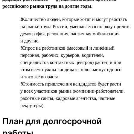
российского рынка труда на долгие годы.
❗Количество людей, которые хотят и могут работать
на рынке труда России, уменьшается по ряду причин:
демография, релокация, частичная мобилизация
и другие.
❗Спрос на работников (массовый и линейный
персонал, рабочих, курьеров, водителей,
специалистов контактных центров) растёт, и при
этом всем нужны кандидаты плюс-минус одного
и того же возраста.
❗Стоимость привлечения кандидатов будет расти
у всех участников рынка (компании-работодатели,
работные сайты, кадровые агентства, частные
рекрутеры).
План для долгосрочной
работы