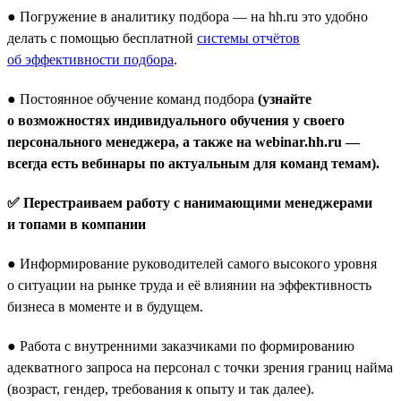
● Погружение в аналитику подбора — на hh.ru это удобно
делать с помощью бесплатной
системы отчётов
об эффективности подбора
.
● Постоянное обучение команд подбора
(узнайте
о возможностях индивидуального обучения у своего
персонального менеджера, а также на webinar.hh.ru —
всегда есть вебинары по актуальным для команд темам).
✅ Перестраиваем работу с нанимающими менеджерами
и топами в компании
● Информирование руководителей самого высокого уровня
о ситуации на рынке труда и её влиянии на эффективность
бизнеса в моменте и в будущем.
● Работа с внутренними заказчиками по формированию
адекватного запроса на персонал с точки зрения границ найма
(возраст, гендер, требования к опыту и так далее).