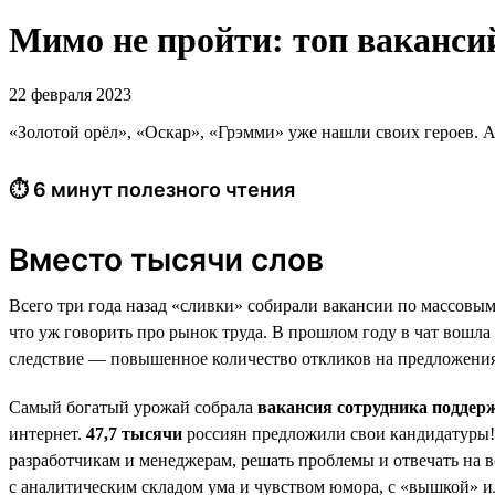
Мимо не пройти: топ ваканси
22 февраля 2023
«Золотой орёл», «Оскар», «Грэмми» уже нашли своих героев. А
⏱ 6 минут полезного чтения
Вместо тысячи слов
Всего три года назад «сливки» собирали вакансии по массовым
что уж говорить про рынок труда. В прошлом году в чат вошла
следствие — повышенное количество откликов на предложения
Самый богатый урожай собрала
вакансия сотрудника поддер
интернет.
47,7 тысячи
россиян предложили свои кандидатуры
разработчикам и менеджерам, решать проблемы и отвечать на 
с аналитическим складом ума и чувством юмора, с «вышкой»