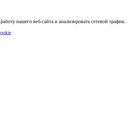
аботу нашего веб-сайта и анализировать сетевой трафик.
ookie