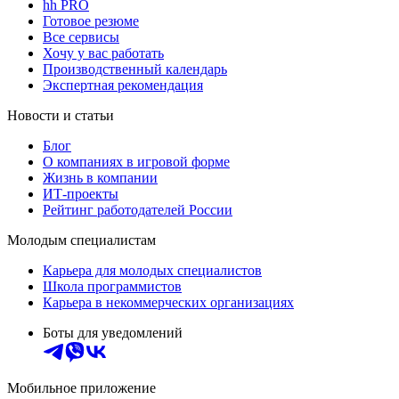
hh PRO
Готовое резюме
Все сервисы
Хочу у вас работать
Производственный календарь
Экспертная рекомендация
Новости и статьи
Блог
О компаниях в игровой форме
Жизнь в компании
ИТ-проекты
Рейтинг работодателей России
Молодым специалистам
Карьера для молодых специалистов
Школа программистов
Карьера в некоммерческих организациях
Боты для уведомлений
Мобильное приложение