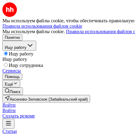
Мы используем файлы cookie, чтобы обеспечивать правильную р
Правила использования файлов cookie
Мы используем файлы cookie.
Правила использования файлов c
Понятно
Ищу работу
Ищу работу
Ищу работу
Ищу сотрудника
Сервисы
Помощь
Ещё
Поиск
Аксеново-Зиловское (Забайкальский край)
Войти
Войти
Создать резюме
Статьи