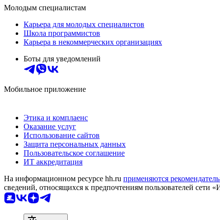
Молодым специалистам
Карьера для молодых специалистов
Школа программистов
Карьера в некоммерческих организациях
Боты для уведомлений
Мобильное приложение
Этика и комплаенс
Оказание услуг
Использование сайтов
Защита персональных данных
Пользовательское соглашение
ИТ аккредитация
На информационном ресурсе hh.ru
применяются рекомендатель
сведений, относящихся к предпочтениям пользователей сети «