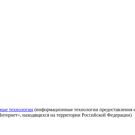
ные технологии
(информационные технологии предоставления ин
Интернет», находящихся на территории Российской Федерации)