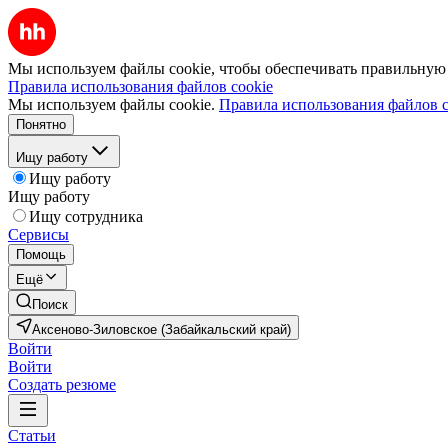
Мы используем файлы cookie, чтобы обеспечивать правильную р
Правила использования файлов cookie
Мы используем файлы cookie.
Правила использования файлов c
Понятно
Ищу работу
Ищу работу
Ищу работу
Ищу сотрудника
Сервисы
Помощь
Ещё
Поиск
Аксеново-Зиловское (Забайкальский край)
Войти
Войти
Создать резюме
Статьи