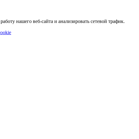
аботу нашего веб-сайта и анализировать сетевой трафик.
ookie