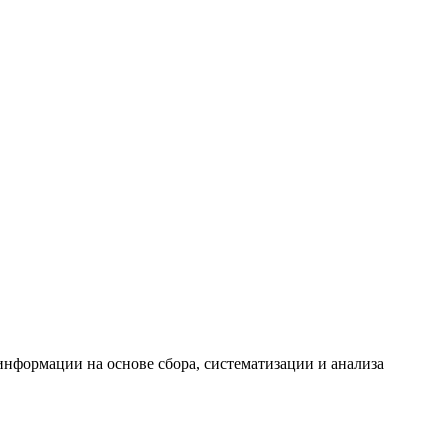
формации на основе сбора, систематизации и анализа