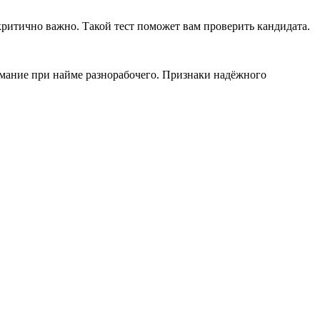
критично важно. Такой тест поможет вам проверить кандидата.
имание при найме разнорабочего. Признаки надёжного