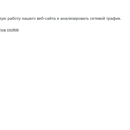
ую работу нашего веб-сайта и анализировать сетевой трафик.
ов cookie