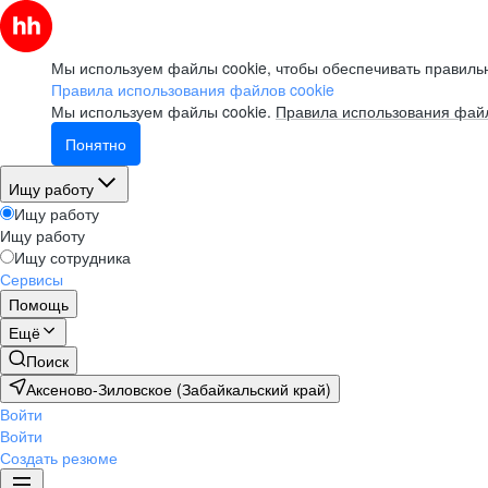
Мы используем файлы cookie, чтобы обеспечивать правильн
Правила использования файлов cookie
Мы используем файлы cookie.
Правила использования файл
Понятно
Ищу работу
Ищу работу
Ищу работу
Ищу сотрудника
Сервисы
Помощь
Ещё
Поиск
Аксеново-Зиловское (Забайкальский край)
Войти
Войти
Создать резюме