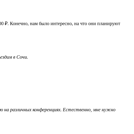
00 ₽. Конечно, нам было интересно, на что они планируют
ездим в Сочи.
аю на различных конференциях. Естественно, мне нужно