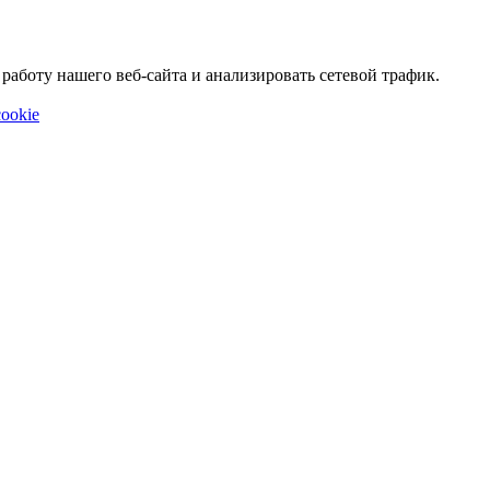
аботу нашего веб-сайта и анализировать сетевой трафик.
ookie