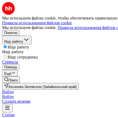
Мы используем файлы cookie, чтобы обеспечивать правильную р
Правила использования файлов cookie
Мы используем файлы cookie.
Правила использования файлов c
Понятно
Ищу работу
Ищу работу
Ищу работу
Ищу сотрудника
Сервисы
Помощь
Ещё
Поиск
Аксеново-Зиловское (Забайкальский край)
Войти
Войти
Создать резюме
Статьи