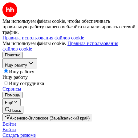
Мы используем файлы cookie, чтобы обеспечивать
правильную работу нашего веб-сайта и анализировать сетевой
трафик.
Правила использования файлов cookie
Мы используем файлы cookie.
Правила использования
файлов cookie
Понятно
Ищу работу
Ищу работу
Ищу работу
Ищу сотрудника
Сервисы
Помощь
Ещё
Поиск
Аксеново-Зиловское (Забайкальский край)
Войти
Войти
Создать резюме