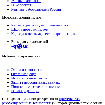
Жизнь в компании
ИТ-проекты
Рейтинг работодателей России
Молодым специалистам
Карьера для молодых специалистов
Школа программистов
Карьера в некоммерческих организациях
Боты для уведомлений
Мобильное приложение
Этика и комплаенс
Оказание услуг
Использование сайтов
Защита персональных данных
Пользовательское соглашение
ИТ аккредитация
На информационном ресурсе hh.ru
применяются
рекомендательные технологии
(информационные технологии