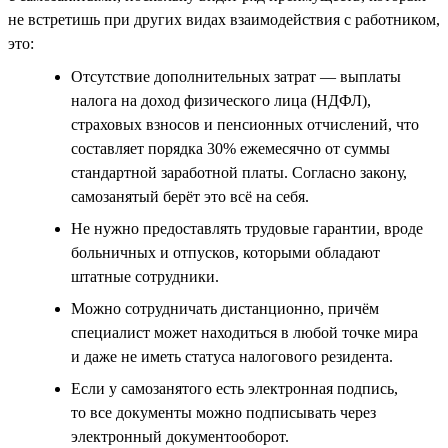
не встретишь при других видах взаимодействия с работником,
это:
Отсутствие дополнительных затрат — выплаты
налога на доход физического лица (НДФЛ),
страховых взносов и пенсионных отчислений, что
составляет порядка 30% ежемесячно от суммы
стандартной заработной платы. Согласно закону,
самозанятый берёт это всё на себя.
Не нужно предоставлять трудовые гарантии, вроде
больничных и отпусков, которыми обладают
штатные сотрудники.
Можно сотрудничать дистанционно, причём
специалист может находиться в любой точке мира
и даже не иметь статуса налогового резидента.
Если у самозанятого есть электронная подпись,
то все документы можно подписывать через
электронный документооборот.