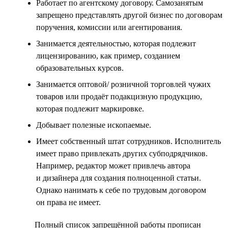
Работает по агентскому договору. Самозанятым
запрещено представлять другой бизнес по договорам
поручения, комиссии или агентирования.
Занимается деятельностью, которая подлежит
лицензированию, как пример, созданием
образовательных курсов.
Занимается оптовой/ розничной торговлей чужих
товаров или продаёт подакцизную продукцию,
которая подлежит маркировке.
Добывает полезные ископаемые.
Имеет собственный штат сотрудников. Исполнитель
имеет право привлекать других субподрядчиков.
Например, редактор может привлечь автора
и дизайнера для создания полноценной статьи.
Однако нанимать к себе по трудовым договором
он права не имеет.
Полный список запрещённой работы прописан