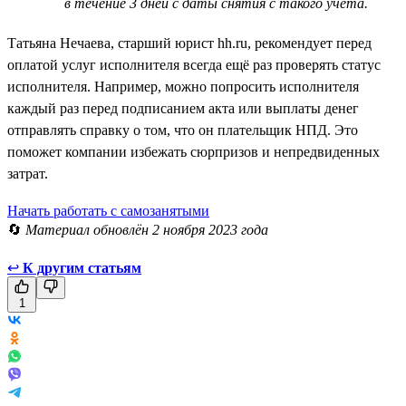
в течение 3 дней с даты снятия с такого учёта.
Татьяна Нечаева, старший юрист hh.ru, рекомендует перед
оплатой услуг исполнителя всегда ещё раз проверять статус
исполнителя. Например, можно попросить исполнителя
каждый раз перед подписанием акта или выплаты денег
отправлять справку о том, что он плательщик НПД. Это
поможет компании избежать сюрпризов и непредвиденных
затрат.
Начать работать с самозанятыми
🔄
Материал обновлён 2 ноября 2023 года
↩
К другим статьям
1