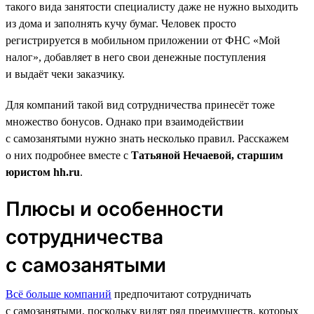
такого вида занятости специалисту даже не нужно выходить
из дома и заполнять кучу бумаг. Человек просто
регистрируется в мобильном приложении от ФНС «Мой
налог», добавляет в него свои денежные поступления
и выдаёт чеки заказчику.
Для компаний такой вид сотрудничества принесёт тоже
множество бонусов. Однако при взаимодействии
с самозанятыми нужно знать несколько правил. Расскажем
о них подробнее вместе с
Татьяной Нечаевой, старшим
юристом hh.ru
.
Плюсы и особенности
сотрудничества
с самозанятыми
Всё больше компаний
предпочитают сотрудничать
с самозанятыми, поскольку видят ряд преимуществ, которых