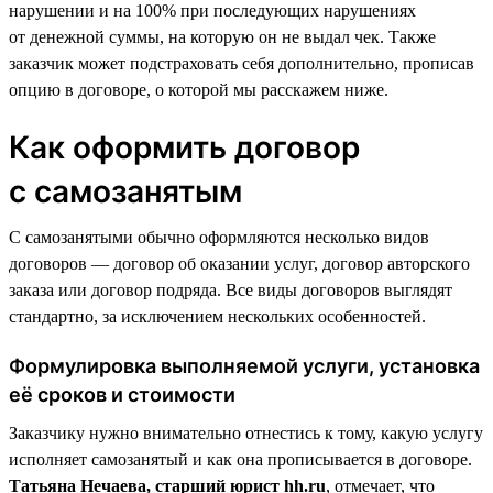
нарушении и на 100% при последующих нарушениях
от денежной суммы, на которую он не выдал чек. Также
заказчик может подстраховать себя дополнительно, прописав
опцию в договоре, о которой мы расскажем ниже.
Как оформить договор
с самозанятым
С самозанятыми обычно оформляются несколько видов
договоров — договор об оказании услуг, договор авторского
заказа или договор подряда. Все виды договоров выглядят
стандартно, за исключением нескольких особенностей.
Формулировка выполняемой услуги, установка
её сроков и стоимости
Заказчику нужно внимательно отнестись к тому, какую услугу
исполняет самозанятый и как она прописывается в договоре.
Татьяна Нечаева, старший юрист hh.ru
, отмечает, что