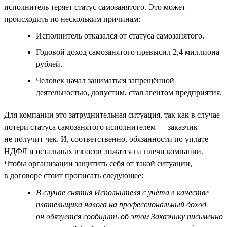
исполнитель теряет статус самозанятого. Это может
происходить по нескольким причинам:
Исполнитель отказался от статуса самозанятого.
Годовой доход самозанятого превысил 2,4 миллиона
рублей.
Человек начал заниматься запрещённой
деятельностью, допустим, стал агентом предприятия.
Для компании это затруднительная ситуация, так как в случае
потери статуса самозанятого исполнителем — заказчик
не получит чек. И, соответственно, обязанности по уплате
НДФЛ и остальных взносов ложатся на плечи компании.
Чтобы организации защитить себя от такой ситуации,
в договоре стоит прописать следующее:
В случае снятия Исполнителя с учёта в качестве
плательщика налога на профессиональный доход
он обязуется сообщить об этом Заказчику письменно