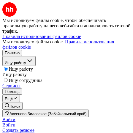
Мы используем файлы cookie, чтобы обеспечивать
правильную работу нашего веб-сайта и анализировать сетевой
трафик.
Правила использования файлов cookie
Мы используем файлы cookie.
Правила использования
файлов cookie
Понятно
Ищу работу
Ищу работу
Ищу работу
Ищу сотрудника
Сервисы
Помощь
Ещё
Поиск
Аксеново-Зиловское (Забайкальский край)
Войти
Войти
Создать резюме