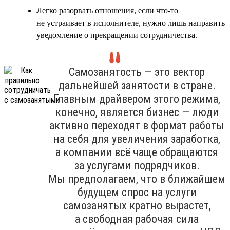
Легко разорвать отношения, если что-то
не устраивает в исполнителе, нужно лишь направить
уведомление о прекращении сотрудничества.
Самозанятость — это вектор
дальнейшей занятости в стране.
Главным драйвером этого режима,
конечно, является бизнес — люди
активно переходят в формат работы
на себя для увеличения заработка,
а компании всё чаще обращаются
за услугами подрядчиков.
Мы предполагаем, что в ближайшем
будущем спрос на услуги
самозанятых кратно вырастет,
а свободная рабочая сила