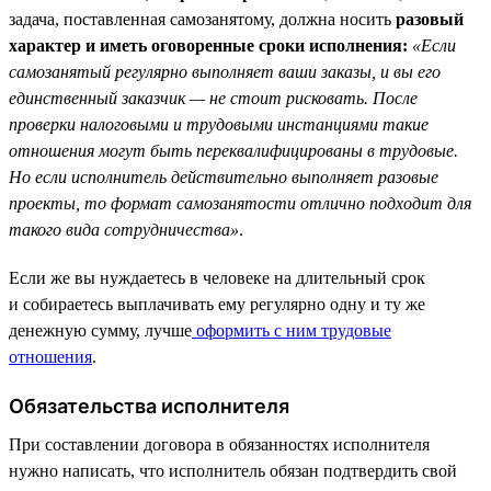
задача, поставленная самозанятому, должна носить
разовый
характер и иметь оговоренные сроки исполнения:
«Если
самозанятый регулярно выполняет ваши заказы, и вы его
единственный заказчик — не стоит рисковать. После
проверки налоговыми и трудовыми инстанциями такие
отношения могут быть переквалифицированы в трудовые.
Но если исполнитель действительно выполняет разовые
проекты, то формат самозанятости отлично подходит для
такого вида сотрудничества»
.
Если же вы нуждаетесь в человеке на длительный срок
и собираетесь выплачивать ему регулярно одну и ту же
денежную сумму, лучше
оформить с ним трудовые
отношения
.
Обязательства исполнителя
При составлении договора в обязанностях исполнителя
нужно написать, что исполнитель обязан подтвердить свой