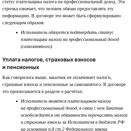
статус плательщика налога на профессиональный доход. Эта
строчка означает, что человек обязан предоставлять эту
информацию. В договоре это может быть сформулировано
следующим образом:
Исполнитель обязуется подтвердить статус
плательщика налога на профессиональный доход
(самозанятого).
Уплата налогов, страховых взносов
и пенсионных
Как говорилось выше, заказчик не оплачивает налоги,
страховые взносы и пенсионные за самозанятого. В договоре
это прописывается в разделе о расчётах:
Исполнитель является плательщиком налога
на профессиональный доход, в связи с чем Заказчик
освобождается от обязанности перечислять налоги
и страховые взносы за Исполнителя в бюджет РФ
на основании п.8 ст.2 Федерального закона