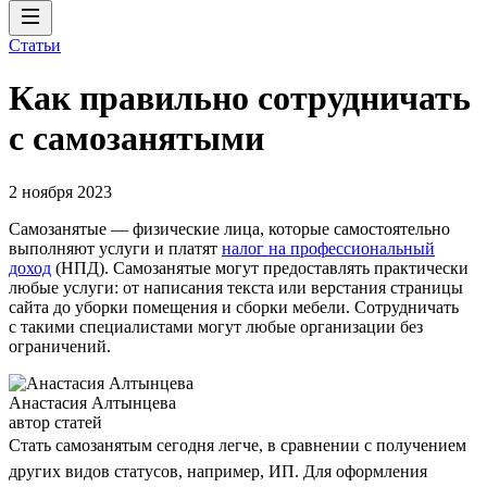
Статьи
Как правильно сотрудничать
с самозанятыми
2 ноября 2023
Самозанятые — физические лица, которые самостоятельно
выполняют услуги и платят
налог на профессиональный
доход
(НПД). Самозанятые могут предоставлять практически
любые услуги: от написания текста или верстания страницы
сайта до уборки помещения и сборки мебели. Сотрудничать
с такими специалистами могут любые организации без
ограничений.
Анастасия Алтынцева
автор статей
Стать самозанятым сегодня легче, в сравнении с получением
других видов статусов, например, ИП. Для оформления