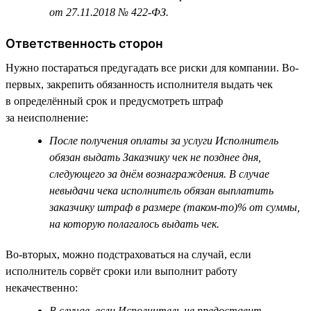
от 27.11.2018 № 422-ФЗ.
Ответственность сторон
Нужно постараться предугадать все риски для компании. Во-
первых, закрепить обязанность исполнителя выдать чек
в определённый срок и предусмотреть штраф
за неисполнение:
После получения оплаты за услуги Исполнитель
обязан выдать Заказчику чек не позднее дня,
следующего за днём вознаграждения. В случае
невыдачи чека исполнитель обязан выплатить
заказчику штраф в размере (таком-то)% от суммы,
на которую полагалось выдать чек.
Во-вторых, можно подстраховаться на случай, если
исполнитель сорвёт сроки или выполнит работу
некачественно:
В случае, если Исполнитель не предоставит