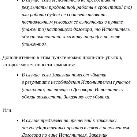
результаты проделанной работы в срок (такой-то)
или работа будет не соответствовать
поставленным условиям её выполнения в пункте
(таком-то) настоящего договора, то Исполнитель
обязан выплатить заказчику штраф в размере
(таком-то).
Дополнительно в этом пункте можно прописать убытки,
которые может понести компания:
В случае, если Заказчик понесёт убытки
в результате несоблюдения Исполнителем пунктов
(таких-то) настоящего Договора, Исполнитель
обязан возместить Заказчику все убытки.
Или:
В случае предъявления претензий к Заказчику
от государственных органов в связи с исполнением
Договора по вине Исполнителя, Заказчик