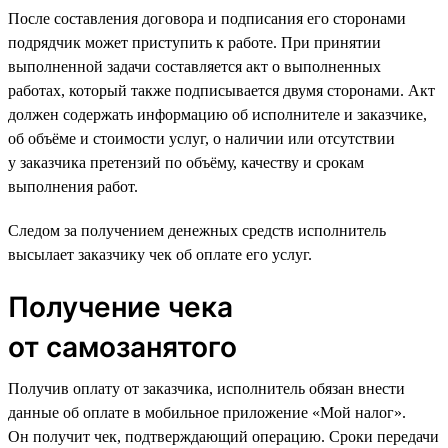
После составления договора и подписания его сторонами
подрядчик может приступить к работе. При принятии
выполненной задачи составляется акт о выполненных
работах, который также подписывается двумя сторонами. Акт
должен содержать информацию об исполнителе и заказчике,
об объёме и стоимости услуг, о наличии или отсутствии
у заказчика претензий по объёму, качеству и срокам
выполнения работ.
Следом за получением денежных средств исполнитель
высылает заказчику чек об оплате его услуг.
Получение чека
от самозанятого
Получив оплату от заказчика, исполнитель обязан внести
данные об оплате в мобильное приложение «Мой налог».
Он получит чек, подтверждающий операцию. Сроки передачи