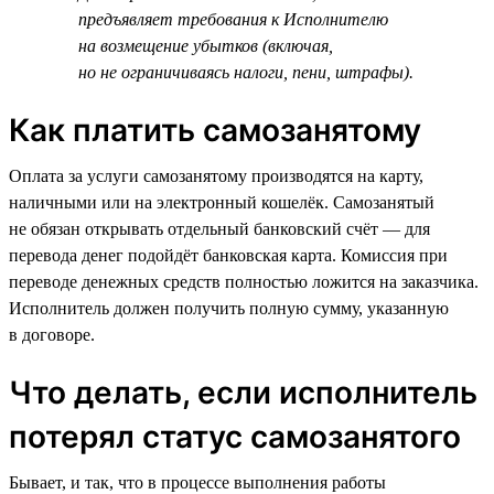
предъявляет требования к Исполнителю
на возмещение убытков (включая,
но не ограничиваясь налоги, пени, штрафы).
Как платить самозанятому
Оплата за услуги самозанятому производятся на карту,
наличными или на электронный кошелёк. Самозанятый
не обязан открывать отдельный банковский счёт — для
перевода денег подойдёт банковская карта. Комиссия при
переводе денежных средств полностью ложится на заказчика.
Исполнитель должен получить полную сумму, указанную
в договоре.
Что делать, если исполнитель
потерял статус самозанятого
Бывает, и так, что в процессе выполнения работы