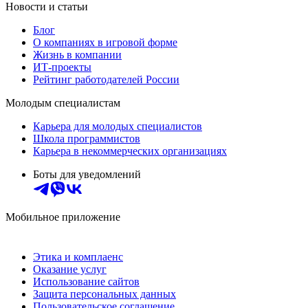
Новости и статьи
Блог
О компаниях в игровой форме
Жизнь в компании
ИТ-проекты
Рейтинг работодателей России
Молодым специалистам
Карьера для молодых специалистов
Школа программистов
Карьера в некоммерческих организациях
Боты для уведомлений
Мобильное приложение
Этика и комплаенс
Оказание услуг
Использование сайтов
Защита персональных данных
Пользовательское соглашение