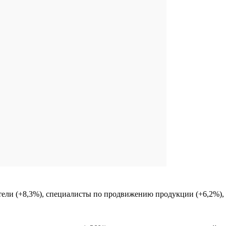
ели (+8,3%), специалисты по продвижению продукции (+6,2%), 