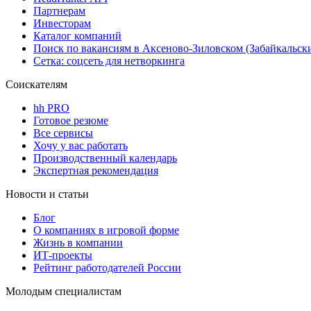
Партнерам
Инвесторам
Каталог компаний
Поиск по вакансиям в Аксеново-Зиловском (Забайкальск
Сетка: соцсеть для нетворкинга
Соискателям
hh PRO
Готовое резюме
Все сервисы
Хочу у вас работать
Производственный календарь
Экспертная рекомендация
Новости и статьи
Блог
О компаниях в игровой форме
Жизнь в компании
ИТ-проекты
Рейтинг работодателей России
Молодым специалистам