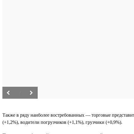
/
Также в ряду наиболее востребованных — торговые представит
(+1,2%), водители погрузчиков (+1,1%), грузчики (+0,9%).