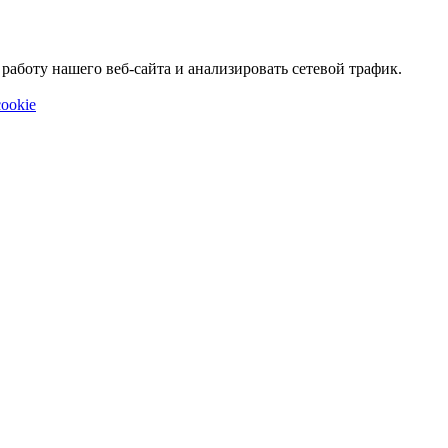
аботу нашего веб-сайта и анализировать сетевой трафик.
ookie