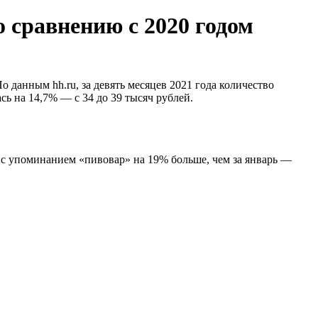
 сравнению с 2020 годом
 данным hh.ru, за девять месяцев 2021 года количество
ь на 14,7% — с 34 до 39 тысяч рублей.
 с упоминанием «пивовар» на 19% больше, чем за январь —