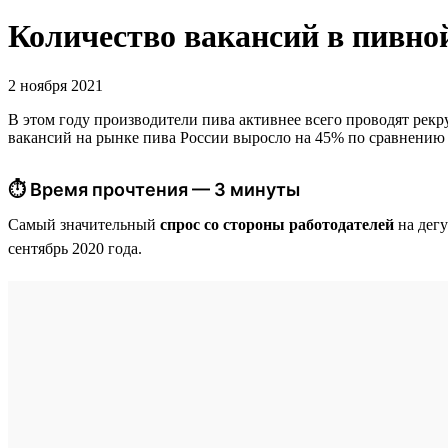
Количество вакансий в пивно
2 ноября 2021
В этом году производители пива активнее всего проводят рекру
вакансий на рынке пива России выросло на 45% по сравнению с
⏱ Время прочтения — 3 минуты
Самый значительный
спрос со стороны работодателей
на дегу
сентябрь 2020 года.