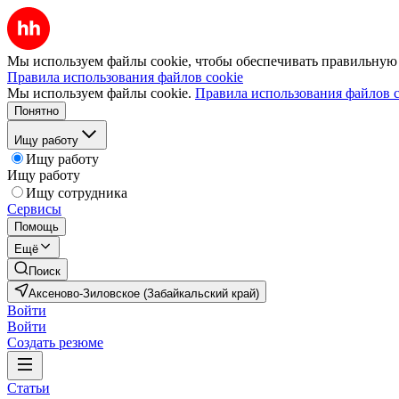
Мы используем файлы cookie, чтобы обеспечивать правильную р
Правила использования файлов cookie
Мы используем файлы cookie.
Правила использования файлов c
Понятно
Ищу работу
Ищу работу
Ищу работу
Ищу сотрудника
Сервисы
Помощь
Ещё
Поиск
Аксеново-Зиловское (Забайкальский край)
Войти
Войти
Создать резюме
Статьи