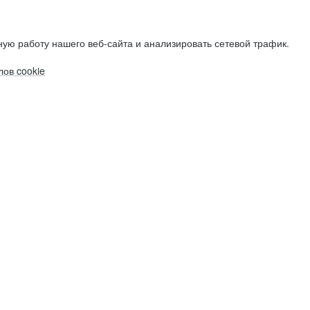
ую работу нашего веб-сайта и анализировать сетевой трафик.
ов cookie