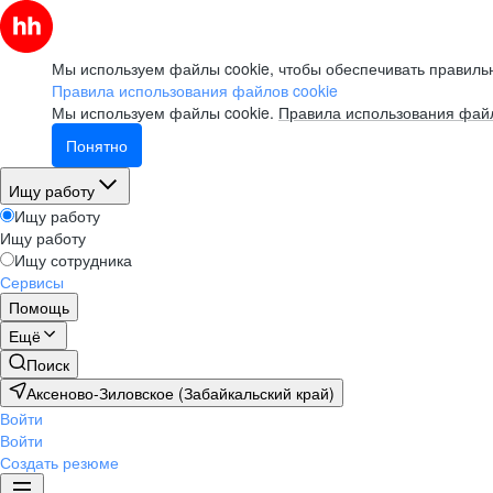
Мы используем файлы cookie, чтобы обеспечивать правильн
Правила использования файлов cookie
Мы используем файлы cookie.
Правила использования файл
Понятно
Ищу работу
Ищу работу
Ищу работу
Ищу сотрудника
Сервисы
Помощь
Ещё
Поиск
Аксеново-Зиловское (Забайкальский край)
Войти
Войти
Создать резюме