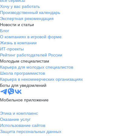
Все сервисы
Хочу у вас работать
Производственный календарь
Экспертная рекомендация
Новости и статьи
Блог
О компаниях в игровой форме
Жизнь в компании
ИТ-проекты
Рейтинг работодателей России
Молодым специалистам
Карьера для молодых специалистов
Школа программистов
Карьера в некоммерческих организациях
Боты для уведомлений
Мобильное приложение
Этика и комплаенс
Оказание услуг
Использование сайтов
Защита персональных данных