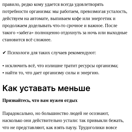
правило, редко кому удается всегда удовлетворять
потребности организма: мы работаем, превозмогая усталость,
действуем на автомате, выпиваем кофе или энергетик и
продолжаем доделывать что-то срочное и важное. После
такого «забега» полноценно отдохнуть за ночь или выходные
становится всё сложнее.
✔ Психологи для таких случаев рекомендуют:
• исключить всё, что излишне тратит ресурсы организма;
• найти то, что дает организму силы и энергию.
Как уставать меньше
Признайтесь, что вам нужен отдых
Парадоксально, но большинство людей не осознают,
насколько они действительно устали: так привыкли бежать,
что не представляют, как взять паузу. Трудоголики вовсе