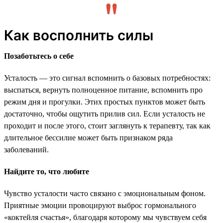
Как восполнить силы
Позаботьтесь о себе
Усталость — это сигнал вспомнить о базовых потребностях:
выспаться, вернуть полноценное питание, вспомнить про
режим дня и прогулки. Этих простых пунктов может быть
достаточно, чтобы ощутить прилив сил. Если усталость не
проходит и после этого, стоит заглянуть к терапевту, так как
длительное бессилие может быть признаком ряда
заболеваний.
Найдите то, что любите
Чувство усталости часто связано с эмоциональным фоном.
Приятные эмоции провоцируют выброс гормонального
«коктейля счастья», благодаря которому мы чувствуем себя