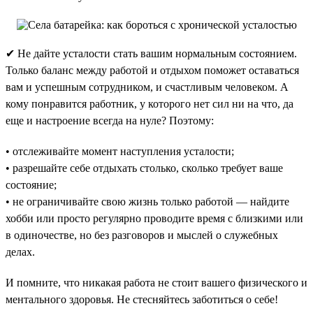
✔ Не дайте усталости стать вашим нормальным состоянием.
Только баланс между работой и отдыхом поможет оставаться
вам и успешным сотрудником, и счастливым человеком. А
кому понравится работник, у которого нет сил ни на что, да
еще и настроение всегда на нуле? Поэтому:
• отслеживайте момент наступления усталости;
• разрешайте себе отдыхать столько, сколько требует ваше
состояние;
• не ограничивайте свою жизнь только работой — найдите
хобби или просто регулярно проводите время с близкими или
в одиночестве, но без разговоров и мыслей о служебных
делах.
И помните, что никакая работа не стоит вашего физического и
ментального здоровья. Не стесняйтесь заботиться о себе!