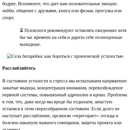
бодрее. Вспомните, что дает вам положительные эмоции:
хобби, общение с друзьями, книга или фильм, прогулка или
спорт.
⏳ Психологи рекомендуют оставлять ежедневно хотя
бы час времени на себя и дарить себе полноценные
выходные.
Расслабляйтесь
В состоянии усталости и стресса мы испытываем напряжение:
зажатые мышцы, концентрация внимания, перевозбуждение
нервной системы, повышенный адреналин в крови. Проблема
в том, что, даже когда мы вроде бы отдыхаем, зачастую
остаемся в этом сверхсобранном состоянии. Если долго не
наступает расслабление, организм «перегорает»: отсюда и
болезни накануне важного совещания, защиты проекта или
экзамена.