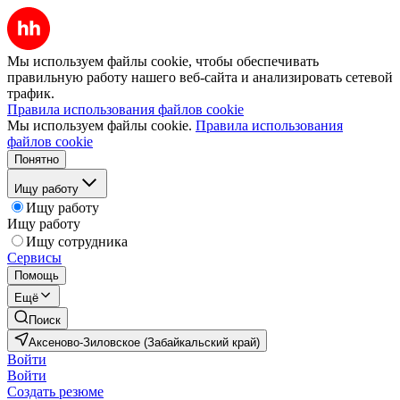
Мы используем файлы cookie, чтобы обеспечивать
правильную работу нашего веб-сайта и анализировать сетевой
трафик.
Правила использования файлов cookie
Мы используем файлы cookie.
Правила использования
файлов cookie
Понятно
Ищу работу
Ищу работу
Ищу работу
Ищу сотрудника
Сервисы
Помощь
Ещё
Поиск
Аксеново-Зиловское (Забайкальский край)
Войти
Войти
Создать резюме