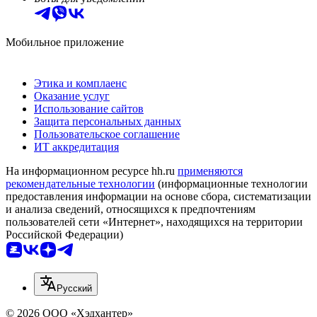
Мобильное приложение
Этика и комплаенс
Оказание услуг
Использование сайтов
Защита персональных данных
Пользовательское соглашение
ИТ аккредитация
На информационном ресурсе hh.ru
применяются
рекомендательные технологии
(информационные технологии
предоставления информации на основе сбора, систематизации
и анализа сведений, относящихся к предпочтениям
пользователей сети «Интернет», находящихся на территории
Российской Федерации)
Русский
© 2026 ООО «Хэдхантер»