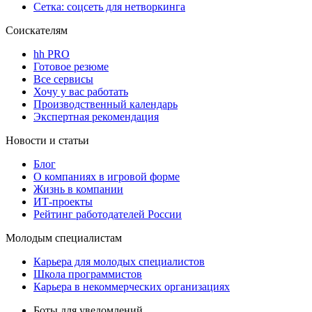
Сетка: соцсеть для нетворкинга
Соискателям
hh PRO
Готовое резюме
Все сервисы
Хочу у вас работать
Производственный календарь
Экспертная рекомендация
Новости и статьи
Блог
О компаниях в игровой форме
Жизнь в компании
ИТ-проекты
Рейтинг работодателей России
Молодым специалистам
Карьера для молодых специалистов
Школа программистов
Карьера в некоммерческих организациях
Боты для уведомлений