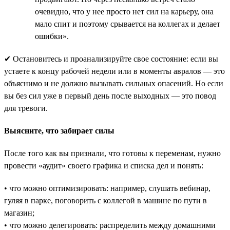
очевидно, что у нее просто нет сил на карьеру, она
мало спит и поэтому срывается на коллегах и делает
ошибки».
✔ Остановитесь и проанализируйте свое состояние: если вы
устаете к концу рабочей недели или в моменты авралов — это
объяснимо и не должно вызывать сильных опасений. Но если
вы без сил уже в первый день после выходных — это повод
для тревоги.
Выясните, что забирает силы
После того как вы признали, что готовы к переменам, нужно
провести «аудит» своего графика и списка дел и понять:
• что можно оптимизировать: например, слушать вебинар,
гуляя в парке, поговорить с коллегой в машине по пути в
магазин;
• что можно делегировать: распределить между домашними