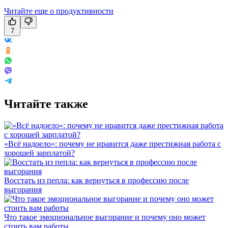
Читайте еще о продуктивности
7
Читайте также
«Всё надоело»: почему не нравится даже престижная работа с
хорошей зарплатой?
Восстать из пепла: как вернуться в профессию после
выгорания
Что такое эмоциональное выгорание и почему оно может
стоить вам работы