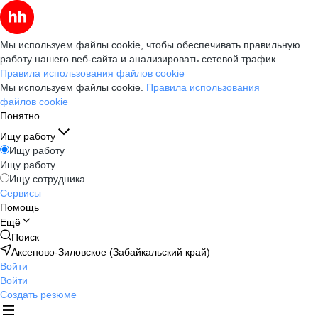
Мы используем файлы cookie, чтобы обеспечивать правильную
работу нашего веб-сайта и анализировать сетевой трафик.
Правила использования файлов cookie
Мы используем файлы cookie.
Правила использования
файлов cookie
Понятно
Ищу работу
Ищу работу
Ищу работу
Ищу сотрудника
Сервисы
Помощь
Ещё
Поиск
Аксеново-Зиловское (Забайкальский край)
Войти
Войти
Создать резюме