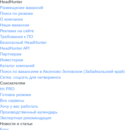
HeadHunter
Размещение вакансий
Поиск по резюме
О компании
Наши вакансии
Реклама на сайте
Требования к ПО
Безопасный HeadHunter
HeadHunter API
Партнерам
Инвесторам
Каталог компаний
Поиск по вакансиям в Аксеново-Зиловском (Забайкальский край)
Сетка: соцсеть для нетворкинга
Соискателям
hh PRO
Готовое резюме
Все сервисы
Хочу у вас работать
Производственный календарь
Экспертная рекомендация
Новости и статьи
Блог