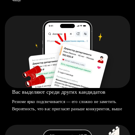
Вас выделяют среди других кандидатов
Резюме ярко подсвечивается — его сложно не заметить.
Вероятность, что вас пригласят раньше конкурентов, выше