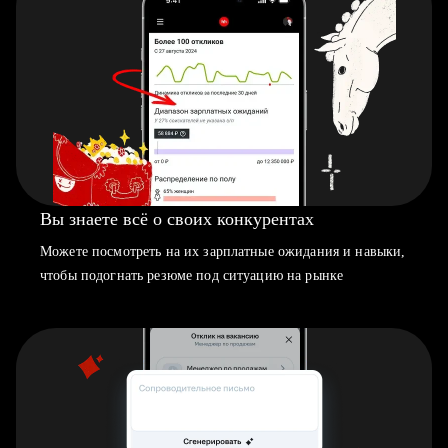
Вы знаете всё о своих конкурентах
Можете посмотреть на их зарплатные ожидания и навыки,
чтобы подогнать резюме под ситуацию на рынке