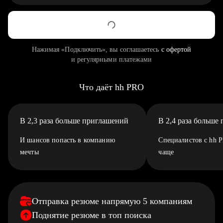
Нажимая «Подключить», вы соглашаетесь
с офертой
и регулярными платежами
Что даёт hh PRO
В 2,3 раза больше приглашений
В 2,4 раза больше
И шансов попасть в компанию
Специалистов с hh 
мечты
чаще
Отправка резюме напрямую 5 компаниям
Поднятие резюме в топ поиска