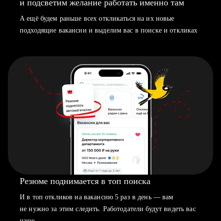
и подсветим желание работать именно там
А ещё будем раньше всех откликаться на их новые
подходящие вакансии и выделим вас в поиске и откликах
Резюме поднимается в топ поиска
И в топ откликов на вакансию 5 раз в день — вам
не нужно за этим следить. Работодатели будут видеть вас
чаще