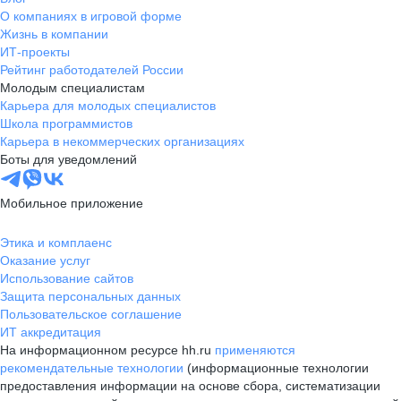
О компаниях в игровой форме
Жизнь в компании
ИТ-проекты
Рейтинг работодателей России
Молодым специалистам
Карьера для молодых специалистов
Школа программистов
Карьера в некоммерческих организациях
Боты для уведомлений
Мобильное приложение
Этика и комплаенс
Оказание услуг
Использование сайтов
Защита персональных данных
Пользовательское соглашение
ИТ аккредитация
На информационном ресурсе hh.ru
применяются
рекомендательные технологии
(информационные технологии
предоставления информации на основе сбора, систематизации