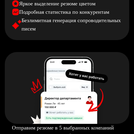
Яркое выделение резюме цветом
Подробная статистика по конкурентам
Безлимитная генерация сопроводительных
писем
Отправим резюме в 5 выбранных компаний