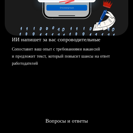
ИИ напишет за вас сопроводительные
Сопоставит ваш опыт с требованиями вакансий
и предложит текст, который повысит шансы на ответ
работодателей
Вопросы и ответы