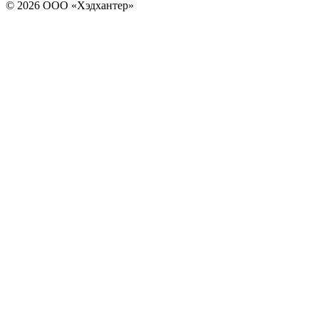
© 2026 ООО «Хэдхантер»