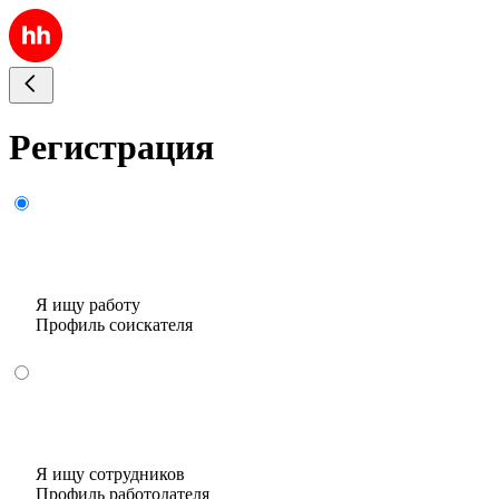
Регистрация
Я ищу работу
Профиль соискателя
Я ищу сотрудников
Профиль работодателя