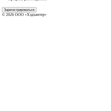
Зарегистрироваться
© 2026 ООО «Хэдхантер»