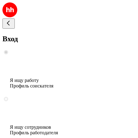
Вход
Я ищу работу
Профиль соискателя
Я ищу сотрудников
Профиль работодателя