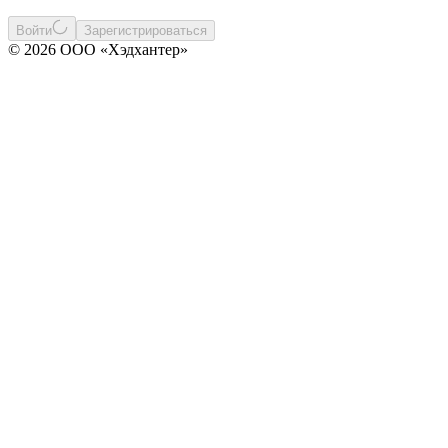
Войти
Зарегистрироваться
© 2026 ООО «Хэдхантер»